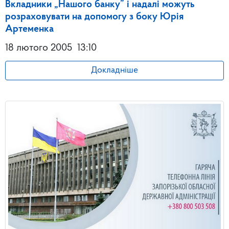
Вкладники „Нашого банку” і надалі можуть
розраховувати на допомогу з боку Юрія
Артеменка
18 лютого 2005
13:10
Докладніше