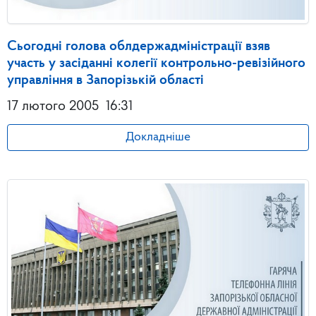
Сьогодні голова облдержадміністрації взяв
участь у засіданні колегії контрольно-ревізійного
управління в Запорізькій області
17 лютого 2005
16:31
Докладніше