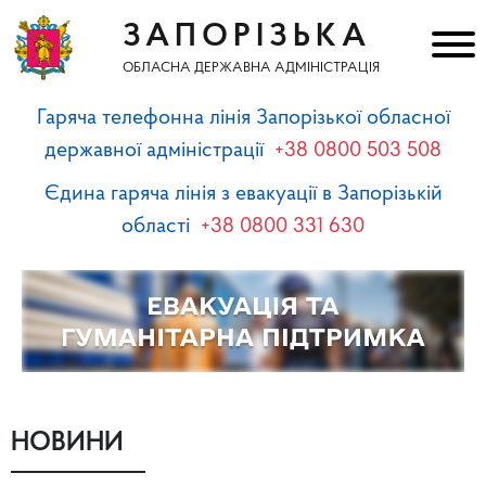
ЗАПОРІЗЬКА
ОБЛАСНА ДЕРЖАВНА АДМІНІСТРАЦІЯ
Гаряча телефонна лінія Запорізької обласної
державної адміністрації
+38 0800 503 508
Єдина гаряча лінія з евакуації в Запорізькій
області
+38 0800 331 630
НОВИНИ