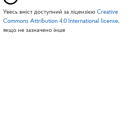
Увесь вміст доступний за ліцензією
Creative
Commons Attribution 4.0 International license
,
якщо не зазначено інше