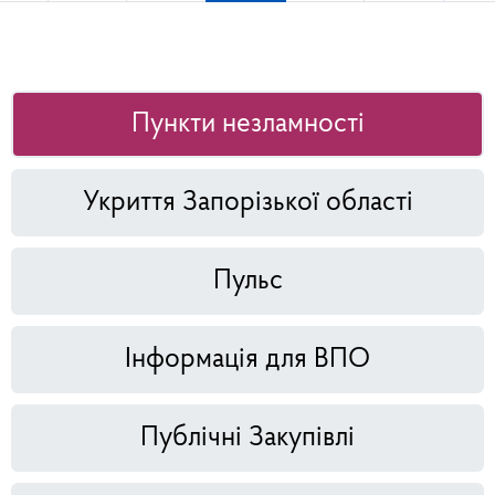
Пункти незламності
Укриття Запорізької області
Пульс
Інформація для ВПО
Публічні Закупівлі