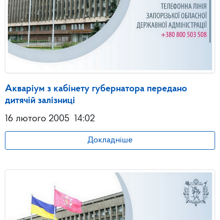
Акваріум з кабінету губернатора передано
дитячій залізниці
16 лютого 2005
14:02
Докладніше