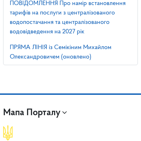
ПОВІДОМЛЕННЯ Про намір встановлення
тарифів на послуги з централізованого
водопостачання та централізованого
водовідведення на 2027 рік
ПРЯМА ЛІНІЯ із Семікіним Михайлом
Олександровичем (оновлено)
Мапа Порталу