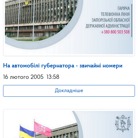
На автомобілі губернатора - звичайні номери
16 лютого 2005
13:58
Докладніше