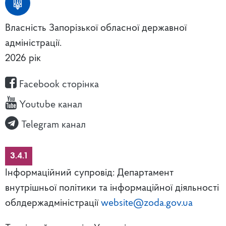
Власність Запорізької обласної державної
адміністрації.
2026 рік
Facebook сторінка
Youtube канал
Telegram канал
3.4.1
Інформаційний супровід: Департамент
внутрішньої політики та інформаційної діяльності
облдержадміністрації
website@zoda.gov.ua