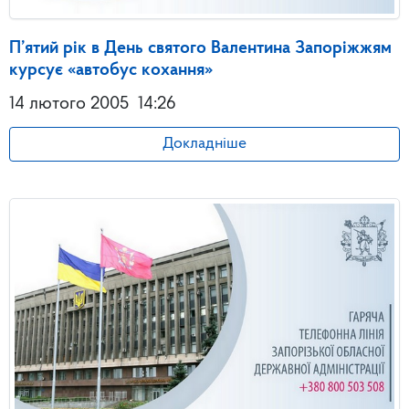
П’ятий рік в День святого Валентина Запоріжжям
курсує «автобус кохання»
14 лютого 2005
14:26
Докладніше