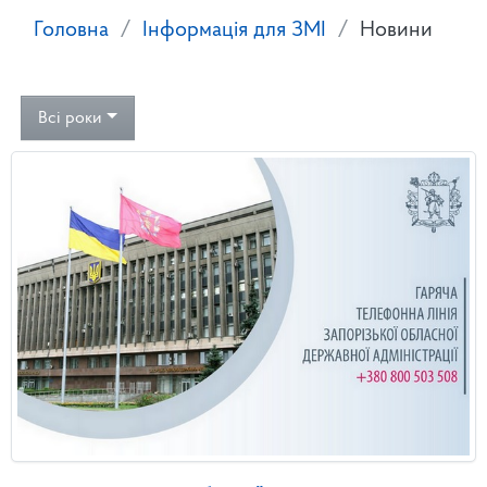
Головна
Інформація для ЗМІ
Новини
Всі роки