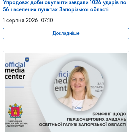
Упродовж доби окупанти завдали 1026 ударів по
56 населених пунктах Запорізької області
1 серпня 2026
07:10
Докладніше