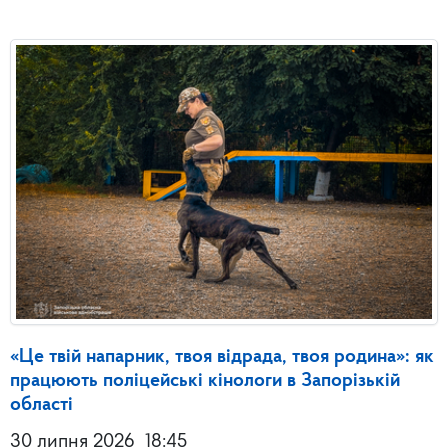
«Це твій напарник, твоя відрада, твоя родина»: як
працюють поліцейські кінологи в Запорізькій
області
30 липня 2026
18:45