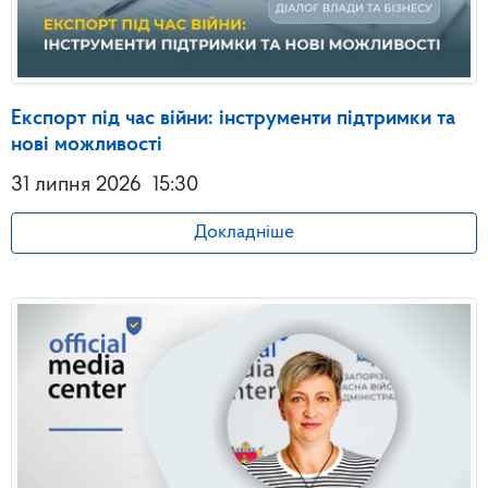
Експорт під час війни: інструменти підтримки та
нові можливості
31 липня 2026
15:30
Докладніше