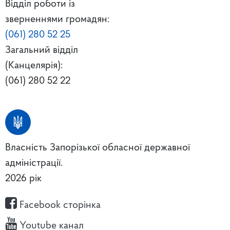
Відділ роботи із
зверненнями громадян:
(061) 280 52 25
Загальний відділ
(Канцелярія):
(061) 280 52 22
Власність Запорізької обласної державної
адміністрації.
2026 рік
Facebook сторінка
Youtube канал