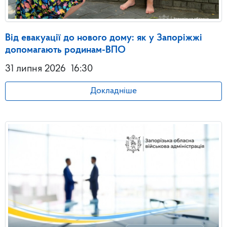
Від евакуації до нового дому: як у Запоріжжі
допомагають родинам-ВПО
31 липня 2026
16:30
Докладніше