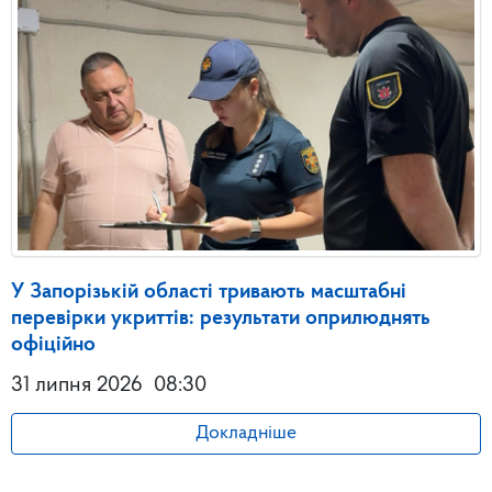
У Запорізькій області тривають масштабні
перевірки укриттів: результати оприлюднять
офіційно
31 липня 2026
08:30
Докладніше