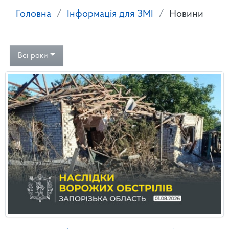
Головна
Інформація для ЗМІ
Новини
Всі роки