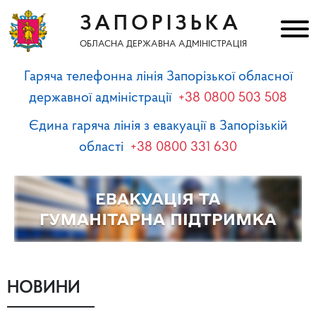
ЗАПОРІЗЬКА
ОБЛАСНА ДЕРЖАВНА АДМІНІСТРАЦІЯ
Гаряча телефонна лінія Запорізької обласної
державної адміністрації
+38 0800 503 508
Єдина гаряча лінія з евакуації в Запорізькій
області
+38 0800 331 630
НОВИНИ