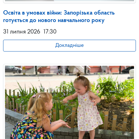
Освіта в умовах війни: Запорізька область
готується до нового навчального року
31 липня 2026
17:30
Докладніше