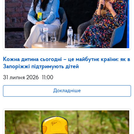
Кожна дитина сьогодні – це майбутнє країни: як в
Запоріжжі підтримують дітей
31 липня 2026
11:00
Докладніше