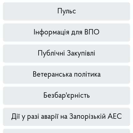
Пульс
Інформація для ВПО
Публічні Закупівлі
Ветеранська політика
Безбар'єрність
Дії у разі аварії на Запорізькій АЕС