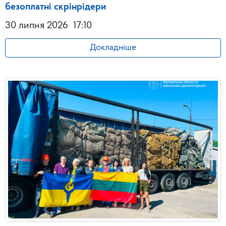
безоплатні скрінрідери
30 липня 2026
17:10
Докладніше