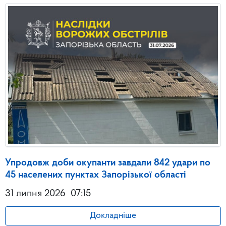
Упродовж доби окупанти завдали 842 удари по
45 населених пунктах Запорізької області
31 липня 2026
07:15
Докладніше