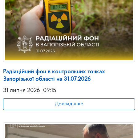
Радіаційний фон в контрольних точках
Запорізької області на 31.07.2026
31 липня 2026
09:15
Докладніше