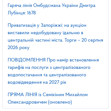
Гаряча лінія Омбудсмана України Дмитра
Лубінця: 1678
Приватизація у Запоріжжі: на аукціон
виставили недобудовану їдальню в
центральній частині міста. Торги – 20 серпня
2026 року
ПОВІДОМЛЕННЯ Про намір встановлення
тарифів на послуги з централізованого
водопостачання та централізованого
водовідведення на 2027 рік
ПРЯМА ЛІНІЯ із Семікіним Михайлом
Олександровичем (оновлено)