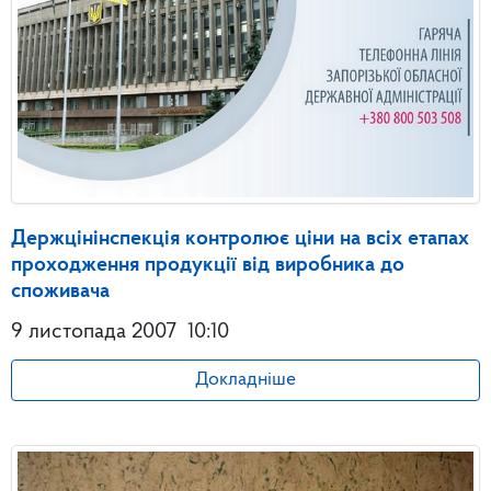
Держцінінспекція контролює ціни на всіх етапах
проходження продукції від виробника до
споживача
9 листопада 2007
10:10
Докладніше