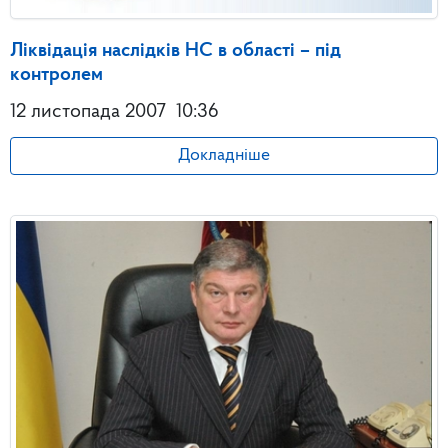
Ліквідація наслідків НС в області – під
контролем
12 листопада 2007
10:36
Докладніше