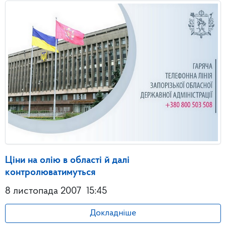
Ціни на олію в області й далі
контролюватимуться
8 листопада 2007
15:45
Докладніше