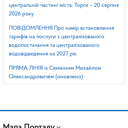
центральній частині міста. Торги – 20 серпня
2026 року
ПОВІДОМЛЕННЯ Про намір встановлення
тарифів на послуги з централізованого
водопостачання та централізованого
водовідведення на 2027 рік
ПРЯМА ЛІНІЯ із Семікіним Михайлом
Олександровичем (оновлено)
Мапа Порталу