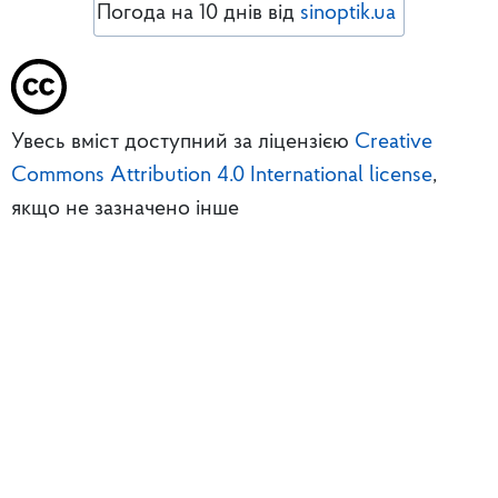
Погода на 10 днів від
sinoptik.ua
Увесь вміст доступний за ліцензією
Creative
Commons Attribution 4.0 International license
,
якщо не зазначено інше