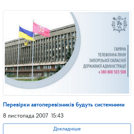
Перевірки автоперевізників будуть системними
8 листопада 2007
15:43
Докладніше