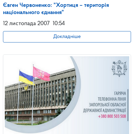
Євген Червоненко: "Хортиця – територія
національного єднання"
12 листопада 2007
10:54
Докладніше