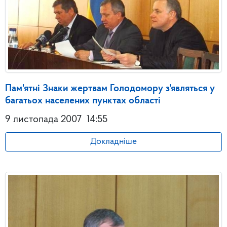
Пам'ятні Знаки жертвам Голодомору з'являться у
багатьох населених пунктах області
9 листопада 2007
14:55
Докладніше