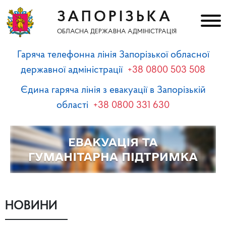
ЗАПОРІЗЬКА
ОБЛАСНА ДЕРЖАВНА АДМІНІСТРАЦІЯ
Гаряча телефонна лінія Запорізької обласної
державної адміністрації
+38 0800 503 508
Єдина гаряча лінія з евакуації в Запорізькій
області
+38 0800 331 630
НОВИНИ