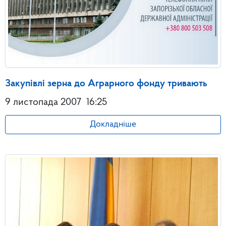
Закупівлі зерна до Аграрного фонду тривають
9 листопада 2007
16:25
Докладніше