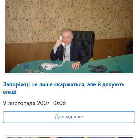
Запоріжці не лише скаржаться, але й дякують
владі
9 листопада 2007
10:06
Докладніше