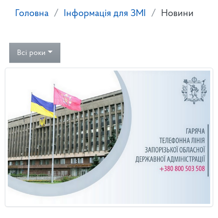
Головна
Інформація для ЗМІ
Новини
Всі роки