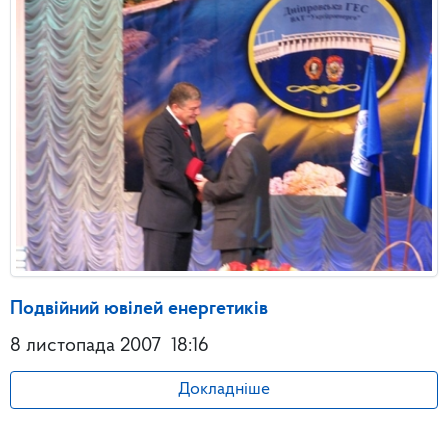
Подвійний ювілей енергетиків
8 листопада 2007
18:16
Докладніше