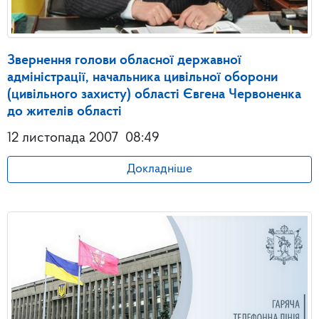
Звернення голови обласної державної
адміністрації, начальника цивільної оборони
(цивільного захисту) області Євгена Червоненка
до жителів області
12 листопада 2007
08:49
Докладніше