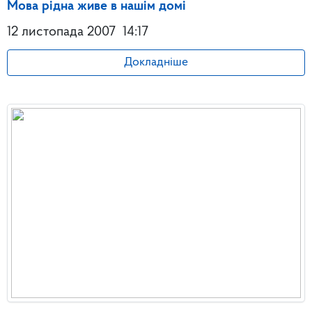
Мова рідна живе в нашім домі
12 листопада 2007
14:17
Докладніше