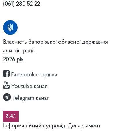
(061) 280 52 22
Власність Запорізької обласної державної
адміністрації.
2026 рік
Facebook сторінка
Youtube канал
Telegram канал
3.4.1
Інформаційний супровід: Департамент