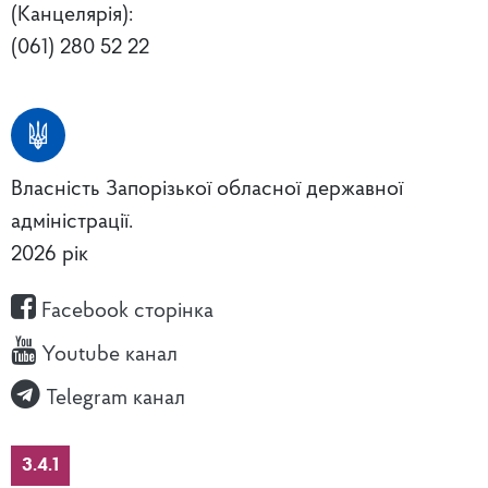
(Канцелярія):
(061) 280 52 22
Власність Запорізької обласної державної
адміністрації.
2026 рік
Facebook сторінка
Youtube канал
Telegram канал
3.4.1