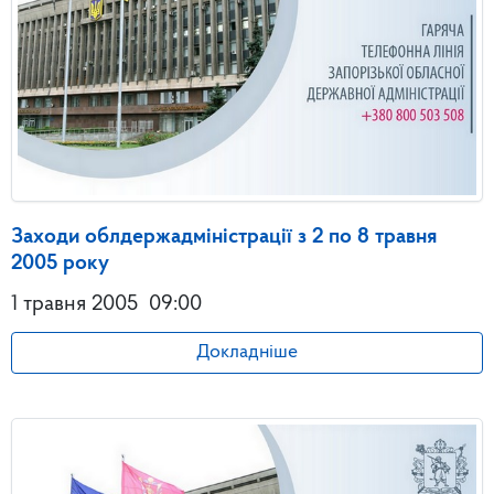
Заходи облдержадміністрації з 2 по 8 травня
2005 року
1 травня 2005
09:00
Докладніше