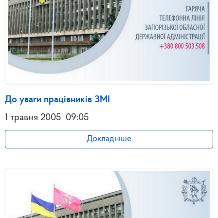
До уваги працівників ЗМІ
1 травня 2005
09:05
Докладніше