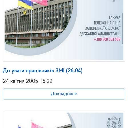
До уваги працівників ЗМІ (26.04)
24 квітня 2005
15:22
Докладніше