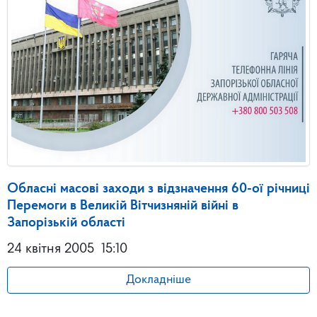
Oбласні масові заходи з відзначення 60-ої річниці
Перемоги в Великій Вітчизняній війні в
Запорізькій області
24 квітня 2005
15:10
Докладніше