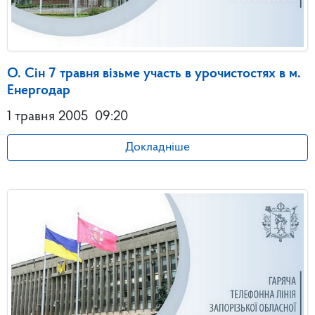
О. Сін 7 травня візьме участь в урочистостях в м.
Енергодар
1 травня 2005
09:20
Докладніше