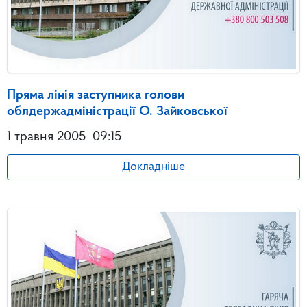
Пряма лінія заступника голови
облдержадміністрації О. Зайковської
1 травня 2005
09:15
Докладніше