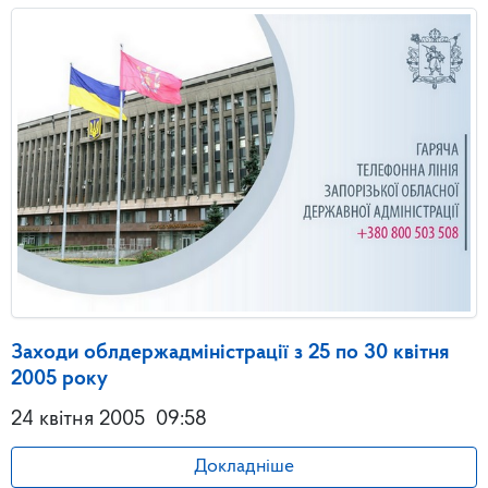
Заходи облдержадміністрації з 25 по 30 квітня
2005 року
24 квітня 2005
09:58
Докладніше