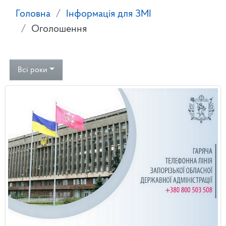
Головна
Інформація для ЗМІ
Оголошення
Всі роки