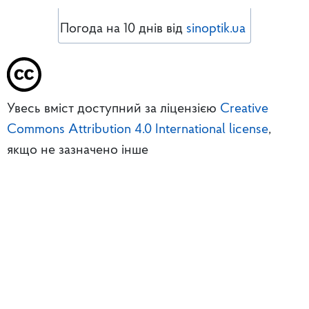
Погода на 10 днів від
sinoptik.ua
Увесь вміст доступний за ліцензією
Creative
Commons Attribution 4.0 International license
,
якщо не зазначено інше