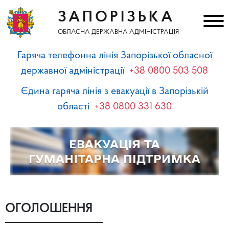
ЗАПОРІЗЬКА
ОБЛАСНА ДЕРЖАВНА АДМІНІСТРАЦІЯ
Гаряча телефонна лінія Запорізької обласної
державної адміністрації
+38 0800 503 508
Єдина гаряча лінія з евакуації в Запорізькій
області
+38 0800 331 630
ОГОЛОШЕННЯ