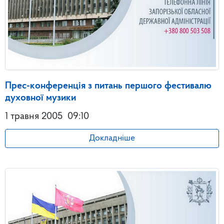
Прес-конференція з питань першого фестивалю
духовної музики
1 травня 2005
09:10
Докладніше