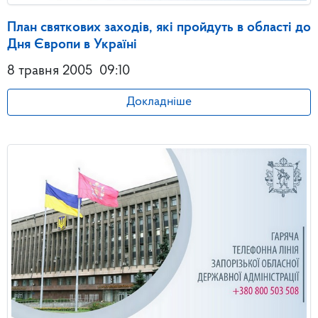
План святкових заходів, які пройдуть в області до
Дня Європи в Україні
8 травня 2005
09:10
Докладніше