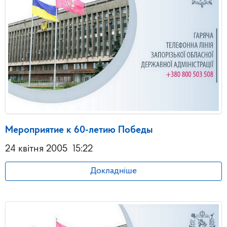
Мероприятие к 60-летию Победы
24 квітня 2005
15:22
Докладніше