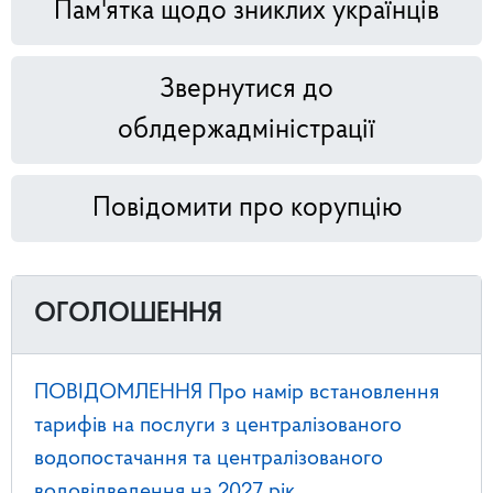
Пам'ятка щодо зниклих українців
Звернутися до
облдержадміністрації
Повідомити про корупцію
ОГОЛОШЕННЯ
ПОВІДОМЛЕННЯ Про намір встановлення
тарифів на послуги з централізованого
водопостачання та централізованого
водовідведення на 2027 рік