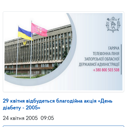
29 квітня відбудеться благодійна акція «День
діабету - 2005»
24 квітня 2005
09:05