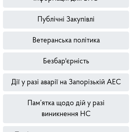
Публічні Закупівлі
Ветеранська політика
Безбар'єрність
Дії у разі аварії на Запорізькій АЕС
Пам’ятка щодо дій у разі
виникнення НС