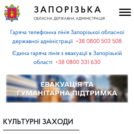
ЗАПОРІЗЬКА
ОБЛАСНА ДЕРЖАВНА АДМІНІСТРАЦІЯ
Гаряча телефонна лінія Запорізької обласної
державної адміністрації
+38 0800 503 508
Єдина гаряча лінія з евакуації в Запорізькій
області
+38 0800 331 630
КУЛЬТУРНІ ЗАХОДИ