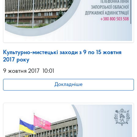
Культурно-мистецькі заходи з 9 по 15 жовтня
2017 року
9 жовтня 2017
10:01
Докладніше