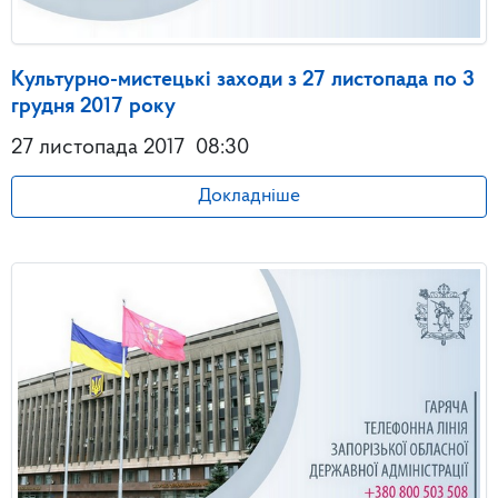
Культурно-мистецькі заходи з 27 листопада по 3
грудня 2017 року
27 листопада 2017
08:30
Докладніше