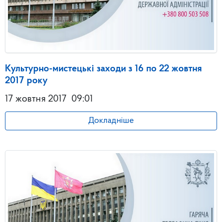
Культурно-мистецькі заходи з 16 по 22 жовтня
2017 року
17 жовтня 2017
09:01
Докладніше