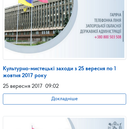
Культурно-мистецькі заходи з 25 вересня по 1
жовтня 2017 року
25 вересня 2017
09:02
Докладніше