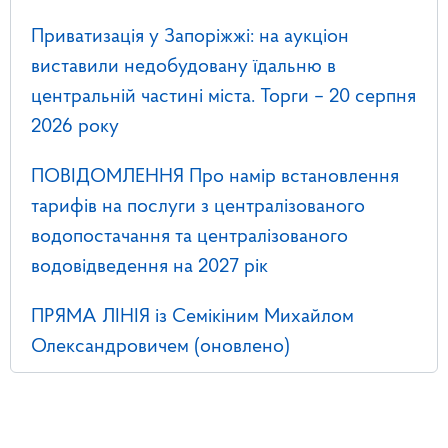
Приватизація у Запоріжжі: на аукціон
виставили недобудовану їдальню в
центральній частині міста. Торги – 20 серпня
2026 року
ПОВІДОМЛЕННЯ Про намір встановлення
тарифів на послуги з централізованого
водопостачання та централізованого
водовідведення на 2027 рік
ПРЯМА ЛІНІЯ із Семікіним Михайлом
Олександровичем (оновлено)