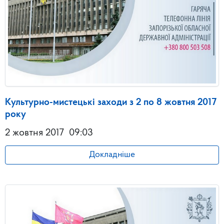
Культурно-мистецькі заходи з 2 по 8 жовтня 2017
року
2 жовтня 2017
09:03
Докладніше