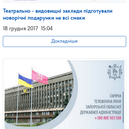
Театрально - видовищні заклади підготували
новорічні подарунки на всі смаки
18 грудня 2017
15:04
Докладніше