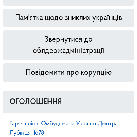
Пам'ятка щодо зниклих українців
Звернутися до
облдержадміністрації
Повідомити про корупцію
ОГОЛОШЕННЯ
Гаряча лінія Омбудсмана України Дмитра
Лубінця: 1678