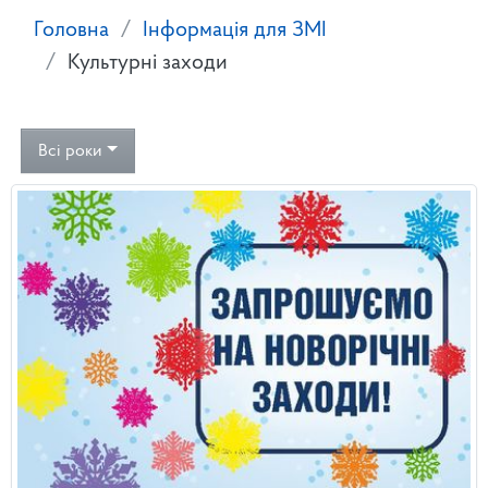
Головна
Інформація для ЗМІ
Культурні заходи
Всі роки