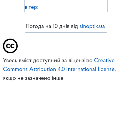
вітер:
Погода на 10 днів від
sinoptik.ua
Увесь вміст доступний за ліцензією
Creative
Commons Attribution 4.0 International license
,
якщо не зазначено інше