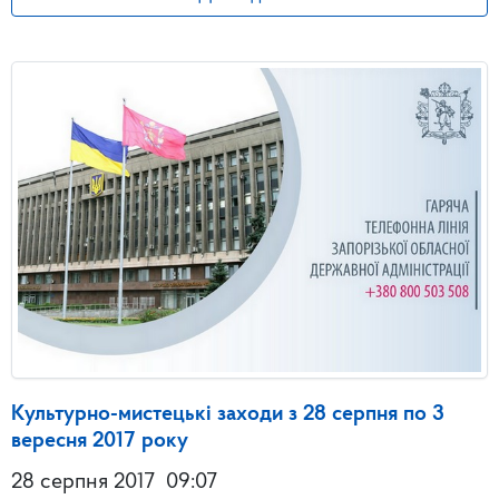
Культурно-мистецькі заходи з 28 серпня по 3
вересня 2017 року
28 серпня 2017
09:07