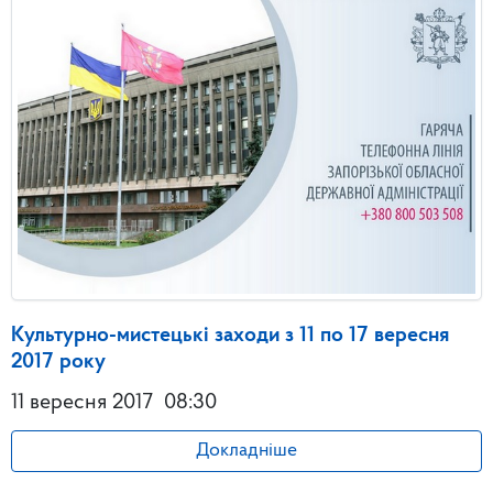
Культурно-мистецькі заходи з 11 по 17 вересня
2017 року
11 вересня 2017
08:30
Докладніше