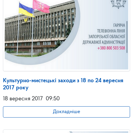
Культурно-мистецькі заходи з 18 по 24 вересня
2017 року
18 вересня 2017
09:50
Докладніше