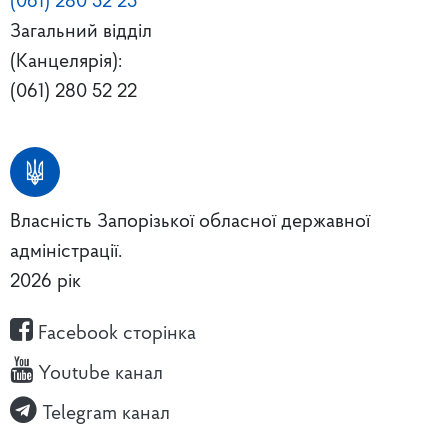
(061) 280 52 25
Загальний відділ
(Канцелярія):
(061) 280 52 22
Власність Запорізької обласної державної
адміністрації.
2026 рік
Facebook сторінка
Youtube канал
Telegram канал