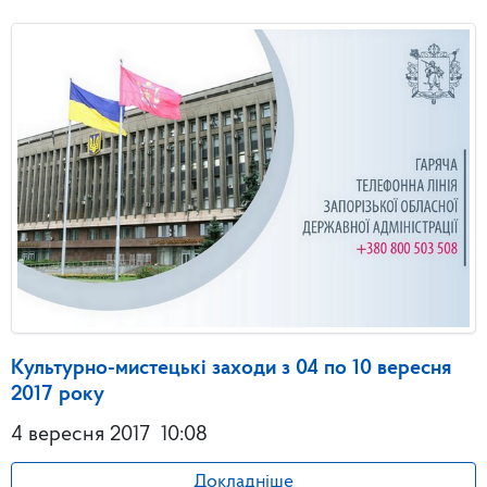
Культурно-мистецькі заходи з 04 по 10 вересня
2017 року
4 вересня 2017
10:08
Докладніше