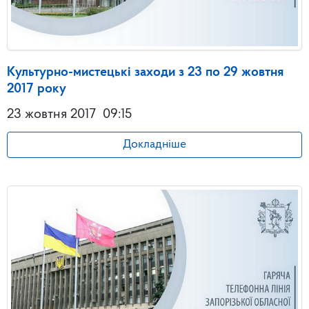
Культурно-мистецькі заходи з 23 по 29 жовтня
2017 року
23 жовтня 2017
09:15
Докладніше