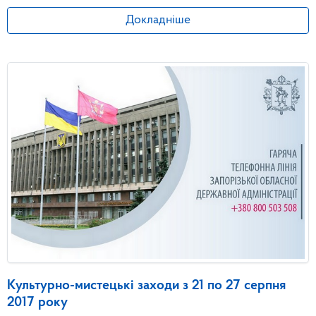
Докладніше
Культурно-мистецькі заходи з 21 по 27 серпня
2017 року