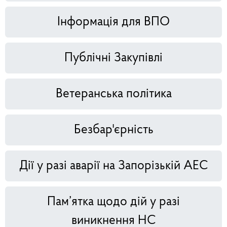
Інформація для ВПО
Публічні Закупівлі
Ветеранська політика
Безбар'єрність
Дії у разі аварії на Запорізькій АЕС
Пам’ятка щодо дій у разі
виникнення НС