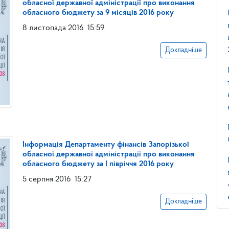
обласної державної адміністрації про виконання
обласного бюджету за 9 місяців 2016 року
8 листопада 2016
15:59
Докладніше
Інформація Департаменту фінансів Запорізької
обласної державної адміністрації про виконання
обласного бюджету за І півріччя 2016 року
5 серпня 2016
15:27
Докладніше