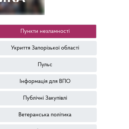
Пункти незламності
Укриття Запорізької області
Пульс
Інформація для ВПО
Публічні Закупівлі
Ветеранська політика