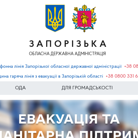
ЗАПОРІЗЬКА
ОБЛАСНА ДЕРЖАВНА АДМІНІСТРАЦІЯ
фонна лінія Запорізької обласної державної адміністрації
+38 0
ина гаряча лінія з евакуації в Запорізькій області
+38 0800 331 
ОДА
ДЛЯ ГРОМАДСЬКОСТІ