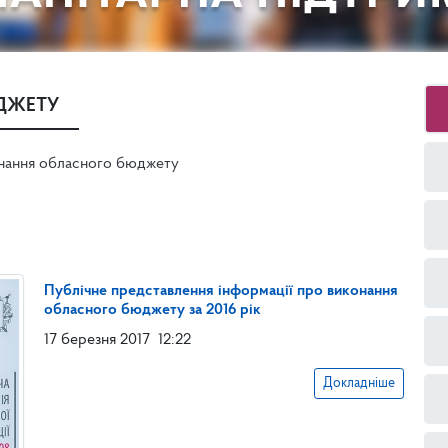
ДЖЕТУ
нання обласного бюджету
Публічне представлення інформації про виконання
обласного бюджету за 2016 рік
17 березня 2017
12:22
Докладніше