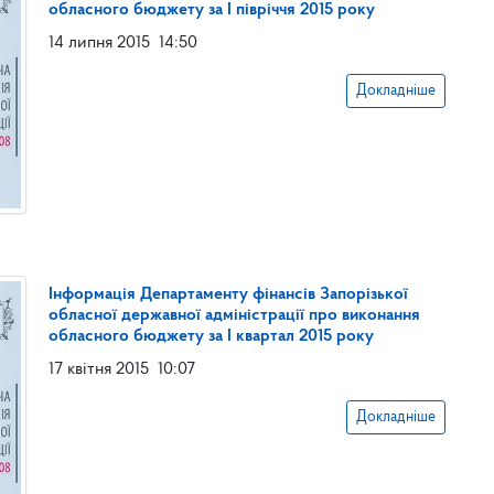
обласного бюджету за І півріччя 2015 року
14 липня 2015
14:50
Докладніше
Інформація Департаменту фінансів Запорізької
обласної державної адміністрації про виконання
обласного бюджету за І квартал 2015 року
17 квітня 2015
10:07
Докладніше