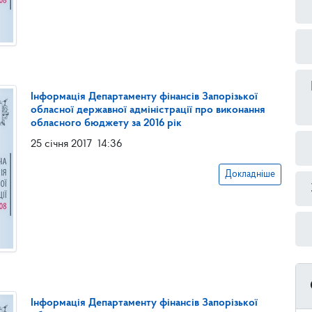
Інформація Департаменту фінансів Запорізької
обласної державної адміністрації про виконання
обласного бюджету за 2016 рік
25 січня 2017
14:36
Докладніше
Інформація Департаменту фінансів Запорізької