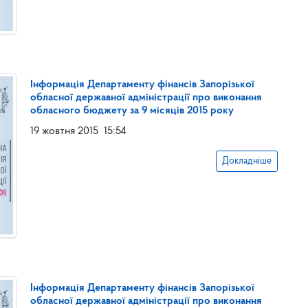
Інформація Департаменту фінансів Запорізької
обласної державної адміністрації про виконання
обласного бюджету за 9 місяців 2015 року
19 жовтня 2015
15:54
Докладніше
Інформація Департаменту фінансів Запорізької
обласної державної адміністрації про виконання