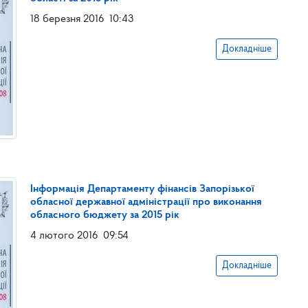
18 березня 2016
10:43
Докладніше
Інформація Департаменту фінансів Запорізької
обласної державної адміністрації про виконання
обласного бюджету за 2015 рік
4 лютого 2016
09:54
Докладніше