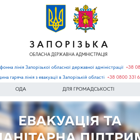
ЗАПОРІЗЬКА
ОБЛАСНА ДЕРЖАВНА АДМІНІСТРАЦІЯ
фонна лінія Запорізької обласної державної адміністрації
+38 0
ина гаряча лінія з евакуації в Запорізькій області
+38 0800 331 
ОДА
ДЛЯ ГРОМАДСЬКОСТІ