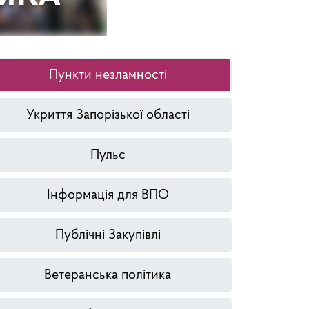
Пункти незламності
Укриття Запорізької області
Пульс
Інформація для ВПО
Публічні Закупівлі
Ветеранська політика