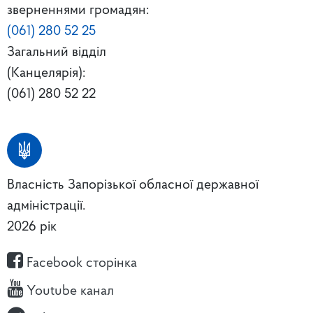
зверненнями громадян:
(061) 280 52 25
Загальний відділ
(Канцелярія):
(061) 280 52 22
Власність Запорізької обласної державної
адміністрації.
2026 рік
Facebook сторінка
Youtube канал