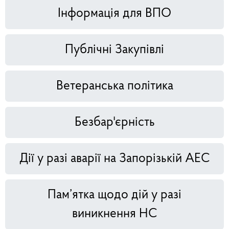
Інформація для ВПО
Публічні Закупівлі
Ветеранська політика
Безбар'єрність
Дії у разі аварії на Запорізькій АЕС
Пам’ятка щодо дій у разі
виникнення НС