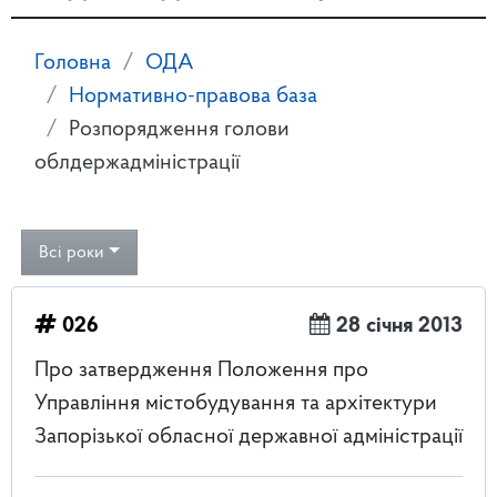
Головна
ОДА
Нормативно-правова база
Розпорядження голови
облдержадміністрації
Всі роки
026
28 січня 2013
Про затвердження Положення про
Управління містобудування та архітектури
Запорізької обласної державної адміністрації