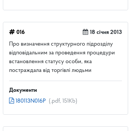
016
18 січня 2013
Про визначення структурного підрозділу
відповідальним за проведення процедури
встановлення статусу особи, яка
постраждала від торгівлі людьми
Документи
180113N016P
(.pdf, 151Kb)