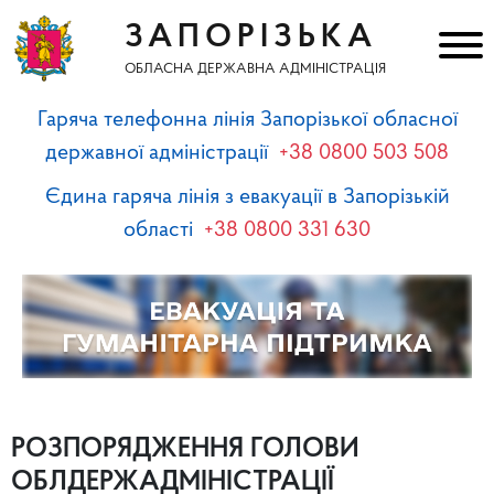
ЗАПОРІЗЬКА
ОБЛАСНА ДЕРЖАВНА АДМІНІСТРАЦІЯ
Гаряча телефонна лінія Запорізької обласної
державної адміністрації
+38 0800 503 508
Єдина гаряча лінія з евакуації в Запорізькій
області
+38 0800 331 630
РОЗПОРЯДЖЕННЯ ГОЛОВИ
ОБЛДЕРЖАДМІНІСТРАЦІЇ