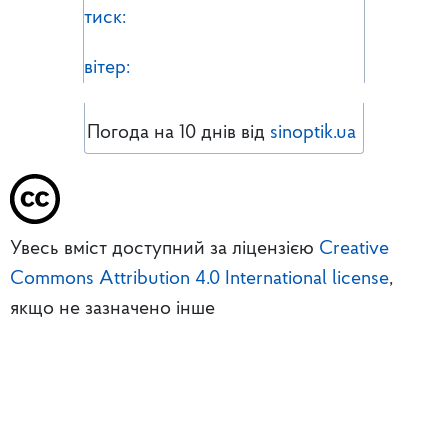
тиск:
вітер:
Погода на 10 днів від
sinoptik.ua
Увесь вміст доступний за ліцензією
Creative
Commons Attribution 4.0 International license
,
якщо не зазначено інше