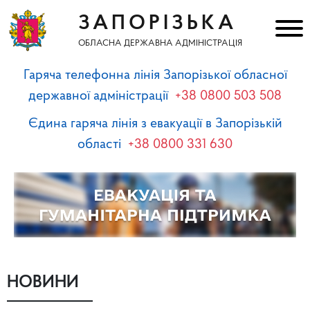
ЗАПОРІЗЬКА
ОБЛАСНА ДЕРЖАВНА АДМІНІСТРАЦІЯ
Гаряча телефонна лінія Запорізької обласної
державної адміністрації
+38 0800 503 508
Єдина гаряча лінія з евакуації в Запорізькій
області
+38 0800 331 630
НОВИНИ