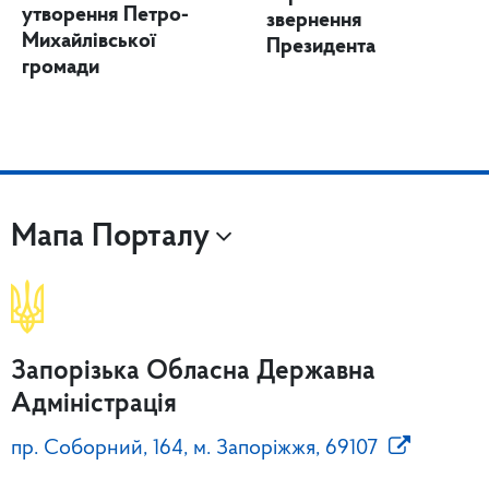
утворення Петро-
звернення
Михайлівської
Президента
громади
Мапа Порталу
Запорізька Обласна Державна
Адміністрація
пр. Соборний, 164, м. Запоріжжя, 69107