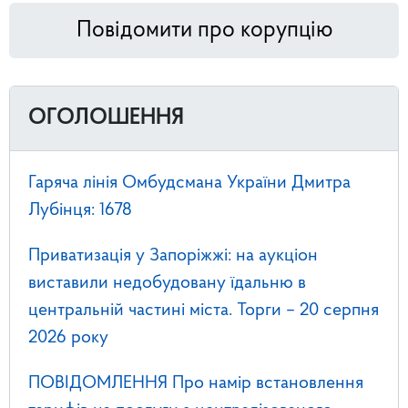
Повідомити про корупцію
ОГОЛОШЕННЯ
Гаряча лінія Омбудсмана України Дмитра
Лубінця: 1678
Приватизація у Запоріжжі: на аукціон
виставили недобудовану їдальню в
центральній частині міста. Торги – 20 серпня
2026 року
ПОВІДОМЛЕННЯ Про намір встановлення