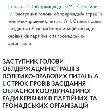
Головна
Інформація для ЗМІ
Новини
Заступник голови облдержадміністрації з
політико-правових питань А. І. Стрюк провів
засідання обласної Координаційної ради
керівників партійних та громадських
організацій
ЗАСТУПНИК ГОЛОВИ
ОБЛДЕРЖАДМІНІСТРАЦІЇ З
ПОЛІТИКО-ПРАВОВИХ ПИТАНЬ А.
І. СТРЮК ПРОВІВ ЗАСІДАННЯ
ОБЛАСНОЇ КООРДИНАЦІЙНОЇ
РАДИ КЕРІВНИКІВ ПАРТІЙНИХ ТА
ГРОМАДСЬКИХ ОРГАНІЗАЦІЙ