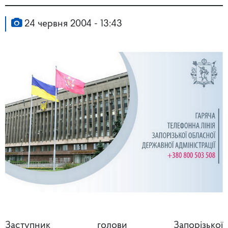
24 червня 2004 - 13:43
Заступник голови Запорізької