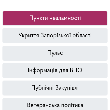
Пункти незламності
Укриття Запорізької області
Пульс
Інформація для ВПО
Публічні Закупівлі
Ветеранська політика