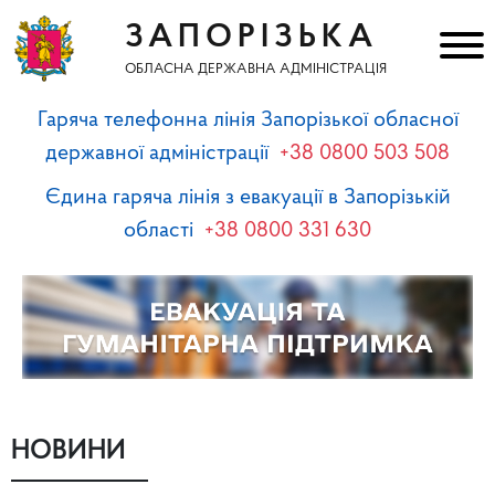
ЗАПОРІЗЬКА
ОБЛАСНА ДЕРЖАВНА АДМІНІСТРАЦІЯ
Гаряча телефонна лінія Запорізької обласної
державної адміністрації
+38 0800 503 508
Єдина гаряча лінія з евакуації в Запорізькій
області
+38 0800 331 630
НОВИНИ