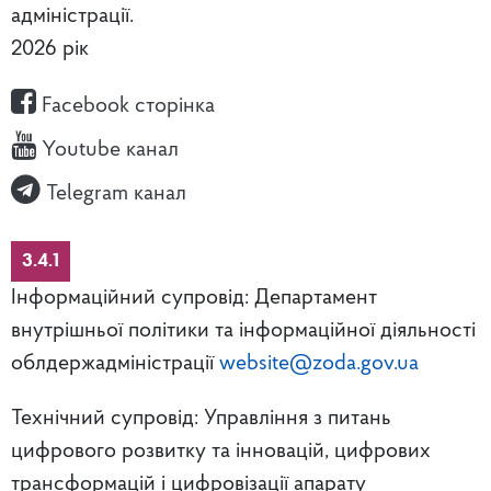
адміністрації.
2026 рік
Facebook сторінка
Youtube канал
Telegram канал
3.4.1
Інформаційний супровід: Департамент
внутрішньої політики та інформаційної діяльності
облдержадміністрації
website@zoda.gov.ua
Технічний супровід: Управління з питань
цифрового розвитку та інновацій, цифрових
трансформацій і цифровізації апарату