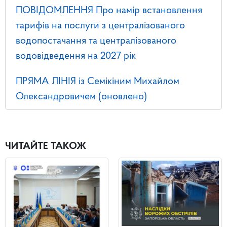
ПОВІДОМЛЕННЯ Про намір встановлення
тарифів на послуги з централізованого
водопостачання та централізованого
водовідведення на 2027 рік
ПРЯМА ЛІНІЯ із Семікіним Михайлом
Олександровичем (оновлено)
ЧИТАЙТЕ ТАКОЖ