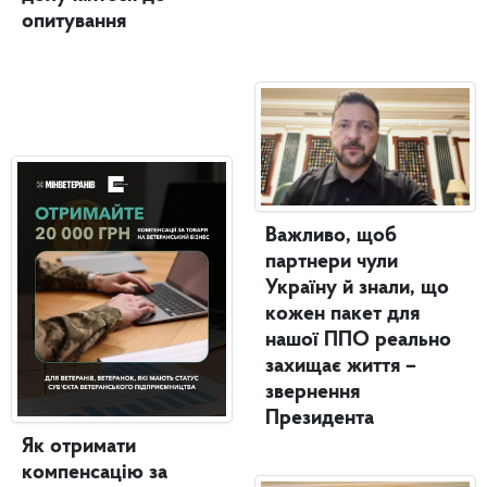
опитування
Важливо, щоб
партнери чули
Україну й знали, що
кожен пакет для
нашої ППО реально
захищає життя –
звернення
Президента
Як отримати
компенсацію за