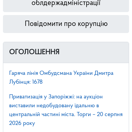
облдержадміністрації
Повідомити про корупцію
ОГОЛОШЕННЯ
Гаряча лінія Омбудсмана України Дмитра
Лубінця: 1678
Приватизація у Запоріжжі: на аукціон
виставили недобудовану їдальню в
центральній частині міста. Торги – 20 серпня
2026 року