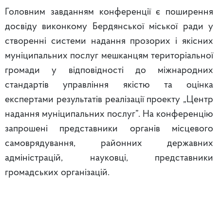
Головним завданням конференції є поширення
досвіду виконкому Бердянської міської ради у
створенні системи надання прозорих і якісних
муніципальних послуг мешканцям територіальної
громади у відповідності до міжнародних
стандартів управління якістю та оцінка
експертами результатів реалізації проекту „Центр
надання муніципальних послуг”. На конференцію
запрошені представники органів місцевого
самоврядування, районних державних
адміністрацій, науковці, представники
громадських організацій.