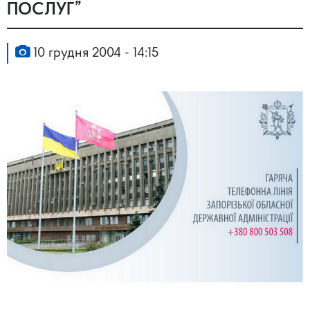
ПОСЛУГ”
10 грудня 2004 - 14:15