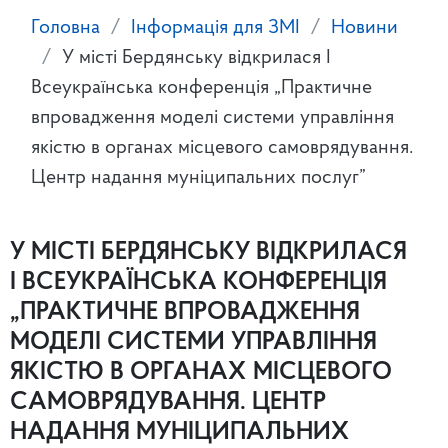
Головна
Інформація для ЗМІ
Новини
У місті Бердянську відкрилася І
Всеукраїнська конференція „Практичне
впровадження моделі системи управління
якістю в органах місцевого самоврядування.
Центр надання муніципальних послуг”
У МІСТІ БЕРДЯНСЬКУ ВІДКРИЛАСЯ
І ВСЕУКРАЇНСЬКА КОНФЕРЕНЦІЯ
„ПРАКТИЧНЕ ВПРОВАДЖЕННЯ
МОДЕЛІ СИСТЕМИ УПРАВЛІННЯ
ЯКІСТЮ В ОРГАНАХ МІСЦЕВОГО
САМОВРЯДУВАННЯ. ЦЕНТР
НАДАННЯ МУНІЦИПАЛЬНИХ