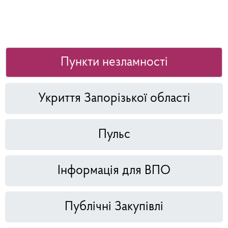
Пункти незламності
Укриття Запорізької області
Пульс
Інформація для ВПО
Публічні Закупівлі