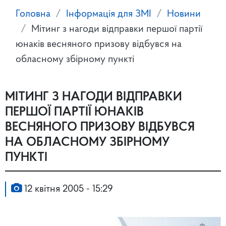
Головна
Інформація для ЗМІ
Новини
Мітинг з нагоди відправки першої партії
юнаків весняного призову відбувся на
обласному збірному пункті
МІТИНГ З НАГОДИ ВІДПРАВКИ
ПЕРШОЇ ПАРТІЇ ЮНАКІВ
ВЕСНЯНОГО ПРИЗОВУ ВІДБУВСЯ
НА ОБЛАСНОМУ ЗБІРНОМУ
ПУНКТІ
12 квітня 2005 - 15:29