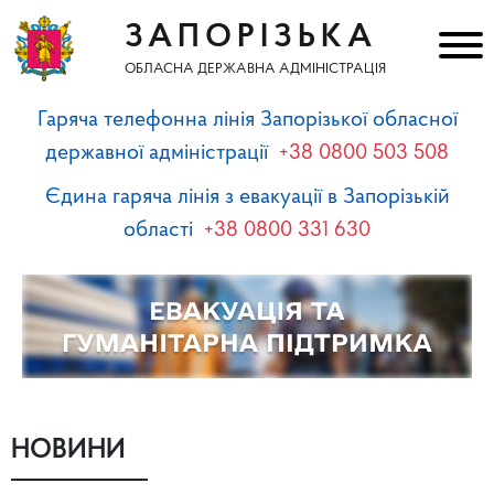
ЗАПОРІЗЬКА
ОБЛАСНА ДЕРЖАВНА АДМІНІСТРАЦІЯ
Гаряча телефонна лінія Запорізької обласної
державної адміністрації
+38 0800 503 508
Єдина гаряча лінія з евакуації в Запорізькій
області
+38 0800 331 630
НОВИНИ