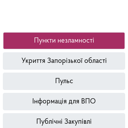
Пункти незламності
Укриття Запорізької області
Пульс
Інформація для ВПО
Публічні Закупівлі