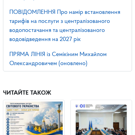
ПОВІДОМЛЕННЯ Про намір встановлення
тарифів на послуги з централізованого
водопостачання та централізованого
водовідведення на 2027 рік
ПРЯМА ЛІНІЯ із Семікіним Михайлом
Олександровичем (оновлено)
ЧИТАЙТЕ ТАКОЖ