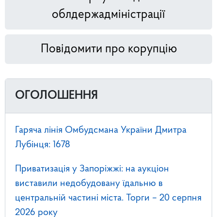
облдержадміністрації
Повідомити про корупцію
ОГОЛОШЕННЯ
Гаряча лінія Омбудсмана України Дмитра
Лубінця: 1678
Приватизація у Запоріжжі: на аукціон
виставили недобудовану їдальню в
центральній частині міста. Торги – 20 серпня
2026 року