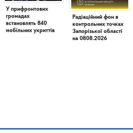
У прифронтових
громадах
Радіаційний фон в
встановлять 840
контрольних точках
мобільних укриттів
Запорізької області
на 0808.2026