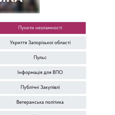
Пункти незламності
Укриття Запорізької області
Пульс
Інформація для ВПО
Публічні Закупівлі
Ветеранська політика