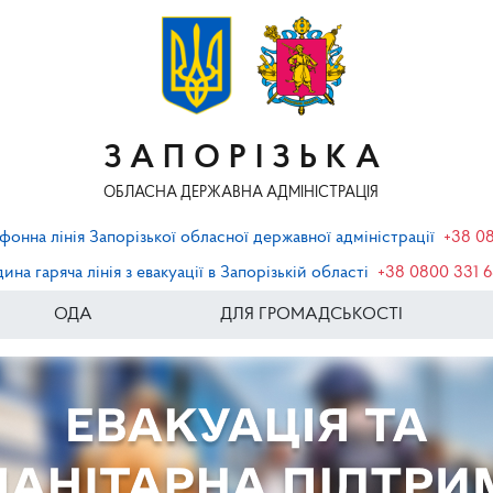
ЗАПОРІЗЬКА
ОБЛАСНА ДЕРЖАВНА АДМІНІСТРАЦІЯ
фонна лінія Запорізької обласної державної адміністрації
+38 0
ина гаряча лінія з евакуації в Запорізькій області
+38 0800 331 
ОДА
ДЛЯ ГРОМАДСЬКОСТІ