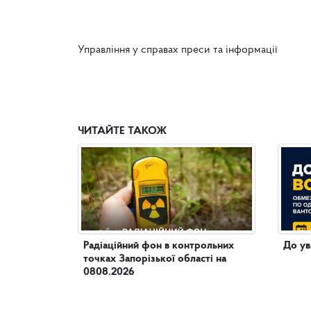
Управління у справах преси та інформації
ЧИТАЙТЕ ТАКОЖ
Радіаційний фон в контрольних
До ув
точках Запорізької області на
0808.2026