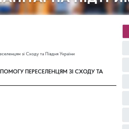
селенцям зі Сходу та Півдня України
ПОМОГУ ПЕРЕСЕЛЕНЦЯМ ЗІ СХОДУ ТА