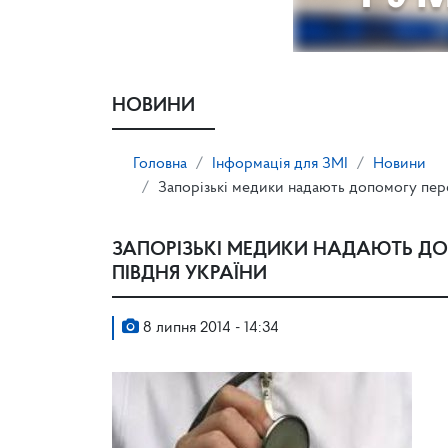
НОВИНИ
Головна
Інформація для ЗМІ
Новини
Запорізькі медики надають допомогу пере
ЗАПОРІЗЬКІ МЕДИКИ НАДАЮТЬ ДО
ПІВДНЯ УКРАЇНИ
8 липня 2014 - 14:34