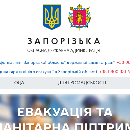
ЗАПОРІЗЬКА
ОБЛАСНА ДЕРЖАВНА АДМІНІСТРАЦІЯ
фонна лінія Запорізької обласної державної адміністрації
+38 0
ина гаряча лінія з евакуації в Запорізькій області
+38 0800 331 
ОДА
ДЛЯ ГРОМАДСЬКОСТІ