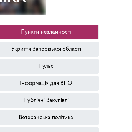
Пункти незламності
Укриття Запорізької області
Пульс
Інформація для ВПО
Публічні Закупівлі
Ветеранська політика