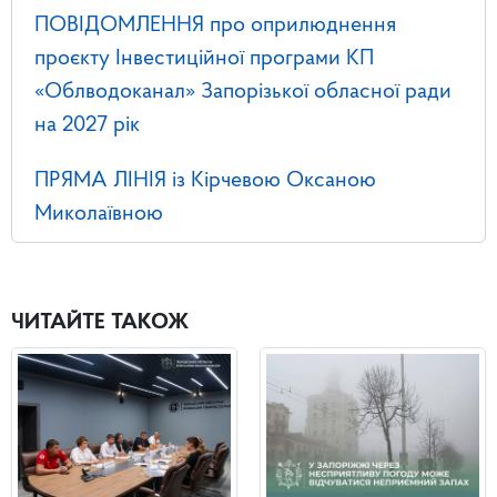
ПОВІДОМЛЕННЯ про оприлюднення
проєкту Інвестиційної програми КП
«Облводоканал» Запорізької обласної ради
на 2027 рік
ПРЯМА ЛІНІЯ із Кірчевою Оксаною
Миколаївною
ЧИТАЙТЕ ТАКОЖ