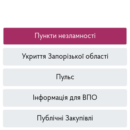
Пункти незламності
Укриття Запорізької області
Пульс
Інформація для ВПО
Публічні Закупівлі