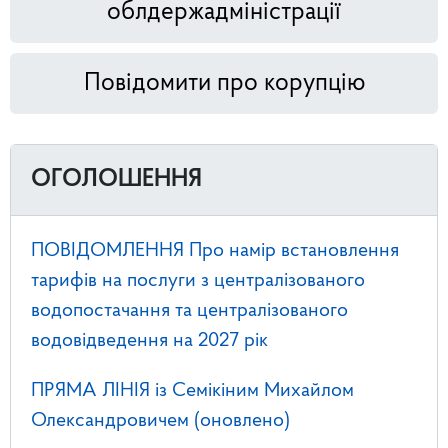
облдержадміністрації
Повідомити про корупцію
ОГОЛОШЕННЯ
ПОВІДОМЛЕННЯ Про намір встановлення
тарифів на послуги з централізованого
водопостачання та централізованого
водовідведення на 2027 рік
ПРЯМА ЛІНІЯ із Семікіним Михайлом
Олександровичем (оновлено)