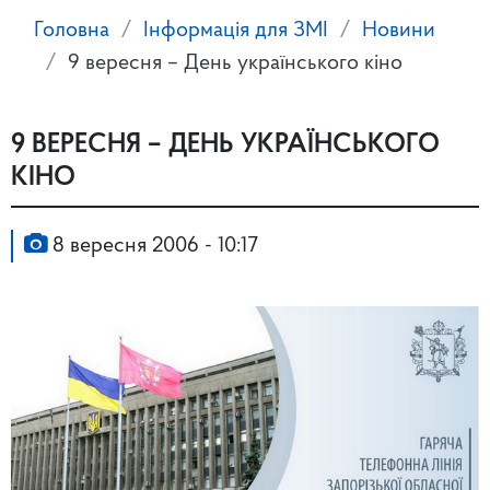
Головна
Інформація для ЗМІ
Новини
9 вересня – День українського кіно
9 ВЕРЕСНЯ – ДЕНЬ УКРАЇНСЬКОГО
КІНО
8 вересня 2006 - 10:17