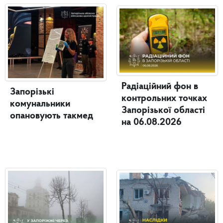
Радіаційний фон в
Запорізькі
контрольних точках
комунальники
Запорізької області
опановують такмед
на 06.08.2026