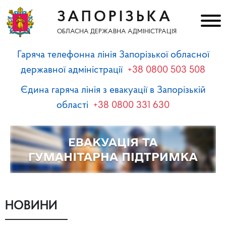
ЗАПОРІЗЬКА
ОБЛАСНА ДЕРЖАВНА АДМІНІСТРАЦІЯ
Гаряча телефонна лінія Запорізької обласної
державної адміністрації
+38 0800 503 508
Єдина гаряча лінія з евакуації в Запорізькій
області
+38 0800 331 630
НОВИНИ