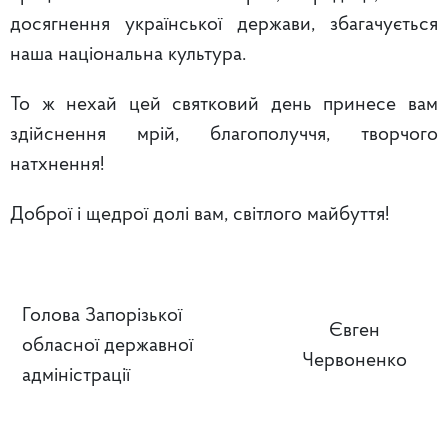
досягнення української держави, збагачується
наша національна культура.
То ж нехай цей святковий день принесе вам
здійснення мрій, благополуччя, творчого
натхнення!
Доброї і щедрої долі вам, світлого майбуття!
Голова Запорізької
Євген
обласної державної
Червоненко
адміністрації