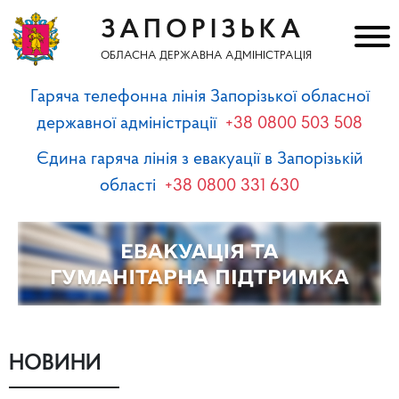
ЗАПОРІЗЬКА
ОБЛАСНА ДЕРЖАВНА АДМІНІСТРАЦІЯ
Гаряча телефонна лінія Запорізької обласної
державної адміністрації
+38 0800 503 508
Єдина гаряча лінія з евакуації в Запорізькій
області
+38 0800 331 630
НОВИНИ