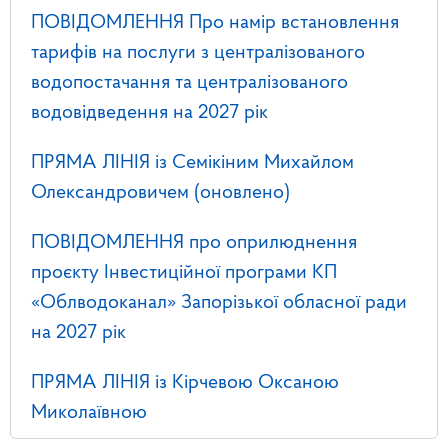
ПОВІДОМЛЕННЯ Про намір встановлення
тарифів на послуги з централізованого
водопостачання та централізованого
водовідведення на 2027 рік
ПРЯМА ЛІНІЯ із Семікіним Михайлом
Олександровичем (оновлено)
ПОВІДОМЛЕННЯ про оприлюднення
проєкту Інвестиційної програми КП
«Облводоканал» Запорізької обласної ради
на 2027 рік
ПРЯМА ЛІНІЯ із Кірчевою Оксаною
Миколаївною