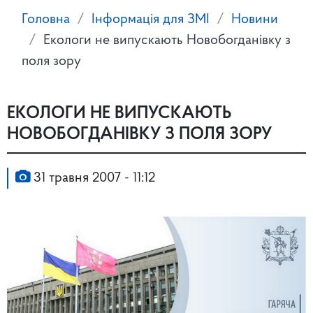
Головна
Інформація для ЗМІ
Новини
Екологи не випускають Новобогданівку з
поля зору
ЕКОЛОГИ НЕ ВИПУСКАЮТЬ
НОВОБОГДАНІВКУ З ПОЛЯ ЗОРУ
31 травня 2007 - 11:12