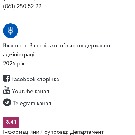
(061) 280 52 22
Власність Запорізької обласної державної
адміністрації.
2026 рік
Facebook сторінка
Youtube канал
Telegram канал
3.4.1
Інформаційний супровід: Департамент