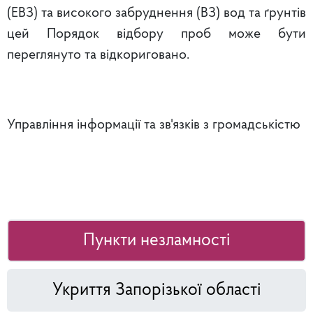
(ЕВЗ) та високого забруднення (ВЗ) вод та ґрунтів
цей Порядок відбору проб може бути
переглянуто та відкориговано.
Управління інформації та зв'язків з громадськістю
Пункти незламності
Укриття Запорізької області