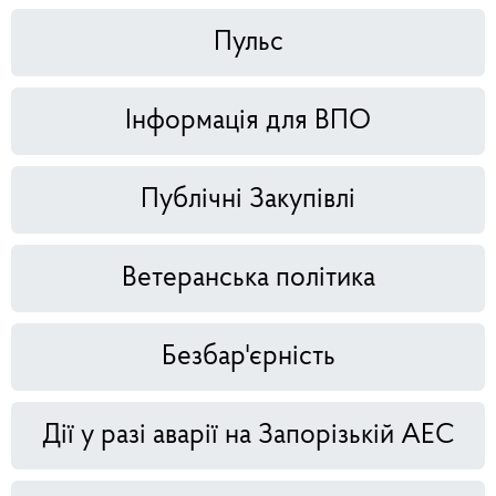
Пульс
Інформація для ВПО
Публічні Закупівлі
Ветеранська політика
Безбар'єрність
Дії у разі аварії на Запорізькій АЕС