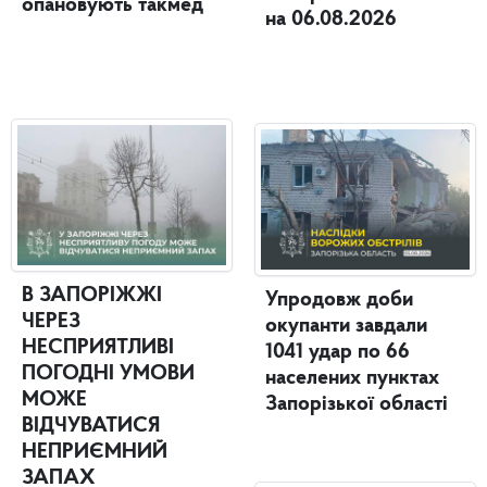
опановують такмед
на 06.08.2026
В ЗАПОРІЖЖІ
Упродовж доби
ЧЕРЕЗ
окупанти завдали
НЕСПРИЯТЛИВІ
1041 удар по 66
ПОГОДНІ УМОВИ
населених пунктах
МОЖЕ
Запорізької області
ВІДЧУВАТИСЯ
НЕПРИЄМНИЙ
ЗАПАХ