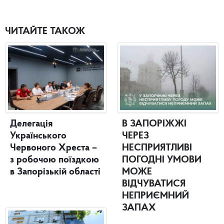
ЧИТАЙТЕ ТАКОЖ
Делегація
В ЗАПОРІЖЖІ
Українського
ЧЕРЕЗ
Червоного Хреста –
НЕСПРИЯТЛИВІ
з робочою поїздкою
ПОГОДНІ УМОВИ
в Запорізькій області
МОЖЕ
ВІДЧУВАТИСЯ
НЕПРИЄМНИЙ
ЗАПАХ