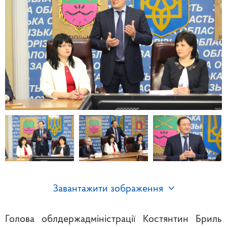
Завантажити зображення
Голова облдержадміністрації Костянтин Бриль