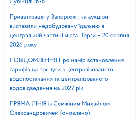
Лубінця: 1678
Приватизація у Запоріжжі: на аукціон
виставили недобудовану їдальню в
центральній частині міста. Торги – 20 серпня
2026 року
ПОВІДОМЛЕННЯ Про намір встановлення
тарифів на послуги з централізованого
водопостачання та централізованого
водовідведення на 2027 рік
ПРЯМА ЛІНІЯ із Семікіним Михайлом
Олександровичем (оновлено)