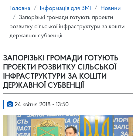
Головна
Інформація для ЗМІ
Новини
Запорізькі громади готують проекти
розвитку сільської інфраструктури за кошти
державної субвенції
ЗАПОРІЗЬКІ ГРОМАДИ ГОТУЮТЬ
ПРОЕКТИ РОЗВИТКУ СІЛЬСЬКОЇ
ІНФРАСТРУКТУРИ ЗА КОШТИ
ДЕРЖАВНОЇ СУБВЕНЦІЇ
24 квітня 2018 - 13:50