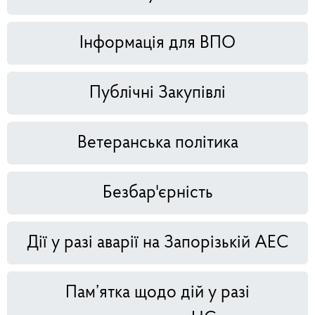
Інформація для ВПО
Публічні Закупівлі
Ветеранська політика
Безбар'єрність
Дії у разі аварії на Запорізькій АЕС
Пам’ятка щодо дій у разі