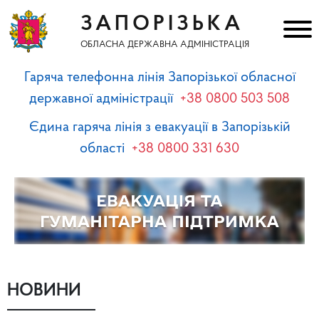
ЗАПОРІЗЬКА
ОБЛАСНА ДЕРЖАВНА АДМІНІСТРАЦІЯ
Гаряча телефонна лінія Запорізької обласної
державної адміністрації
+38 0800 503 508
Єдина гаряча лінія з евакуації в Запорізькій
області
+38 0800 331 630
НОВИНИ