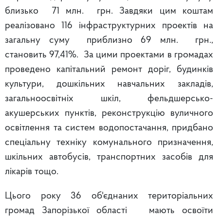
близько 71 млн. грн. Завдяки цим коштам
реалізовано 116 інфраструктурних проектів на
загальну суму приблизно 69 млн. грн.,
становить 97,41%. За цими проектами в громадах
проведено капітальний ремонт доріг, будинків
культури, дошкільних навчальних закладів,
загальноосвітніх шкіл, фельдшерсько-
акушерських пунктів, реконструкцію вуличного
освітлення та систем водопостачання, придбано
спеціальну техніку комунального призначення,
шкільних автобусів, транспортних засобів для
лікарів тощо.
Цього року 36 об'єднаних територіальних
громад Запорізької області мають освоїти