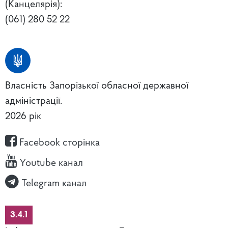
(Канцелярія):
(061) 280 52 22
Власність Запорізької обласної державної
адміністрації.
2026 рік
Facebook сторінка
Youtube канал
Telegram канал
3.4.1