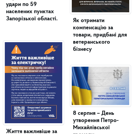
удари по 59
населених пунктах
Запорізької області.
Як отримати
компенсацію за
товари, придбані для
ветеранського
бізнесу
8 серпня – День
утворення Петро-
Михайлівської
Життя важливіше за