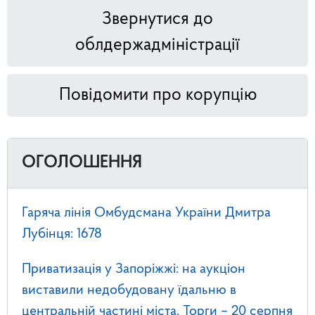
Звернутися до
облдержадміністрації
Повідомити про корупцію
ОГОЛОШЕННЯ
Гаряча лінія Омбудсмана України Дмитра
Лубінця: 1678
Приватизація у Запоріжжі: на аукціон
виставили недобудовану їдальню в
центральній частині міста. Торги – 20 серпня