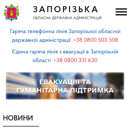
ЗАПОРІЗЬКА
ОБЛАСНА ДЕРЖАВНА АДМІНІСТРАЦІЯ
Гаряча телефонна лінія Запорізької обласної
державної адміністрації
+38 0800 503 508
Єдина гаряча лінія з евакуації в Запорізькій
області
+38 0800 331 630
НОВИНИ