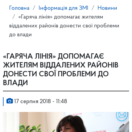
Головна
Інформація для ЗМІ
Новини
«Гаряча лінія» допомагає жителям
віддалених районів донести свої проблеми
до влади
«ГАРЯЧА ЛІНІЯ» ДОПОМАГАЄ
ЖИТЕЛЯМ ВІДДАЛЕНИХ РАЙОНІВ
ДОНЕСТИ СВОЇ ПРОБЛЕМИ ДО
ВЛАДИ
17 серпня 2018 - 11:48