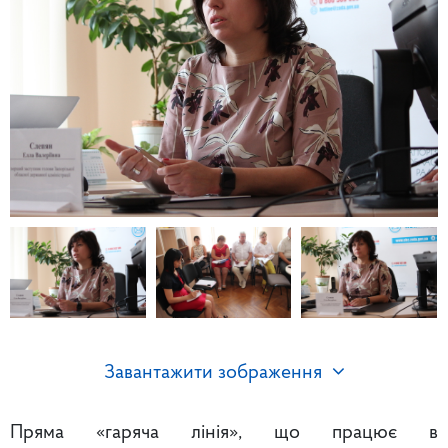
Завантажити зображення
Пряма «гаряча лінія», що працює в