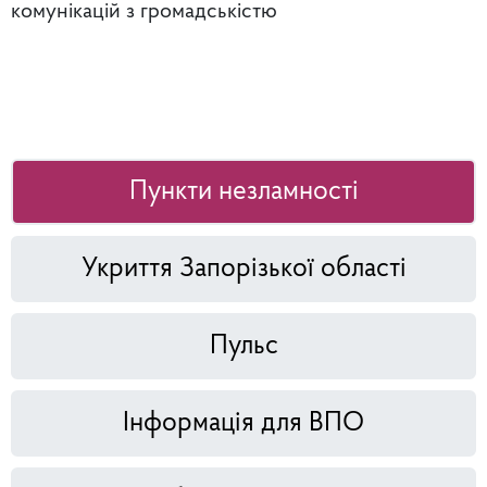
комунікацій з громадськістю
Пункти незламності
Укриття Запорізької області
Пульс
Інформація для ВПО