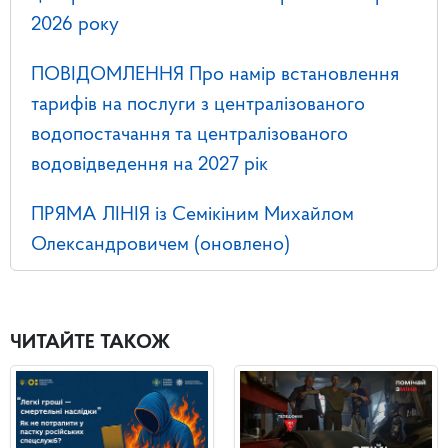
2026 року
ПОВІДОМЛЕННЯ Про намір встановлення
тарифів на послуги з централізованого
водопостачання та централізованого
водовідведення на 2027 рік
ПРЯМА ЛІНІЯ із Семікіним Михайлом
Олександровичем (оновлено)
ЧИТАЙТЕ ТАКОЖ