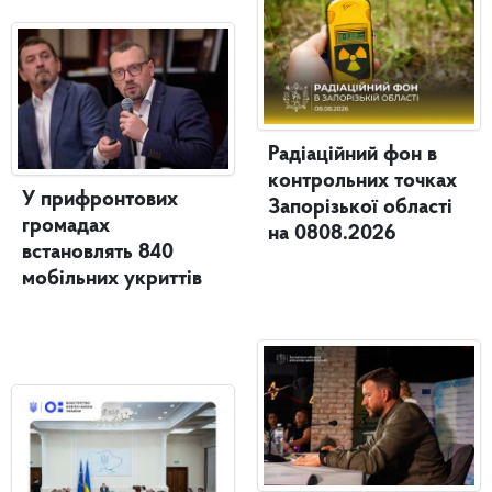
Радіаційний фон в
контрольних точках
У прифронтових
Запорізької області
громадах
на 0808.2026
встановлять 840
мобільних укриттів