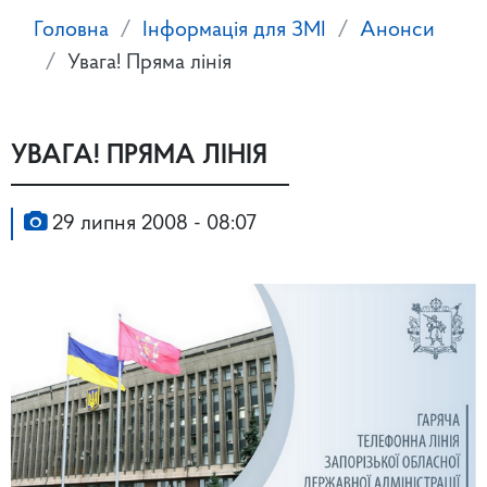
Головна
Інформація для ЗМІ
Анонси
Увага! Пряма лінія
УВАГА! ПРЯМА ЛІНІЯ
29 липня 2008 - 08:07