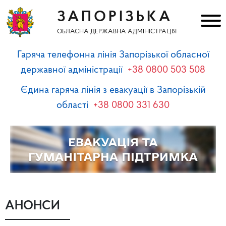
ЗАПОРІЗЬКА
ОБЛАСНА ДЕРЖАВНА АДМІНІСТРАЦІЯ
Гаряча телефонна лінія Запорізької обласної
державної адміністрації
+38 0800 503 508
Єдина гаряча лінія з евакуації в Запорізькій
області
+38 0800 331 630
АНОНСИ