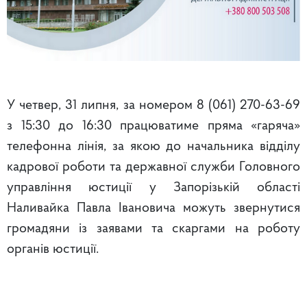
У четвер, 31 липня, за номером 8 (061) 270-63-69
з 15:30 до 16:30 працюватиме пряма «гаряча»
телефонна лінія, за якою до начальника відділу
кадрової роботи та державної служби Головного
управління юстиції у Запорізькій області
Наливайка Павла Івановича можуть звернутися
громадяни із заявами та скаргами на роботу
органів юстиції.