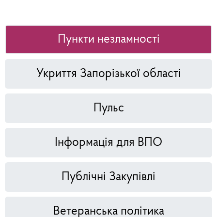
Пункти незламності
Укриття Запорізької області
Пульс
Інформація для ВПО
Публічні Закупівлі
Ветеранська політика