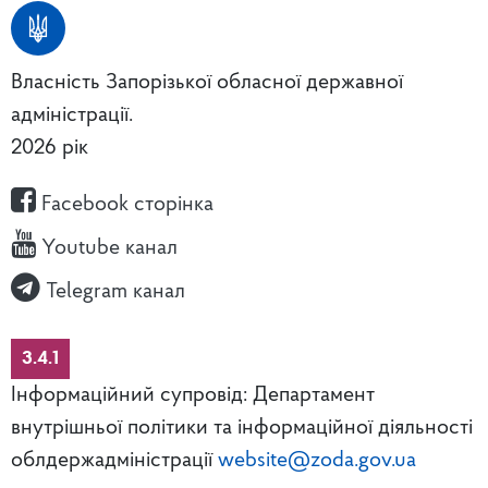
Власність Запорізької обласної державної
адміністрації.
2026 рік
Facebook сторінка
Youtube канал
Telegram канал
3.4.1
Інформаційний супровід: Департамент
внутрішньої політики та інформаційної діяльності
облдержадміністрації
website@zoda.gov.ua