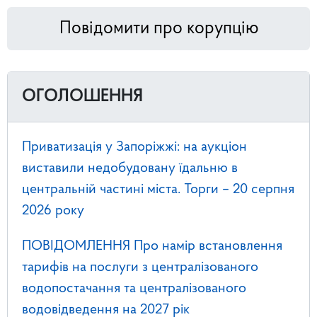
Повідомити про корупцію
ОГОЛОШЕННЯ
Приватизація у Запоріжжі: на аукціон
виставили недобудовану їдальню в
центральній частині міста. Торги – 20 серпня
2026 року
ПОВІДОМЛЕННЯ Про намір встановлення
тарифів на послуги з централізованого
водопостачання та централізованого
водовідведення на 2027 рік