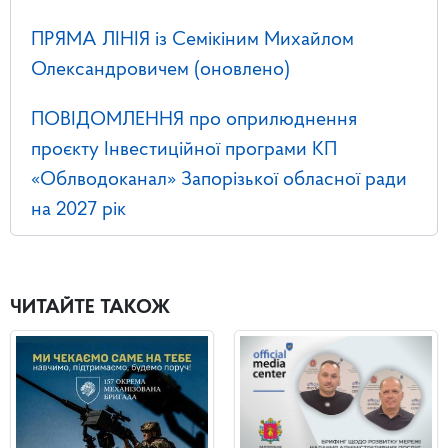
ПРЯМА ЛІНІЯ із Семікіним Михайлом
Олександровичем (оновлено)
ПОВІДОМЛЕННЯ про оприлюднення
проєкту Інвестиційної програми КП
«Облводоканал» Запорізької обласної ради
на 2027 рік
ЧИТАЙТЕ ТАКОЖ