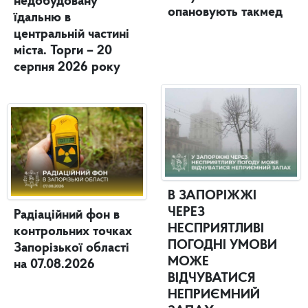
недобудовану
опановують такмед
їдальню в
центральній частині
міста. Торги – 20
серпня 2026 року
В ЗАПОРІЖЖІ
ЧЕРЕЗ
Радіаційний фон в
НЕСПРИЯТЛИВІ
контрольних точках
ПОГОДНІ УМОВИ
Запорізької області
МОЖЕ
на 07.08.2026
ВІДЧУВАТИСЯ
НЕПРИЄМНИЙ