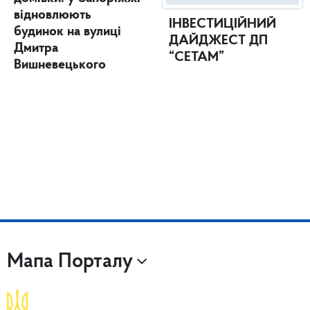
відновлюють
ІНВЕСТИЦІЙНИЙ
будинок на вулиці
ДАЙДЖЕСТ ДП
Дмитра
“СЕТАМ”
Вишневецького
Мапа Порталу