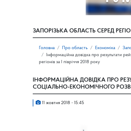
ЗАПОРІЗЬКА ОБЛАСТЬ СЕРЕД РЕГІО
Головна
Про область
Економіка
Запо
Інформаційна довідка про результати рей
регіонів за І півріччя 2018 року
ІНФОРМАЦІЙНА ДОВІДКА ПРО РЕЗ
СОЦІАЛЬНО-ЕКОНОМІЧНОГО РОЗВИТК
11 жовтня 2018 - 15:45