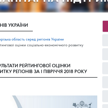
НІВ УКРАЇНИ
різька область серед регіонів України
тингової оцінки соціально-економічного розвитку
УЛЬТАТИ РЕЙТИНГОВОЇ ОЦІНКИ
У РЕГІОНІВ ЗА І ПІВРІЧЧЯ 2018 РОКУ