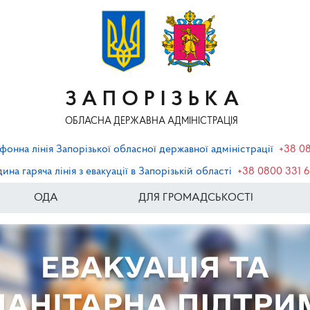
ЗАПОРІЗЬКА
ОБЛАСНА ДЕРЖАВНА АДМІНІСТРАЦІЯ
фонна лінія Запорізької обласної державної адміністрації
+38 0
ина гаряча лінія з евакуації в Запорізькій області
+38 0800 331 
ОДА
ДЛЯ ГРОМАДСЬКОСТІ