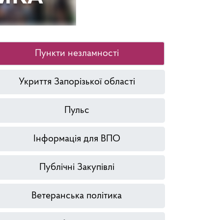
Пункти незламності
Укриття Запорізької області
Пульс
Інформація для ВПО
Публічні Закупівлі
Ветеранська політика