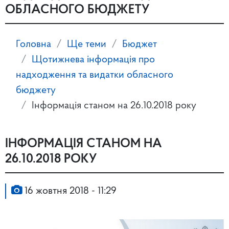
ОБЛАСНОГО БЮДЖЕТУ
Головна
Ще теми
Бюджет
Щотижнева інформація про
надходження та видатки обласного
бюджету
Інформація станом на 26.10.2018 року
ІНФОРМАЦІЯ СТАНОМ НА
26.10.2018 РОКУ
16 жовтня 2018 - 11:29