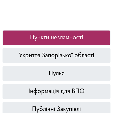
Пункти незламності
Укриття Запорізької області
Пульс
Інформація для ВПО
Публічні Закупівлі