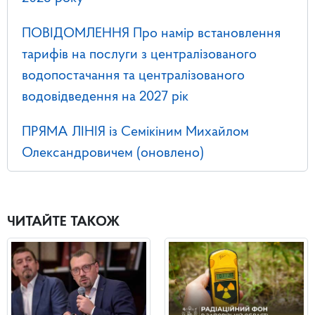
ПОВІДОМЛЕННЯ Про намір встановлення
тарифів на послуги з централізованого
водопостачання та централізованого
водовідведення на 2027 рік
ПРЯМА ЛІНІЯ із Семікіним Михайлом
Олександровичем (оновлено)
ЧИТАЙТЕ ТАКОЖ