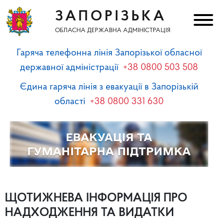
ЗАПОРІЗЬКА
ОБЛАСНА ДЕРЖАВНА АДМІНІСТРАЦІЯ
Гаряча телефонна лінія Запорізької обласної
державної адміністрації
+38 0800 503 508
Єдина гаряча лінія з евакуації в Запорізькій
області
+38 0800 331 630
ЩОТИЖНЕВА ІНФОРМАЦІЯ ПРО
НАДХОДЖЕННЯ ТА ВИДАТКИ