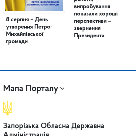
випробування
показали хороші
8 серпня – День
перспективи –
утворення Петро-
звернення
Михайлівської
Президента
громади
Мапа Порталу
Запорізька Обласна Державна
Адміністрація