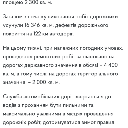
площею 2 300 кв. м.
Загалом з початку виконання робіт дорожники
усунули 16 346 кв. м. дефектів дорожнього
покриття на 122 км автодоріг.
На цьому тижні, при належних погодних умовах,
проведення ремонтних робіт заплановано на
дорогах державного значення в обсязі – 4 400
кв. м, в тому числі: на дорогах територіального
значення – 2 000 кв. м.
Служба автомобільних доріг звертається до
водіїв з проханням бути пильними та
максимально уважними в місцях проведення
дорожніх робіт, дотримуватися вимог правил