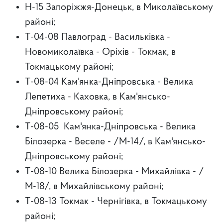
Н-15 Запоріжжя-Донецьк, в Миколаївському
районі;
Т-04-08 Павлоград - Васильківка -
Новомиколаївка - Оріхів - Токмак, в
Токмацькому районі;
Т-08-04 Кам'янка-Дніпровська - Велика
Лепетиха - Каховка, в Кам'янсько-
Дніпровському районі;
Т-08-05 Кам'янка-Дніпровська - Велика
Білозерка - Веселе - /М-14/, в Кам'янсько-
Дніпровському районі;
Т-08-10 Велика Білозерка - Михайлівка - /
М-18/, в Михайлівському районі;
Т-08-13 Токмак - Чернігівка, в Токмацькому
районі;