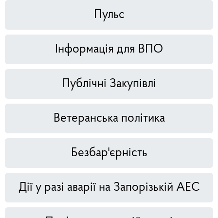
Пульс
Інформація для ВПО
Публічні Закупівлі
Ветеранська політика
Безбар'єрність
Дії у разі аварії на Запорізькій АЕС