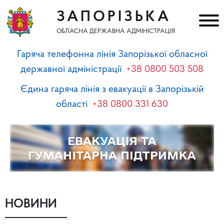
ЗАПОРІЗЬКА
ОБЛАСНА ДЕРЖАВНА АДМІНІСТРАЦІЯ
Гаряча телефонна лінія Запорізької обласної
державної адміністрації
+38 0800 503 508
Єдина гаряча лінія з евакуації в Запорізькій
області
+38 0800 331 630
НОВИНИ