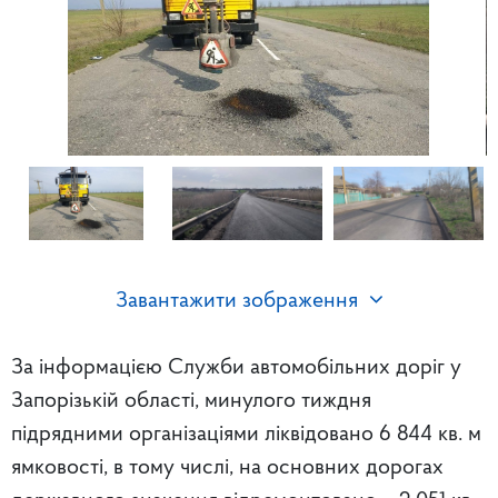
Завантажити зображення
За інформацією Служби автомобільних доріг у
Запорізькій області, минулого тиждня
підрядними організаціями ліквідовано 6 844 кв. м
ямковості, в тому числі, на основних дорогах