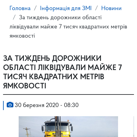
Головна
Інформація для ЗМІ
Новини
За тиждень дорожники області
ліквідували майже 7 тисяч квадратних метрів
ямковості
ЗА ТИЖДЕНЬ ДОРОЖНИКИ
ОБЛАСТІ ЛІКВІДУВАЛИ МАЙЖЕ 7
ТИСЯЧ КВАДРАТНИХ МЕТРІВ
ЯМКОВОСТІ
30 березня 2020 - 08:30