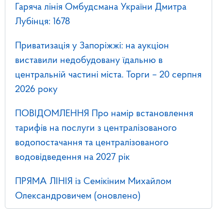
Гаряча лінія Омбудсмана України Дмитра
Лубінця: 1678
Приватизація у Запоріжжі: на аукціон
виставили недобудовану їдальню в
центральній частині міста. Торги – 20 серпня
2026 року
ПОВІДОМЛЕННЯ Про намір встановлення
тарифів на послуги з централізованого
водопостачання та централізованого
водовідведення на 2027 рік
ПРЯМА ЛІНІЯ із Семікіним Михайлом
Олександровичем (оновлено)