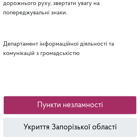
дорожнього руху, звертати увагу на
попереджувальні знаки.
Департамент інформаційної діяльності та
комунікацій з громадськістю
Пункти незламності
Укриття Запорізької області