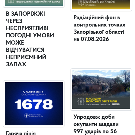
В ЗАПОРІЖЖІ
Радіаційний фон в
ЧЕРЕЗ
контрольних точках
НЕСПРИЯТЛИВІ
Запорізької області
ПОГОДНІ УМОВИ
на 07.08.2026
МОЖЕ
ВІДЧУВАТИСЯ
НЕПРИЄМНИЙ
ЗАПАХ
Упродовж доби
окупанти завдали
997 ударів по 56
Гаряча лінія