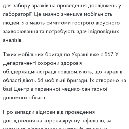
для забору зразків на проведення досліджень у
лабораторії. Це значно зменшує мобільність
людей, які мають симптоми гострого вірусного
захворювання та потребують здачі відповідних
аналізів.
Таких мобільних бригад по Україні вже є 567. У
Департаменті охорони здоров’я
облдержадміністрації повідомляють, що наразі в
області діють 54 мобільні бригади. Їх створено на
базі Центрів первинної медико-санітарної
допомоги області.
Про випадки відмови від проведення
дослідження на коронавірусну інфекцію, за