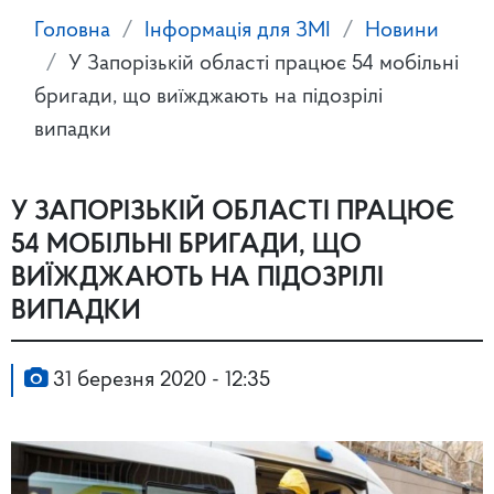
Головна
Інформація для ЗМІ
Новини
У Запорізькій області працює 54 мобільні
бригади, що виїжджають на підозрілі
випадки
У ЗАПОРІЗЬКІЙ ОБЛАСТІ ПРАЦЮЄ
54 МОБІЛЬНІ БРИГАДИ, ЩО
ВИЇЖДЖАЮТЬ НА ПІДОЗРІЛІ
ВИПАДКИ
31 березня 2020 - 12:35