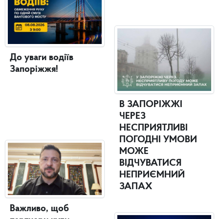
До уваги водіїв
Запоріжжя!
В ЗАПОРІЖЖІ
ЧЕРЕЗ
НЕСПРИЯТЛИВІ
ПОГОДНІ УМОВИ
МОЖЕ
ВІДЧУВАТИСЯ
НЕПРИЄМНИЙ
ЗАПАХ
Важливо, щоб