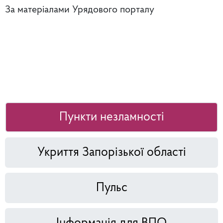
За матеріалами Урядового порталу
Пункти незламності
Укриття Запорізької області
Пульс