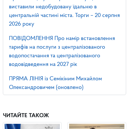
виставили недобудовану їдальню в
центральній частині міста. Торги – 20 серпня
2026 року
ПОВІДОМЛЕННЯ Про намір встановлення
тарифів на послуги з централізованого
водопостачання та централізованого
водовідведення на 2027 рік
ПРЯМА ЛІНІЯ із Семікіним Михайлом
Олександровичем (оновлено)
ЧИТАЙТЕ ТАКОЖ