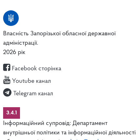
Власність Запорізької обласної державної
адміністрації.
2026 рік
Facebook сторінка
Youtube канал
Telegram канал
3.4.1
Інформаційний супровід: Департамент
внутрішньої політики та інформаційної діяльності