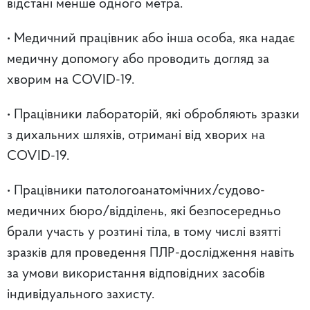
відстані менше одного метра.
• Медичний працівник або інша особа, яка надає
медичну допомогу або проводить догляд за
хворим на COVID-19.
• Працівники лабораторій, які обробляють зразки
з дихальних шляхів, отримані від хворих на
COVID-19.
• Працівники патологоанатомічних/судово-
медичних бюро/відділень, які безпосередньо
брали участь у розтині тіла, в тому числі взятті
зразків для проведення ПЛР-дослідження навіть
за умови використання відповідних засобів
індивідуального захисту.