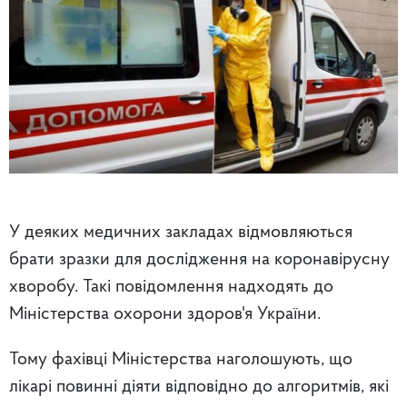
У деяких медичних закладах відмовляються
брати зразки для дослідження на коронавірусну
хворобу. Такі повідомлення надходять до
Міністерства охорони здоров'я України.
Тому фахівці Міністерства наголошують, що
лікарі повинні діяти відповідно до алгоритмів, які