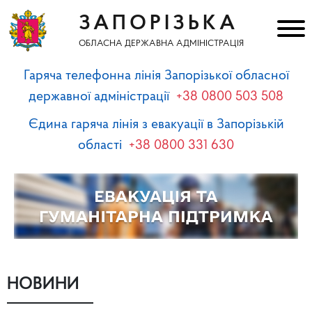
ЗАПОРІЗЬКА
ОБЛАСНА ДЕРЖАВНА АДМІНІСТРАЦІЯ
Гаряча телефонна лінія Запорізької обласної
державної адміністрації
+38 0800 503 508
Єдина гаряча лінія з евакуації в Запорізькій
області
+38 0800 331 630
НОВИНИ