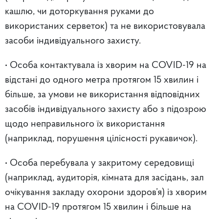
кашлю, чи доторкування руками до
використаних серветок) та не використовувала
засоби індивідуального захисту.
• Особа контактувала із хворим на COVID-19 на
відстані до одного метра протягом 15 хвилин і
більше, за умови не використання відповідних
засобів індивідуального захисту або з підозрою
щодо неправильного їх використання
(наприклад, порушення цілісності рукавичок).
• Особа перебувала у закритому середовищі
(наприклад, аудиторія, кімната для засідань, зал
очікування закладу охорони здоров’я) із хворим
на COVID-19 протягом 15 хвилин і більше на