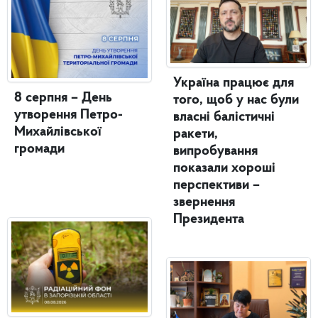
Україна працює для
8 серпня – День
того, щоб у нас були
утворення Петро-
власні балістичні
Михайлівської
ракети,
громади
випробування
показали хороші
перспективи –
звернення
Президента