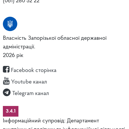
(061) 280 52 22
Власність Запорізької обласної державної
адміністрації.
2026 рік
Facebook сторінка
Youtube канал
Telegram канал
3.4.1
Інформаційний супровід: Департамент