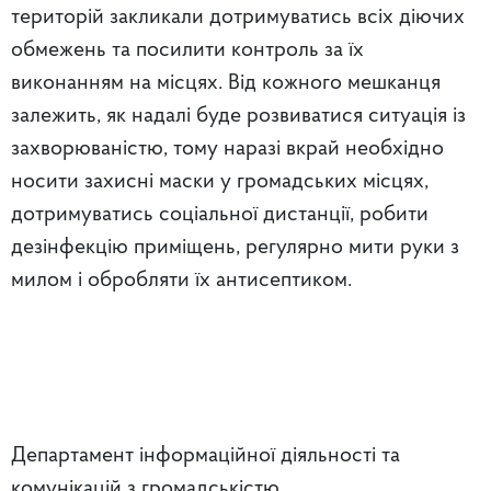
територій закликали дотримуватись всіх діючих
обмежень та посилити контроль за їх
виконанням на місцях. Від кожного мешканця
залежить, як надалі буде розвиватися ситуація із
захворюваністю, тому наразі вкрай необхідно
носити захисні маски у громадських місцях,
дотримуватись соціальної дистанції, робити
дезінфекцію приміщень, регулярно мити руки з
милом і обробляти їх антисептиком.
Департамент інформаційної діяльності та
комунікацій з громадськістю