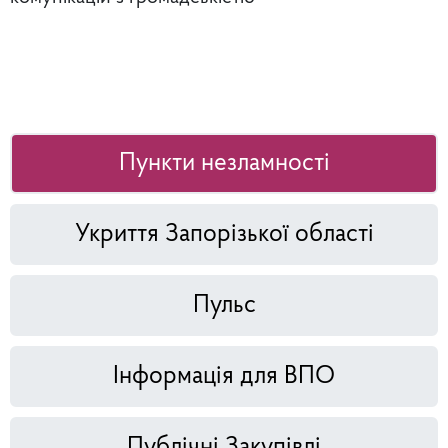
Пункти незламності
Укриття Запорізької області
Пульс
Інформація для ВПО
Публічні Закупівлі