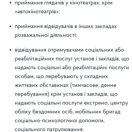
приймання глядачів у кінотеатрах, крім
«автокінотеатрів»;
приймання відвідувачів в інших закладах
розважальної діяльності;
відвідування отримувачами соціальних або
реабілітаційних послуг установ і закладів, що
надають соціальні або реабілітаційні послуги
особам, що перебувають у складних
життєвих обставинах (тимчасове, денне
перебування) крім установ і закладів, що
надають соціальні послуги екстрено, центру
обліку бездомних осіб, мобільних бригад
соціально-психологічної допомоги,
соціального патрулювання.