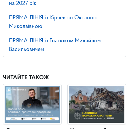
на 2027 рік
ПРЯМА ЛІНІЯ із Кірчевою Оксаною
Миколаївною
ПРЯМА ЛІНІЯ із Гнатюком Михайлом
Васильовичем
ЧИТАЙТЕ ТАКОЖ