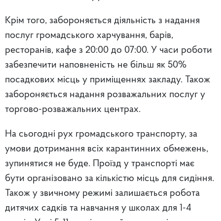
Крім того, забороняється діяльність з надання
послуг громадського харчування, барів,
ресторанів, кафе з 20:00 до 07:00. У часи роботи
забезпечити наповненість не більш як 50%
посадкових місць у приміщеннях закладу. Також
забороняється надання розважальних послуг у
торгово-розважальних центрах.
На сьогодні рух громадського транспорту, за
умови дотримання всіх карантинних обмежень,
зупинятися не буде. Проїзд у транспорті має
бути організовано за кількістю місць для сидіння.
Також у звичному режимі залишається робота
дитячих садків та навчання у школах для 1-4