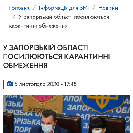
Головна
Інформація для ЗМІ
Новини
У Запорізькій області посилюються
карантинні обмеження
У ЗАПОРІЗЬКІЙ ОБЛАСТІ
ПОСИЛЮЮТЬСЯ КАРАНТИННІ
ОБМЕЖЕННЯ
6 листопада 2020 - 17:45