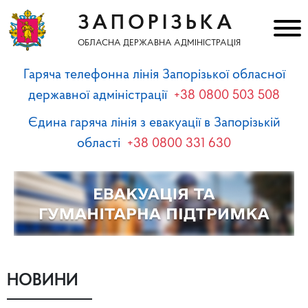
ЗАПОРІЗЬКА
ОБЛАСНА ДЕРЖАВНА АДМІНІСТРАЦІЯ
Гаряча телефонна лінія Запорізької обласної
державної адміністрації
+38 0800 503 508
Єдина гаряча лінія з евакуації в Запорізькій
області
+38 0800 331 630
НОВИНИ