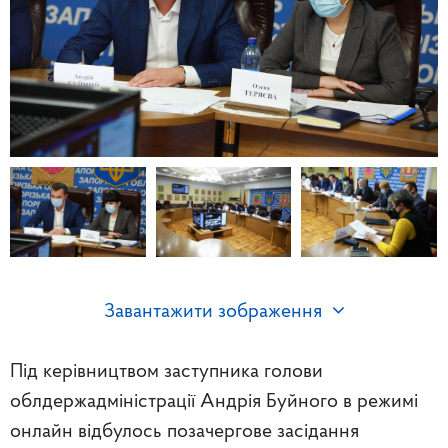
Завантажити зображення
Під керівництвом заступника голови
облдержадміністрації Андрія Буйного в режимі
онлайн відбулось позачергове засідання