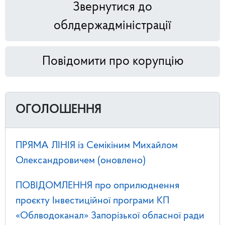
Звернутися до
облдержадміністрації
Повідомити про корупцію
ОГОЛОШЕННЯ
ПРЯМА ЛІНІЯ із Семікіним Михайлом
Олександровичем (оновлено)
ПОВІДОМЛЕННЯ про оприлюднення
проєкту Інвестиційної програми КП
«Облводоканал» Запорізької обласної ради