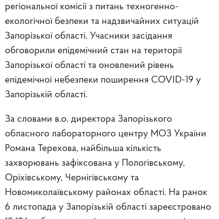
регіональної комісії з питань техногенно-
екологічної безпеки та надзвичайних ситуацій
Запорізької області. Учасники засідання
обговорили епідемічний стан на території
Запорізької області та оновлений рівень
епідемічної небезпеки поширення COVID-19 у
Запорізькій області.
За словами в.о. директора Запорізького
обласного лабораторного центру МОЗ України
Романа Терехова, найбільша кількість
захворювань зафіксована у Пологівському,
Оріхівському, Чернігівському та
Новомиколаївському районах області. На ранок
6 листопада у Запорізькій області зареєстровано