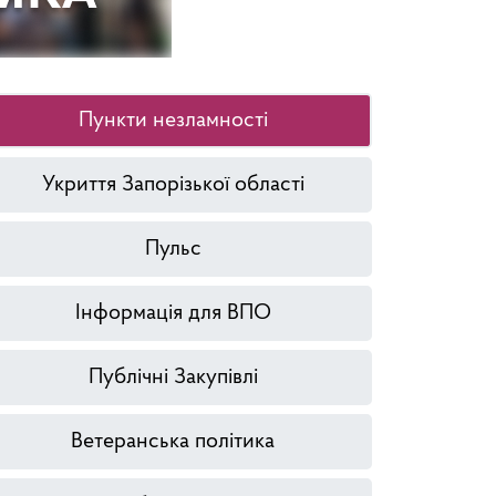
Пункти незламності
Укриття Запорізької області
Пульс
Інформація для ВПО
Публічні Закупівлі
Ветеранська політика