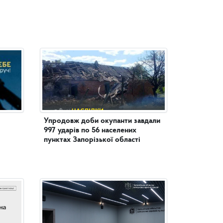
Упродовж доби окупанти завдали
997 ударів по 56 населених
пунктах Запорізької області