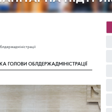
блдержадміністрації
КА ГОЛОВИ ОБЛДЕРЖАДМІНІСТРАЦІЇ