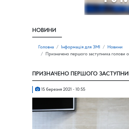
НОВИНИ
Головна
Інформація для ЗМІ
Новини
Призначено першого заступника голови о
ПРИЗНАЧЕНО ПЕРШОГО ЗАСТУПНИ
15 березня 2021 - 10:55