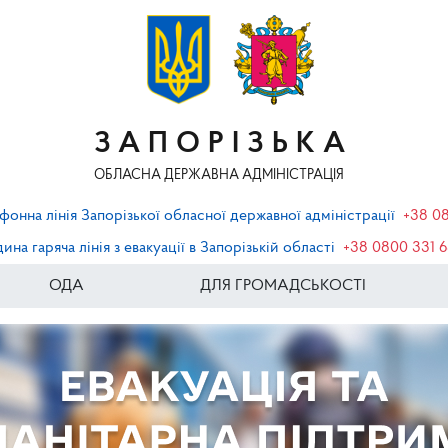
ЗАПОРІЗЬКА
ОБЛАСНА ДЕРЖАВНА АДМІНІСТРАЦІЯ
фонна лінія Запорізької обласної державної адміністрації
+38 0
ина гаряча лінія з евакуації в Запорізькій області
+38 0800 331 
ОДА
ДЛЯ ГРОМАДСЬКОСТІ