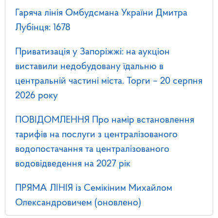
Гаряча лінія Омбудсмана України Дмитра
Лубінця: 1678
Приватизація у Запоріжжі: на аукціон
виставили недобудовану їдальню в
центральній частині міста. Торги – 20 серпня
2026 року
ПОВІДОМЛЕННЯ Про намір встановлення
тарифів на послуги з централізованого
водопостачання та централізованого
водовідведення на 2027 рік
ПРЯМА ЛІНІЯ із Семікіним Михайлом
Олександровичем (оновлено)