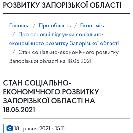
РОЗВИТКУ ЗАПОРІЗЬКОЇ ОБЛАСТІ
Головна
Про область
Економіка
Про основні підсумки соціально-
економічного розвитку Запорізької області
Стан соціально-економічного розвитку
Запорізької області на 18.05.2021
СТАН СОЦІАЛЬНО-
ЕКОНОМІЧНОГО РОЗВИТКУ
ЗАПОРІЗЬКОЇ ОБЛАСТІ НА
18.05.2021
18 травня 2021 - 15:11