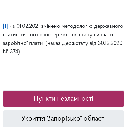
[1]
- з 01.02.2021 змінено методологію державного
статистичного спостереження стану виплати
заробітної плати (наказ Держстату від 30.12.2020
№ 374).
Пункти незламності
Укриття Запорізької області