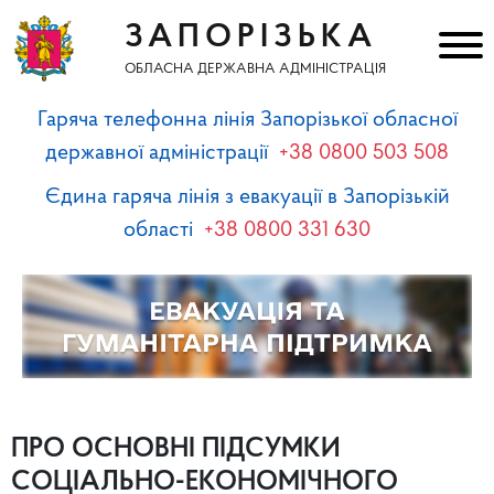
ЗАПОРІЗЬКА
ОБЛАСНА ДЕРЖАВНА АДМІНІСТРАЦІЯ
Гаряча телефонна лінія Запорізької обласної
державної адміністрації
+38 0800 503 508
Єдина гаряча лінія з евакуації в Запорізькій
області
+38 0800 331 630
ПРО ОСНОВНІ ПІДСУМКИ
СОЦІАЛЬНО-ЕКОНОМІЧНОГО