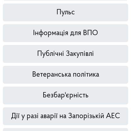
Пульс
Інформація для ВПО
Публічні Закупівлі
Ветеранська політика
Безбар'єрність
Дії у разі аварії на Запорізькій АЕС