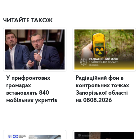
ЧИТАЙТЕ ТАКОЖ
У прифронтових
Радіаційний фон в
громадах
контрольних точках
встановлять 840
Запорізької області
мобільних укриттів
на 0808.2026