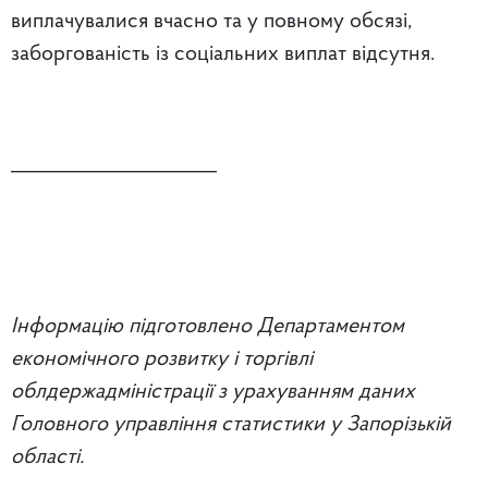
виплачувалися вчасно та у повному обсязі,
заборгованість із соціальних виплат відсутня.
_____________________
Інформацію підготовлено Департаментом
економічного розвитку і торгівлі
облдержадміністрації з урахуванням даних
Головного управління статистики у Запорізькій
області.