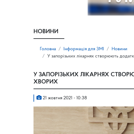
НОВИНИ
Головна
Інформація для ЗМІ
Новини
У запорізьких лікарнях створюють додатк
У ЗАПОРІЗЬКИХ ЛІКАРНЯХ СТВОР
ХВОРИХ
21 жовтня 2021 - 10:38