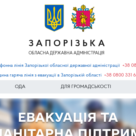
ЗАПОРІЗЬКА
ОБЛАСНА ДЕРЖАВНА АДМІНІСТРАЦІЯ
фонна лінія Запорізької обласної державної адміністрації
+38 0
ина гаряча лінія з евакуації в Запорізькій області
+38 0800 331 
ОДА
ДЛЯ ГРОМАДСЬКОСТІ