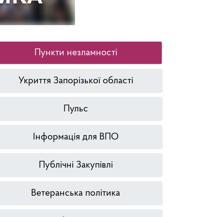
Пункти незламності
Укриття Запорізької області
Пульс
Інформація для ВПО
Публічні Закупівлі
Ветеранська політика