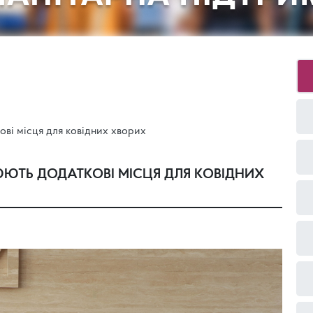
ові місця для ковідних хворих
ЮЮТЬ ДОДАТКОВІ МІСЦЯ ДЛЯ КОВІДНИХ