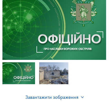
Завантажити зображення