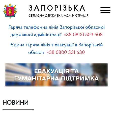
ЗАПОРІЗЬКА
ОБЛАСНА ДЕРЖАВНА АДМІНІСТРАЦІЯ
Гаряча телефонна лінія Запорізької обласної
державної адміністрації
+38 0800 503 508
Єдина гаряча лінія з евакуації в Запорізькій
області
+38 0800 331 630
НОВИНИ