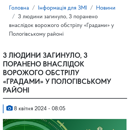
Головна
Інформація для ЗМІ
Новини
3 людини загинуло, 3 поранено
внаслідок ворожого обстрілу «Градами» у
Пологівському районі
3 ЛЮДИНИ ЗАГИНУЛО, 3
ПОРАНЕНО ВНАСЛІДОК
ВОРОЖОГО ОБСТРІЛУ
«ГРАДАМИ» У ПОЛОГІВСЬКОМУ
РАЙОНІ
8 квітня 2024 - 08:05