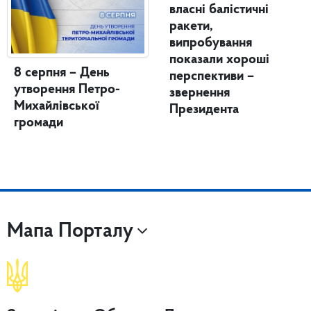
власні балістичні
ракети,
випробування
показали хороші
8 серпня – День
перспективи –
утворення Петро-
звернення
Михайлівської
Президента
громади
Мапа Порталу