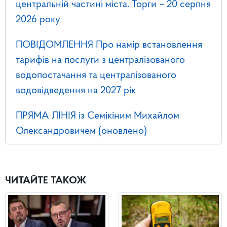
центральній частині міста. Торги – 20 серпня
2026 року
ПОВІДОМЛЕННЯ Про намір встановлення
тарифів на послуги з централізованого
водопостачання та централізованого
водовідведення на 2027 рік
ПРЯМА ЛІНІЯ із Семікіним Михайлом
Олександровичем (оновлено)
ЧИТАЙТЕ ТАКОЖ