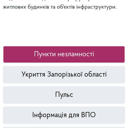
житлових будинків та об'єктів інфраструктури.
Пункти незламності
Укриття Запорізької області
Пульс
Інформація для ВПО