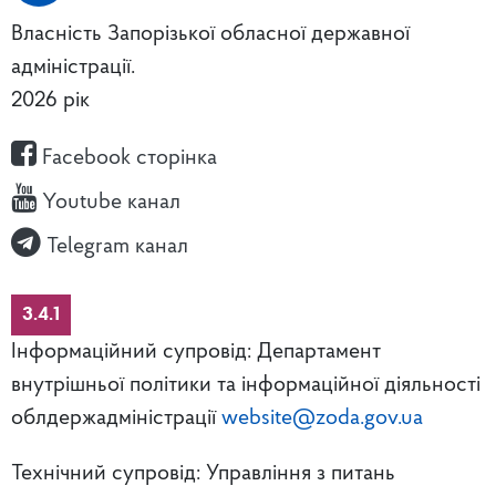
Власність Запорізької обласної державної
адміністрації.
2026 рік
Facebook сторінка
Youtube канал
Telegram канал
3.4.1
Інформаційний супровід: Департамент
внутрішньої політики та інформаційної діяльності
облдержадміністрації
website@zoda.gov.ua
Технічний супровід: Управління з питань