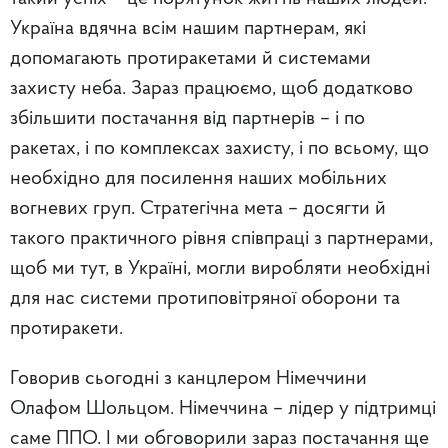
Україна вдячна всім нашим партнерам, які
допомагають протиракетами й системами
захисту неба. Зараз працюємо, щоб додатково
збільшити постачання від партнерів – і по
ракетах, і по комплексах захисту, і по всьому, що
необхідно для посилення наших мобільних
вогневих груп. Стратегічна мета – досягти й
такого практичного рівня співпраці з партнерами,
щоб ми тут, в Україні, могли виробляти необхідні
для нас системи протиповітряної оборони та
протиракети.
Говорив сьогодні з канцлером Німеччини
Олафом Шольцом. Німеччина – лідер у підтримці
саме ППО. І ми обговорили зараз постачання ще