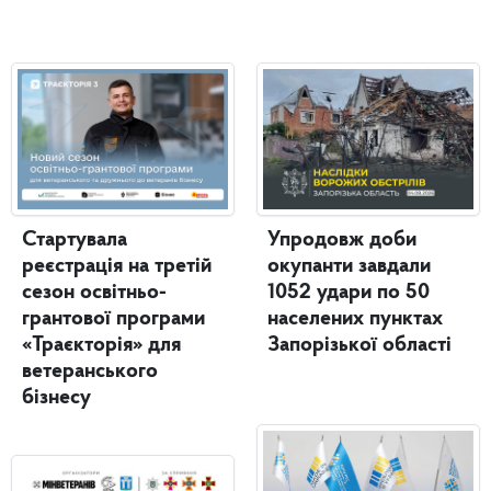
Стартувала
Упродовж доби
реєстрація на третій
окупанти завдали
сезон освітньо-
1052 удари по 50
грантової програми
населених пунктах
«Траєкторія» для
Запорізької області
ветеранського
бізнесу