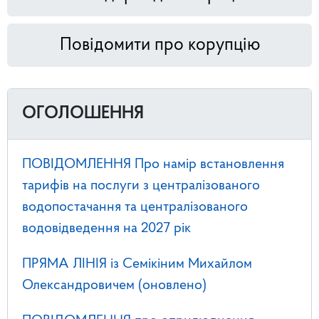
Повідомити про корупцію
ОГОЛОШЕННЯ
ПОВІДОМЛЕННЯ Про намір встановлення
тарифів на послуги з централізованого
водопостачання та централізованого
водовідведення на 2027 рік
ПРЯМА ЛІНІЯ із Семікіним Михайлом
Олександровичем (оновлено)