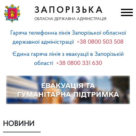
ЗАПОРІЗЬКА
ОБЛАСНА ДЕРЖАВНА АДМІНІСТРАЦІЯ
Гаряча телефонна лінія Запорізької обласної
державної адміністрації
+38 0800 503 508
Єдина гаряча лінія з евакуації в Запорізькій
області
+38 0800 331 630
НОВИНИ