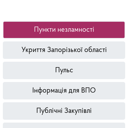
Пункти незламності
Укриття Запорізької області
Пульс
Інформація для ВПО
Публічні Закупівлі