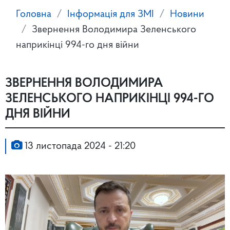
Головна
Інформація для ЗМІ
Новини
Звернення Володимира Зеленського
наприкінці 994-го дня війни
ЗВЕРНЕННЯ ВОЛОДИМИРА
ЗЕЛЕНСЬКОГО НАПРИКІНЦІ 994-ГО
ДНЯ ВІЙНИ
13 листопада 2024 - 21:20