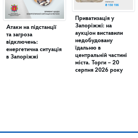
Приватизація у
Запоріжжі: на
Атаки на підстанції
аукціон виставили
та загроза
недобудовану
відключень:
їдальню в
енергетична ситуація
центральній частині
в Запоріжжі
міста. Торги – 20
серпня 2026 року