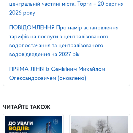
центральній частині міста. Торги – 20 серпня
2026 року
ПОВІДОМЛЕННЯ Про намір встановлення
тарифів на послуги з централізованого
водопостачання та централізованого
водовідведення на 2027 рік
ПРЯМА ЛІНІЯ із Семікіним Михайлом
Олександровичем (оновлено)
ЧИТАЙТЕ ТАКОЖ