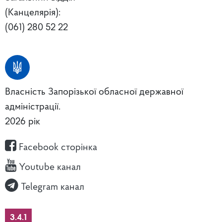
(Канцелярія):
(061) 280 52 22
Власність Запорізької обласної державної
адміністрації.
2026 рік
Facebook сторінка
Youtube канал
Telegram канал
3.4.1