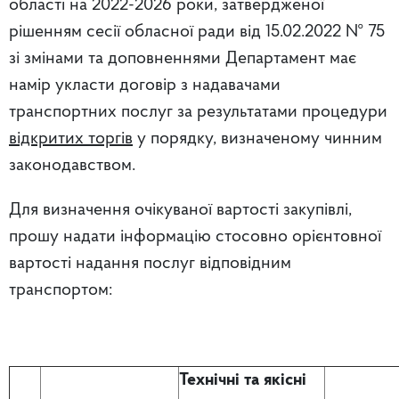
області на 2022-2026 роки, затвердженої
рішенням сесії обласної ради від 15.02.2022 № 75
зі змінами та доповненнями Департамент має
намір укласти договір з надавачами
транспортних послуг за результатами процедури
відкритих торгів
у порядку, визначеному чинним
законодавством.
Для визначення очікуваної вартості закупівлі,
прошу надати інформацію стосовно орієнтовної
вартості надання послуг відповідним
транспортом:
Технічні та якісні