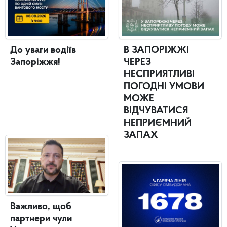
До уваги водіїв
В ЗАПОРІЖЖІ
Запоріжжя!
ЧЕРЕЗ
НЕСПРИЯТЛИВІ
ПОГОДНІ УМОВИ
МОЖЕ
ВІДЧУВАТИСЯ
НЕПРИЄМНИЙ
ЗАПАХ
Важливо, щоб
партнери чули