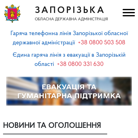
ЗАПОРІЗЬКА
ОБЛАСНА ДЕРЖАВНА АДМІНІСТРАЦІЯ
Гаряча телефонна лінія Запорізької обласної
державної адміністрації
+38 0800 503 508
Єдина гаряча лінія з евакуації в Запорізькій
області
+38 0800 331 630
НОВИНИ ТА ОГОЛОШЕННЯ