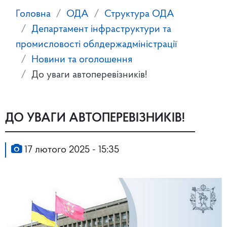
Головна
ОДА
Структура ОДА
Департамент інфраструктури та
промисловості облдержадміністрації
Новини та оголошення
До уваги автоперевізників!
ДО УВАГИ АВТОПЕРЕВІЗНИКІВ!
17 лютого 2025 - 15:35