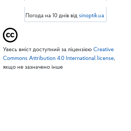
Погода на 10 днів від
sinoptik.ua
Увесь вміст доступний за ліцензією
Creative
Commons Attribution 4.0 International license
,
якщо не зазначено інше