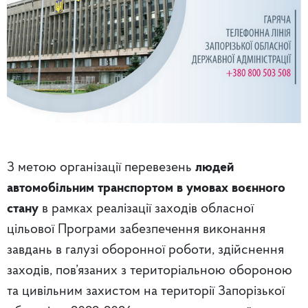
З метою організації перевезень
людей
автомобільним транспортом в умовах воєнного
стану
в рамках реалізації заходів обласної
цільової Програми забезпечення виконання
завдань в галузі оборонної роботи, здійснення
заходів, пов’язаних з територіальною обороною
та цивільним захистом на території Запорізької