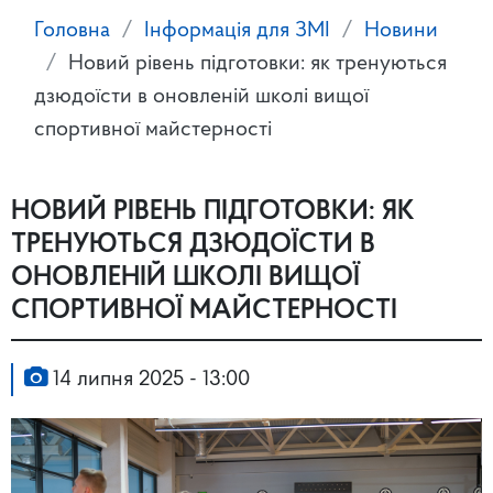
Головна
Інформація для ЗМІ
Новини
Новий рівень підготовки: як тренуються
дзюдоїсти в оновленій школі вищої
спортивної майстерності
НОВИЙ РІВЕНЬ ПІДГОТОВКИ: ЯК
ТРЕНУЮТЬСЯ ДЗЮДОЇСТИ В
ОНОВЛЕНІЙ ШКОЛІ ВИЩОЇ
СПОРТИВНОЇ МАЙСТЕРНОСТІ
14 липня 2025 - 13:00