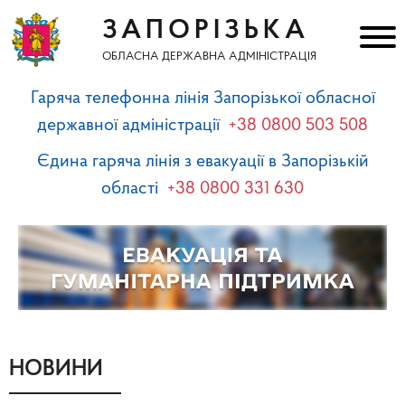
ЗАПОРІЗЬКА
ОБЛАСНА ДЕРЖАВНА АДМІНІСТРАЦІЯ
Гаряча телефонна лінія Запорізької обласної
державної адміністрації
+38 0800 503 508
Єдина гаряча лінія з евакуації в Запорізькій
області
+38 0800 331 630
НОВИНИ