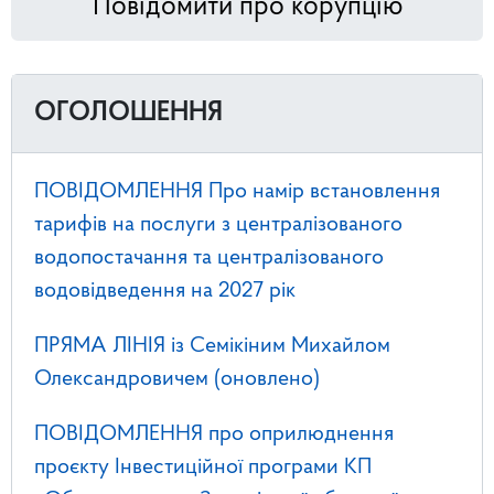
Повідомити про корупцію
ОГОЛОШЕННЯ
ПОВІДОМЛЕННЯ Про намір встановлення
тарифів на послуги з централізованого
водопостачання та централізованого
водовідведення на 2027 рік
ПРЯМА ЛІНІЯ із Семікіним Михайлом
Олександровичем (оновлено)
ПОВІДОМЛЕННЯ про оприлюднення
проєкту Інвестиційної програми КП