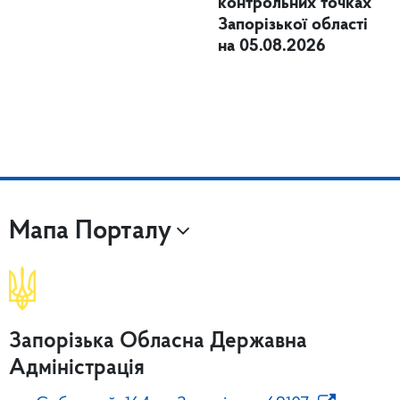
контрольних точках
Запорізької області
на 05.08.2026
Мапа Порталу
Запорізька Обласна Державна
Адміністрація