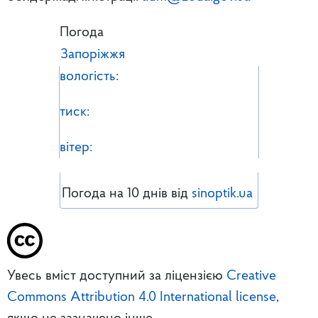
Погода
Запоріжжя
вологість:
тиск:
вітер:
Погода на 10 днів від
sinoptik.ua
Увесь вміст доступний за ліцензією
Creative
Commons Attribution 4.0 International license
,