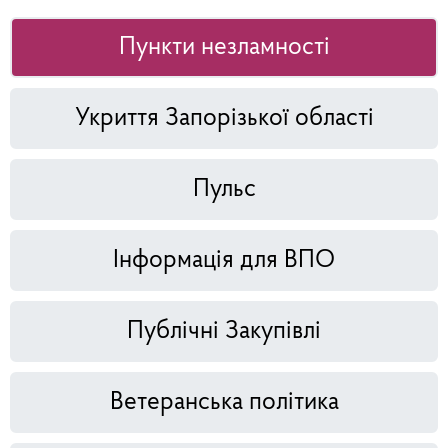
Пункти незламності
Укриття Запорізької області
Пульс
Інформація для ВПО
Публічні Закупівлі
Ветеранська політика