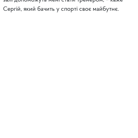
Сергій, який бачить у спорті своє майбутнє.