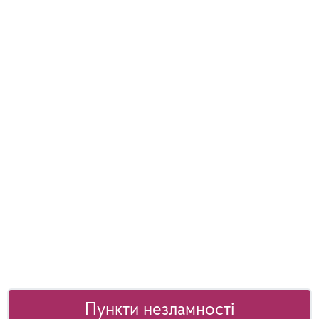
Пункти незламності