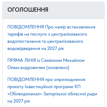
ОГОЛОШЕННЯ
ПОВІДОМЛЕННЯ Про намір встановлення
тарифів на послуги з централізованого
водопостачання та централізованого
водовідведення на 2027 рік
ПРЯМА ЛІНІЯ із Семікіним Михайлом
Олександровичем (оновлено)
ПОВІДОМЛЕННЯ про оприлюднення
проєкту Інвестиційної програми КП
«Облводоканал» Запорізької обласної ради
на 2027 рік