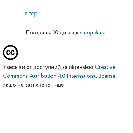
вітер:
Погода на 10 днів від
sinoptik.ua
Увесь вміст доступний за ліцензією
Creative
Commons Attribution 4.0 International license
,
якщо не зазначено інше