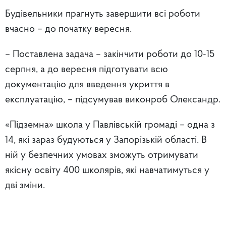
Будівельники прагнуть завершити всі роботи
вчасно – до початку вересня.
– Поставлена задача – закінчити роботи до 10-15
серпня, а до вересня підготувати всю
документацію для введення укриття в
експлуатацію, – підсумував виконроб Олександр.
«Підземна» школа у Павлівській громаді – одна з
14, які зараз будуються у Запорізькій області. В
ній у безпечних умовах зможуть отримувати
якісну освіту 400 школярів, які навчатимуться у
дві зміни.