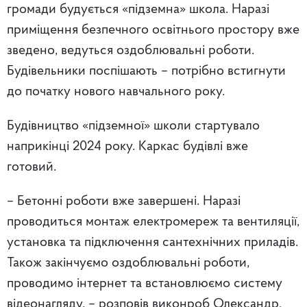
громади будується «підземна» школа. Наразі
приміщення безпечного освітнього простору вже
зведено, ведуться оздоблювальні роботи.
Будівельники поспішають – потрібно встигнути
до початку нового навчального року.
Будівництво «підземної» школи стартувало
наприкінці 2024 року. Каркас будівлі вже
готовий.
– Бетонні роботи вже завершені. Наразі
проводиться монтаж електромереж та вентиляції,
установка та підключення сантехнічних приладів.
Також закінчуємо оздоблювальні роботи,
проводимо інтернет та встановлюємо систему
відеонагляду, – розповів виконроб Олександр.