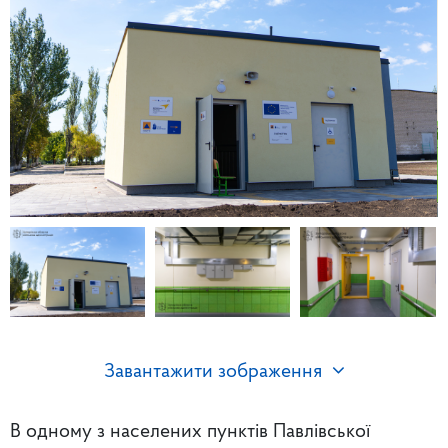
Завантажити зображення
В одному з населених пунктів Павлівської