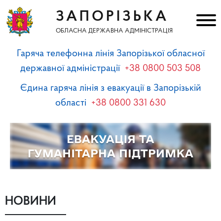
ЗАПОРІЗЬКА
ОБЛАСНА ДЕРЖАВНА АДМІНІСТРАЦІЯ
Гаряча телефонна лінія Запорізької обласної
державної адміністрації
+38 0800 503 508
Єдина гаряча лінія з евакуації в Запорізькій
області
+38 0800 331 630
НОВИНИ