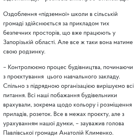
Оздоблення «підземної» школи в сільській
громаді здійснюється за прикладом тих
безпечних просторів, що вже працюють у
Запорізькій області. Але все ж таки вона матиме
свою родзинку.
– Контролюємо процес будівництва, починаючи
з проєктування цього навчального закладу.
Спільно з підрядною організацією вирішуємо всі
питання. Всі наші побажання будівельники
врахували, зокрема щодо кольору і розміщення
приладів, розеток. Все в межах проєкту, але з
урахуванням нашої думки, – зауважив голова
Павлівської громади Анатолій Клименко.