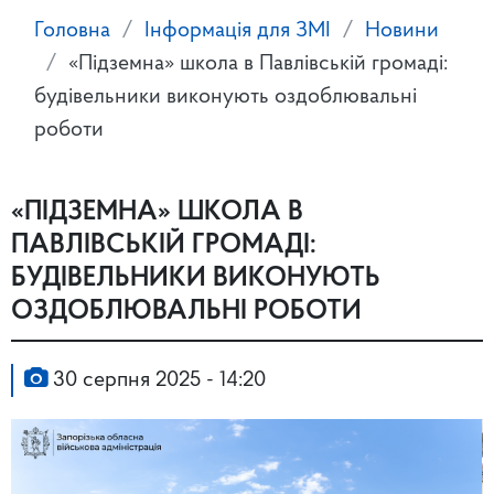
Головна
Інформація для ЗМІ
Новини
«Підземна» школа в Павлівській громаді:
будівельники виконують оздоблювальні
роботи
«ПІДЗЕМНА» ШКОЛА В
ПАВЛІВСЬКІЙ ГРОМАДІ:
БУДІВЕЛЬНИКИ ВИКОНУЮТЬ
ОЗДОБЛЮВАЛЬНІ РОБОТИ
30 серпня 2025 - 14:20