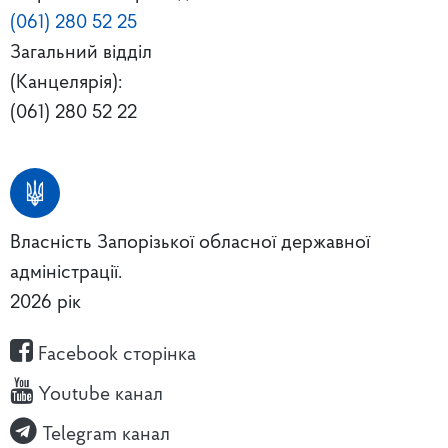
(061) 280 52 25
Загальний відділ
(Канцелярія):
(061) 280 52 22
Власність Запорізької обласної державної
адміністрації.
2026 рік
Facebook сторінка
Youtube канал
Telegram канал