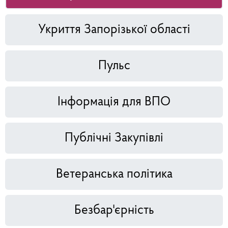
Укриття Запорізької області
Пульс
Інформація для ВПО
Публічні Закупівлі
Ветеранська політика
Безбар'єрність