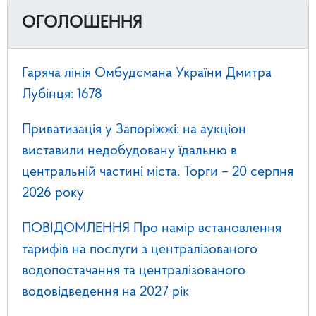
ОГОЛОШЕННЯ
Гаряча лінія Омбудсмана України Дмитра
Лубінця: 1678
Приватизація у Запоріжжі: на аукціон
виставили недобудовану їдальню в
центральній частині міста. Торги – 20 серпня
2026 року
ПОВІДОМЛЕННЯ Про намір встановлення
тарифів на послуги з централізованого
водопостачання та централізованого
водовідведення на 2027 рік