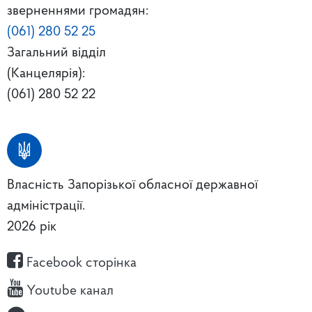
зверненнями громадян:
(061) 280 52 25
Загальний відділ
(Канцелярія):
(061) 280 52 22
Власність Запорізької обласної державної
адміністрації.
2026 рік
Facebook сторінка
Youtube канал