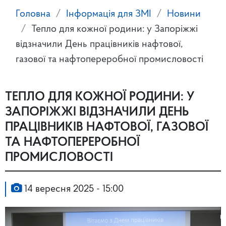
Головна
Інформація для ЗМІ
Новини
Тепло для кожної родини: у Запоріжжі
відзначили День працівників нафтової,
газової та нафтопереробної промисловості
ТЕПЛО ДЛЯ КОЖНОЇ РОДИНИ: У
ЗАПОРІЖЖІ ВІДЗНАЧИЛИ ДЕНЬ
ПРАЦІВНИКІВ НАФТОВОЇ, ГАЗОВОЇ
ТА НАФТОПЕРЕРОБНОЇ
ПРОМИСЛОВОСТІ
14 вересня 2025 - 15:00