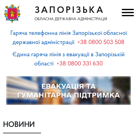
ЗАПОРІЗЬКА
ОБЛАСНА ДЕРЖАВНА АДМІНІСТРАЦІЯ
Гаряча телефонна лінія Запорізької обласної
державної адміністрації
+38 0800 503 508
Єдина гаряча лінія з евакуації в Запорізькій
області
+38 0800 331 630
НОВИНИ