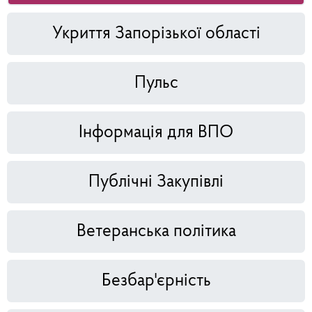
Укриття Запорізької області
Пульс
Інформація для ВПО
Публічні Закупівлі
Ветеранська політика
Безбар'єрність