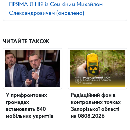
ПРЯМА ЛІНІЯ із Семікіним Михайлом
Олександровичем (оновлено)
ЧИТАЙТЕ ТАКОЖ
У прифронтових
Радіаційний фон в
громадах
контрольних точках
встановлять 840
Запорізької області
мобільних укриттів
на 0808.2026