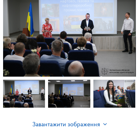
Завантажити зображення