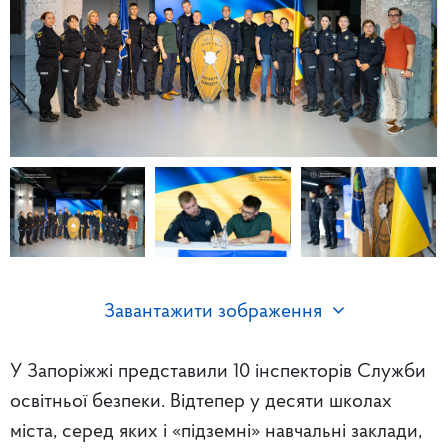
Завантажити зображення
У Запоріжжі представили 10 інспекторів Служби
освітньої безпеки. Відтепер у десяти школах
міста, серед яких і «підземні» навчальні заклади,