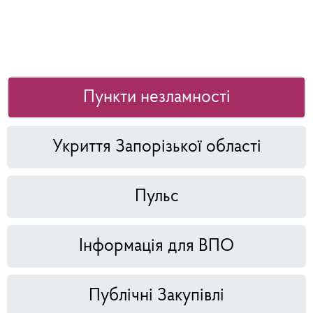
Пункти незламності
Укриття Запорізької області
Пульс
Інформація для ВПО
Публічні Закупівлі