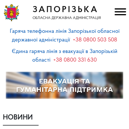
ЗАПОРІЗЬКА
ОБЛАСНА ДЕРЖАВНА АДМІНІСТРАЦІЯ
Гаряча телефонна лінія Запорізької обласної
державної адміністрації
+38 0800 503 508
Єдина гаряча лінія з евакуації в Запорізькій
області
+38 0800 331 630
НОВИНИ