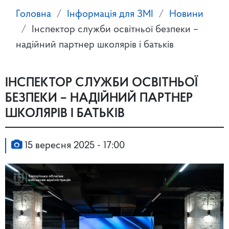
Головна
Інформація для ЗМІ
Новини
Інспектор служби освітньої безпеки –
надійний партнер школярів і батьків
ІНСПЕКТОР СЛУЖБИ ОСВІТНЬОЇ
БЕЗПЕКИ – НАДІЙНИЙ ПАРТНЕР
ШКОЛЯРІВ І БАТЬКІВ
15 вересня 2025 - 17:00