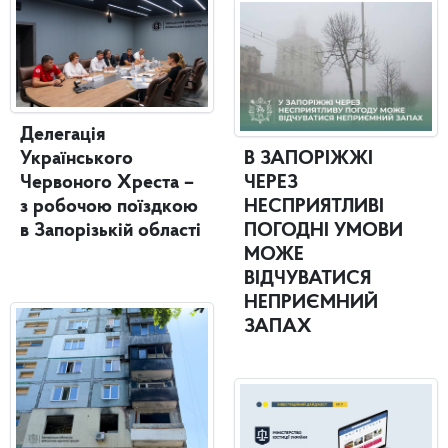
Делегація
Українського
В ЗАПОРІЖЖІ
Червоного Хреста –
ЧЕРЕЗ
з робочою поїздкою
НЕСПРИЯТЛИВІ
в Запорізькій області
ПОГОДНІ УМОВИ
МОЖЕ
ВІДЧУВАТИСЯ
НЕПРИЄМНИЙ
ЗАПАХ