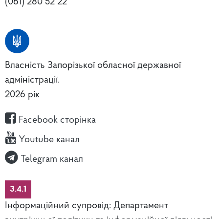
(061) 280 52 22
Власність Запорізької обласної державної
адміністрації.
2026 рік
Facebook сторінка
Youtube канал
Telegram канал
3.4.1
Інформаційний супровід: Департамент