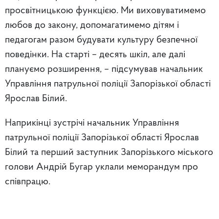
просвітницькою функцією. Ми виховуватимемо
любов до закону, допомагатимемо дітям і
педагогам разом будувати культуру безпечної
поведінки. На старті – десять шкіл, але далі
плануємо розширення, – підсумував начальник
Управління патрульної поліції Запорізької області
Ярослав Білий.
Наприкінці зустрічі начальник Управління
патрульної поліції Запорізької області Ярослав
Білий та перший заступник Запорізького міського
голови Андрій Бугар уклали меморандум про
співпрацю.