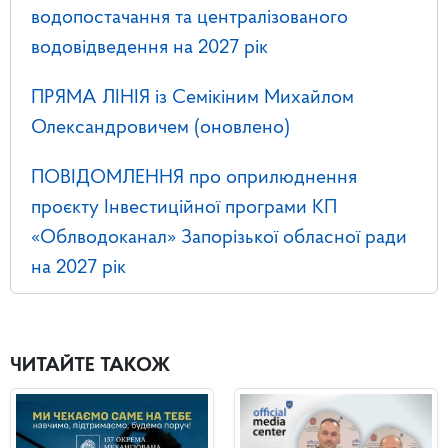
водопостачання та централізованого
водовідведення на 2027 рік
ПРЯМА ЛІНІЯ із Семікіним Михайлом
Олександровичем (оновлено)
ПОВІДОМЛЕННЯ про оприлюднення
проєкту Інвестиційної програми КП
«Облводоканал» Запорізької обласної ради
на 2027 рік
ЧИТАЙТЕ ТАКОЖ