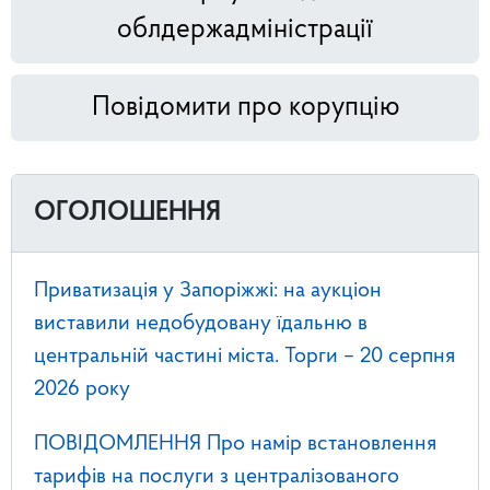
облдержадміністрації
Повідомити про корупцію
ОГОЛОШЕННЯ
Приватизація у Запоріжжі: на аукціон
виставили недобудовану їдальню в
центральній частині міста. Торги – 20 серпня
2026 року
ПОВІДОМЛЕННЯ Про намір встановлення
тарифів на послуги з централізованого