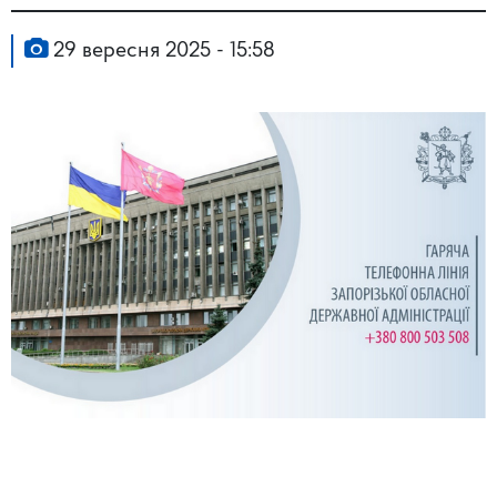
29 вересня 2025 - 15:58