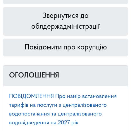
Звернутися до
облдержадміністрації
Повідомити про корупцію
ОГОЛОШЕННЯ
ПОВІДОМЛЕННЯ Про намір встановлення
тарифів на послуги з централізованого
водопостачання та централізованого
водовідведення на 2027 рік