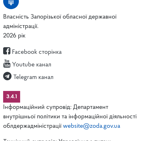
Власність Запорізької обласної державної
адміністрації.
2026 рік
Facebook сторінка
Youtube канал
Telegram канал
3.4.1
Інформаційний супровід: Департамент
внутрішньої політики та інформаційної діяльності
облдержадміністрації
website@zoda.gov.ua