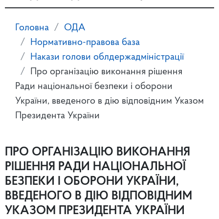
Головна
ОДА
Нормативно-правова база
Накази голови облдержадміністрації
Про організацію виконання рішення
Ради національної безпеки і оборони
України, введеного в дію відповідним Указом
Президента України
ПРО ОРГАНІЗАЦІЮ ВИКОНАННЯ
РІШЕННЯ РАДИ НАЦІОНАЛЬНОЇ
БЕЗПЕКИ І ОБОРОНИ УКРАЇНИ,
ВВЕДЕНОГО В ДІЮ ВІДПОВІДНИМ
УКАЗОМ ПРЕЗИДЕНТА УКРАЇНИ