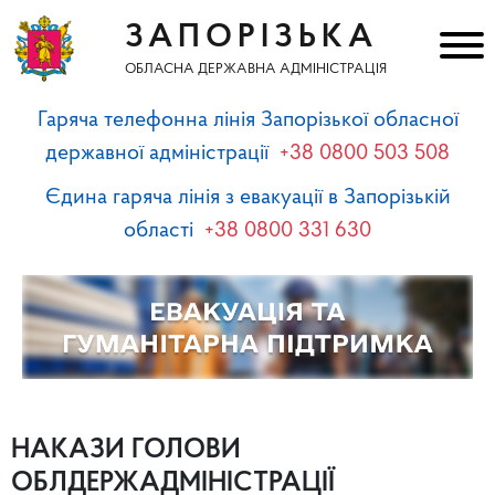
ЗАПОРІЗЬКА
ОБЛАСНА ДЕРЖАВНА АДМІНІСТРАЦІЯ
Гаряча телефонна лінія Запорізької обласної
державної адміністрації
+38 0800 503 508
Єдина гаряча лінія з евакуації в Запорізькій
області
+38 0800 331 630
НАКАЗИ ГОЛОВИ
ОБЛДЕРЖАДМІНІСТРАЦІЇ