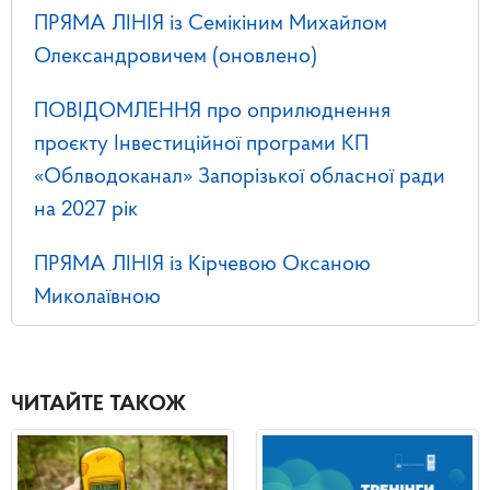
ПРЯМА ЛІНІЯ із Семікіним Михайлом
Олександровичем (оновлено)
ПОВІДОМЛЕННЯ про оприлюднення
проєкту Інвестиційної програми КП
«Облводоканал» Запорізької обласної ради
на 2027 рік
ПРЯМА ЛІНІЯ із Кірчевою Оксаною
Миколаївною
ЧИТАЙТЕ ТАКОЖ