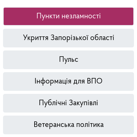
Пункти незламності
Укриття Запорізької області
Пульс
Інформація для ВПО
Публічні Закупівлі
Ветеранська політика