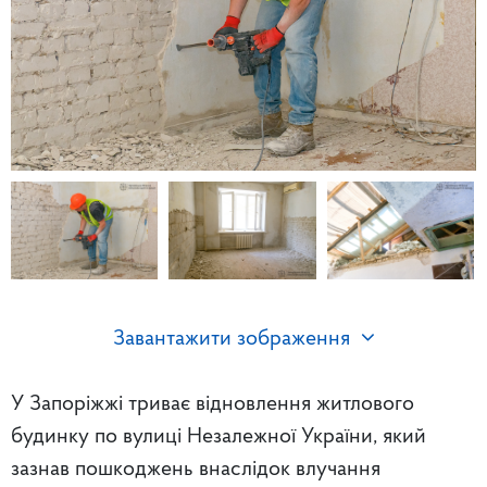
Завантажити зображення
У Запоріжжі триває відновлення житлового
будинку по вулиці Незалежної України, який
зазнав пошкоджень внаслідок влучання