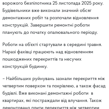
ворожого безпілотника 25 листопада 2025 року.
Будівельники вже виконали значний обсяг
демонтажних робіт та розпочали відновлення
конструкцій. Завершити ремонтні роботи
планують до початку опалювального періоду.
Роботи на об’єкті стартували в середині травня.
Наразі фахівці працюють над відновленням
пошкоджених перекриттів та несучих
конструкцій будинку.
– Найбільших руйнувань зазнали перекриття між
четвертим поверхом та покрівлею, а також фасад
будівлі. Вже виконані демонтажні роботи в
квартирах, які постраждали від влучання. Також
демонтовано плити перекриття між четвертим