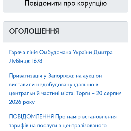
Повідомити про корупцію
ОГОЛОШЕННЯ
Гаряча лінія Омбудсмана України Дмитра
Лубінця: 1678
Приватизація у Запоріжжі: на аукціон
виставили недобудовану їдальню в
центральній частині міста. Торги – 20 серпня
2026 року
ПОВІДОМЛЕННЯ Про намір встановлення
тарифів на послуги з централізованого