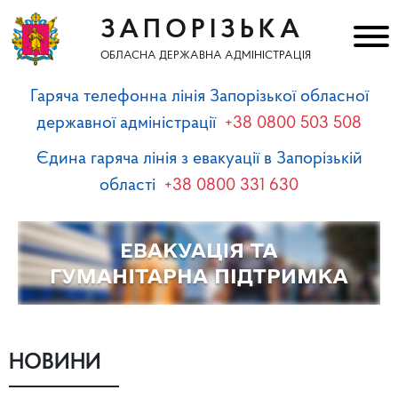
ЗАПОРІЗЬКА
ОБЛАСНА ДЕРЖАВНА АДМІНІСТРАЦІЯ
Гаряча телефонна лінія Запорізької обласної
державної адміністрації
+38 0800 503 508
Єдина гаряча лінія з евакуації в Запорізькій
області
+38 0800 331 630
НОВИНИ