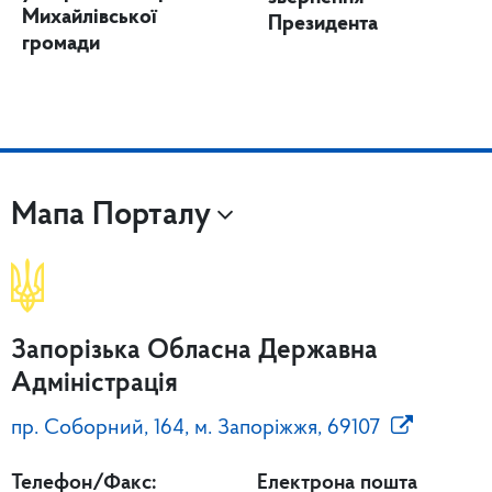
Михайлівської
Президента
громади
Мапа Порталу
Запорізька Обласна Державна
Адміністрація
пр. Соборний, 164, м. Запоріжжя, 69107
Телефон/Факс:
Електрона пошта