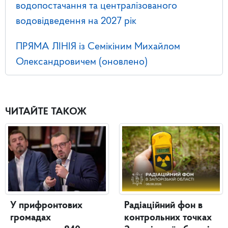
водопостачання та централізованого
водовідведення на 2027 рік
ПРЯМА ЛІНІЯ із Семікіним Михайлом
Олександровичем (оновлено)
ЧИТАЙТЕ ТАКОЖ
У прифронтових
Радіаційний фон в
громадах
контрольних точках