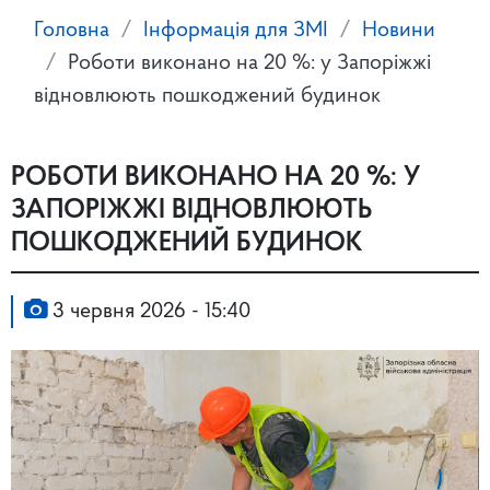
Головна
Інформація для ЗМІ
Новини
Роботи виконано на 20 %: у Запоріжжі
відновлюють пошкоджений будинок
РОБОТИ ВИКОНАНО НА 20 %: У
ЗАПОРІЖЖІ ВІДНОВЛЮЮТЬ
ПОШКОДЖЕНИЙ БУДИНОК
3 червня 2026 - 15:40