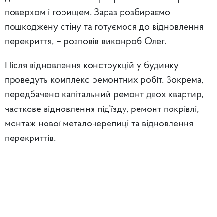
поверхом і горищем. Зараз розбираємо
пошкоджену стіну та готуємося до відновлення
перекриття, – розповів виконроб Олег.
Після відновлення конструкцій у будинку
проведуть комплекс ремонтних робіт. Зокрема,
передбачено капітальний ремонт двох квартир,
часткове відновлення під’їзду, ремонт покрівлі,
монтаж нової металочерепиці та відновлення
перекриттів.