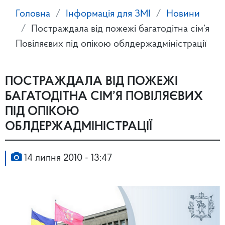
Головна
Інформація для ЗМІ
Новини
Постраждала від пожежі багатодітна сім’я
Повіляєвих під опікою облдержадміністрації
ПОСТРАЖДАЛА ВІД ПОЖЕЖІ
БАГАТОДІТНА СІМ’Я ПОВІЛЯЄВИХ
ПІД ОПІКОЮ
ОБЛДЕРЖАДМІНІСТРАЦІЇ
14 липня 2010 - 13:47