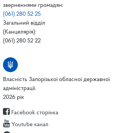
зверненнями громадян:
(061) 280 52 25
Загальний відділ
(Канцелярія):
(061) 280 52 22
Власність Запорізької обласної державної
адміністрації.
2026 рік
Facebook сторінка
Youtube канал