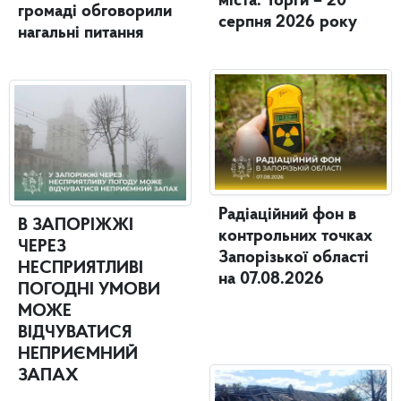
міста. Торги – 20
громаді обговорили
серпня 2026 року
нагальні питання
Радіаційний фон в
В ЗАПОРІЖЖІ
контрольних точках
ЧЕРЕЗ
Запорізької області
НЕСПРИЯТЛИВІ
на 07.08.2026
ПОГОДНІ УМОВИ
МОЖЕ
ВІДЧУВАТИСЯ
НЕПРИЄМНИЙ
ЗАПАХ