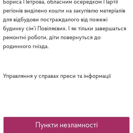
Бориса Петрова, обласним осередком Партії
регіонів виділено кошти на закупівлю матеріалів
для відбудови постраждалого від пожежі
будинку сім’ї Повіляєвих. І як тільки завершаться
ремонтні роботи, діти повернуться до
родинного гнізда.
Управляння у справах преси та інформації
Пункти незламності