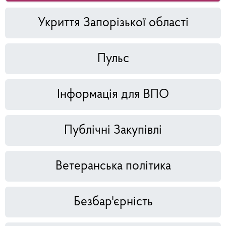
Укриття Запорізької області
Пульс
Інформація для ВПО
Публічні Закупівлі
Ветеранська політика
Безбар'єрність