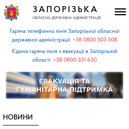
ЗАПОРІЗЬКА
ОБЛАСНА ДЕРЖАВНА АДМІНІСТРАЦІЯ
Гаряча телефонна лінія Запорізької обласної
державної адміністрації
+38 0800 503 508
Єдина гаряча лінія з евакуації в Запорізькій
області
+38 0800 331 630
НОВИНИ