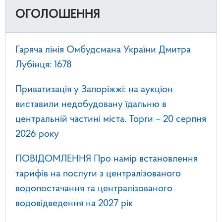
ОГОЛОШЕННЯ
Гаряча лінія Омбудсмана України Дмитра
Лубінця: 1678
Приватизація у Запоріжжі: на аукціон
виставили недобудовану їдальню в
центральній частині міста. Торги – 20 серпня
2026 року
ПОВІДОМЛЕННЯ Про намір встановлення
тарифів на послуги з централізованого
водопостачання та централізованого
водовідведення на 2027 рік