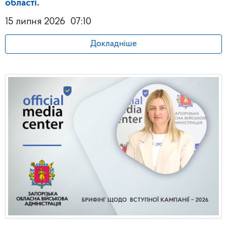
області.
15 липня 2026
07:10
Докладніше