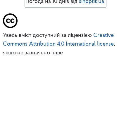
Погода на 10 днів від
sinoptik.ua
Увесь вміст доступний за ліцензією
Creative
Commons Attribution 4.0 International license
,
якщо не зазначено інше