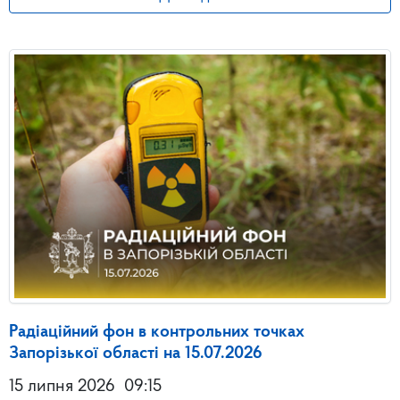
Радіаційний фон в контрольних точках
Запорізької області на 15.07.2026
15 липня 2026
09:15