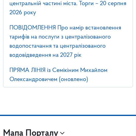
центральній частині міста. Торги – 20 серпня
2026 року
ПОВІДОМЛЕННЯ Про намір встановлення
тарифів на послуги з централізованого
водопостачання та централізованого
водовідведення на 2027 рік
ПРЯМА ЛІНІЯ із Семікіним Михайлом
Олександровичем (оновлено)
Мапа Порталу