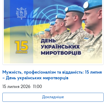
Мужність, професіоналізм та відданість: 15 липня
– День українських миротворців
15 липня 2026
11:00
Докладніше