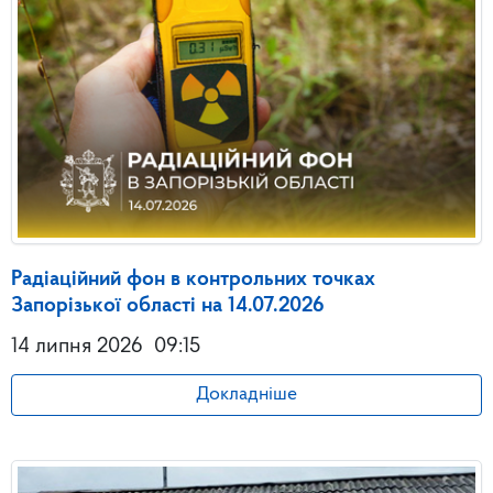
Радіаційний фон в контрольних точках
Запорізької області на 14.07.2026
14 липня 2026
09:15
Докладніше