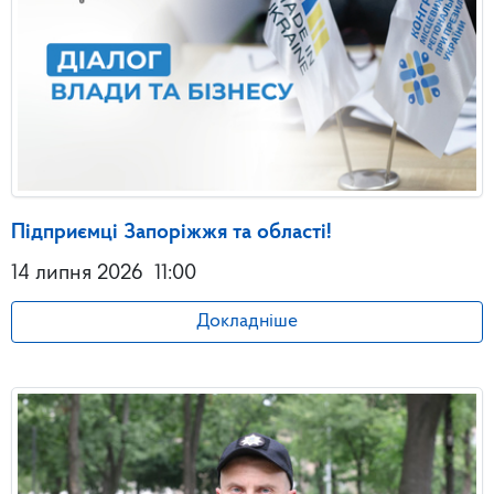
Підприємці Запоріжжя та області!
14 липня 2026
11:00
Докладніше