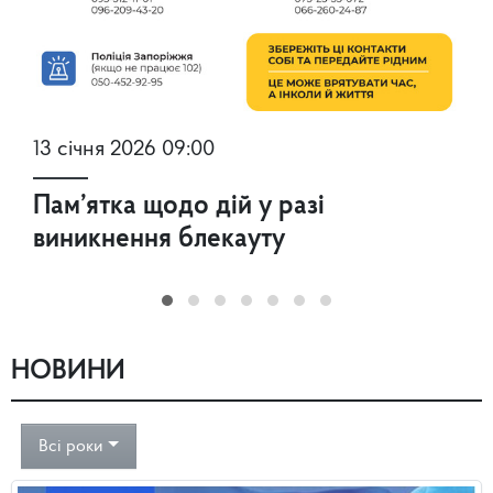
13 січня 2026 09:00
Пам’ятка щодо дій у разі
виникнення блекауту
НОВИНИ
Всі роки