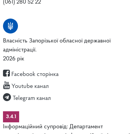
(061) 280 52 22
Власність Запорізької обласної державної
адміністрації.
2026 рік
Facebook сторінка
Youtube канал
Telegram канал
3.4.1
Інформаційний супровід: Департамент