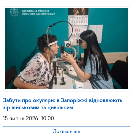
Забути про окуляри: в Запоріжжі відновлюють
зір військовим та цивільним
15 липня 2026
10:00
Докладніше