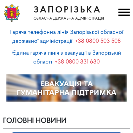
ЗАПОРІЗЬКА
ОБЛАСНА ДЕРЖАВНА АДМІНІСТРАЦІЯ
Гаряча телефонна лінія Запорізької обласної
державної адміністрації
+38 0800 503 508
Єдина гаряча лінія з евакуації в Запорізькій
області
+38 0800 331 630
ГОЛОВНІ НОВИНИ