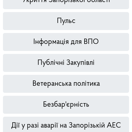
Укриття Запорізької області
Пульс
Інформація для ВПО
Публічні Закупівлі
Ветеранська політика
Безбар'єрність
Дії у разі аварії на Запорізькій АЕС