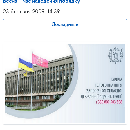
Весна – час наведення порядку
23 березня 2009
14:39
Докладніше