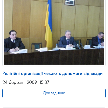
Релігійні організації чекають допомоги від влади
24 березня 2009
15:37
Докладніше