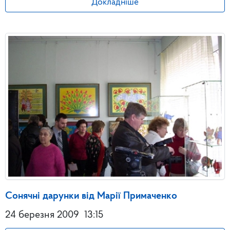
Докладніше
Сонячні дарунки від Марії Примаченко
24 березня 2009
13:15