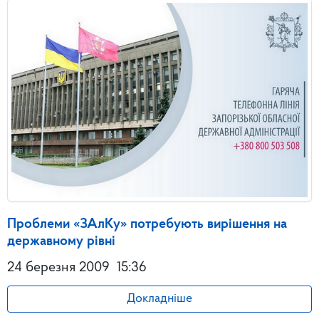
Проблеми «ЗАлКу» потребують вирішення на
державному рівні
24 березня 2009
15:36
Докладніше