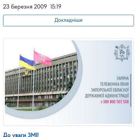
23 березня 2009
15:19
Докладніше
До уваги ЗМІ!