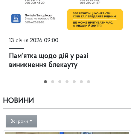
13 січня 2026 09:00
Пам’ятка щодо дій у разі
виникнення блекауту
НОВИНИ
Всі роки