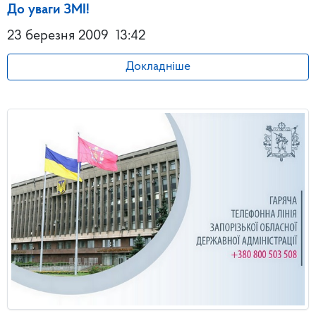
До уваги ЗМІ!
23 березня 2009
13:42
Докладніше