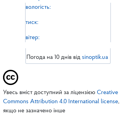
вологість:
тиск:
вітер:
Погода на 10 днів від
sinoptik.ua
Увесь вміст доступний за ліцензією
Creative
Commons Attribution 4.0 International license
,
якщо не зазначено інше