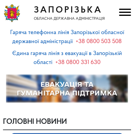
ЗАПОРІЗЬКА
ОБЛАСНА ДЕРЖАВНА АДМІНІСТРАЦІЯ
Гаряча телефонна лінія Запорізької обласної
державної адміністрації
+38 0800 503 508
Єдина гаряча лінія з евакуації в Запорізькій
області
+38 0800 331 630
ГОЛОВНІ НОВИНИ