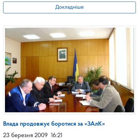
Докладніше
Влада продовжує боротися за «ЗАлК»
23 березня 2009
16:21