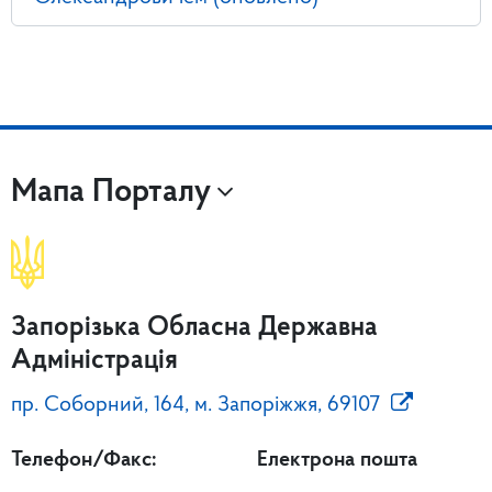
Мапа Порталу
Запорізька Обласна Державна
Адміністрація
пр. Соборний, 164, м. Запоріжжя, 69107
Телефон/Факс:
Електрона пошта