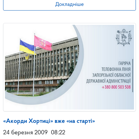
Докладніше
«Акорди Хортиці» вже «на старті»
24 березня 2009
08:22