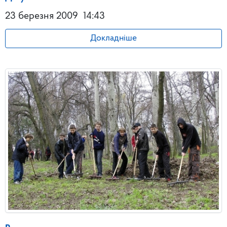
23 березня 2009
14:43
Докладніше