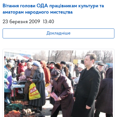
Вітання голови ОДА працівникам культури та
аматорам народного мистецтва
23 березня 2009
13:40
Докладніше