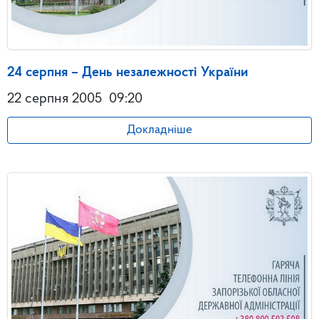
24 серпня – День незалежності України
22 серпня 2005
09:20
Докладніше