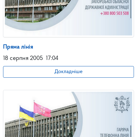
Пряма лінія
18 серпня 2005
17:04
Докладніше