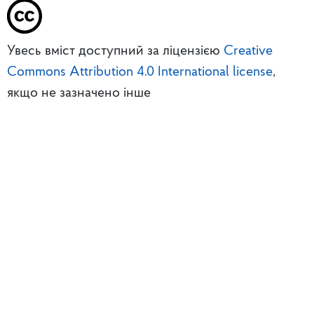
Увесь вміст доступний за ліцензією
Creative
Commons Attribution 4.0 International license
,
якщо не зазначено інше