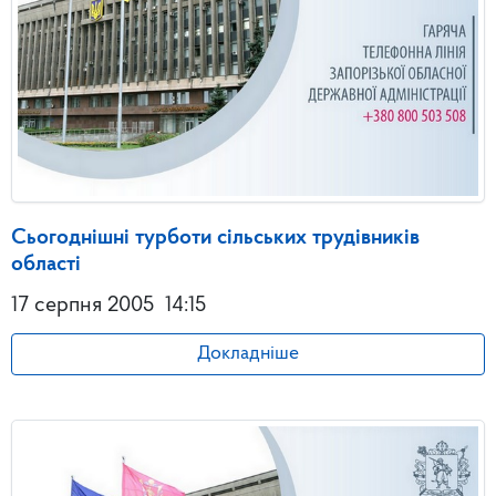
Сьогоднішні турботи сільських трудівників
області
17 серпня 2005
14:15
Докладніше