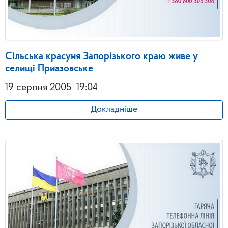
Сільська красуня Запорізького краю живе у
селищі Приазовське
19 серпня 2005
19:04
Докладніше