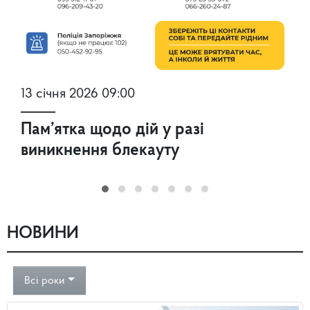
13 січня 2026 09:00
Пам’ятка щодо дій у разі
виникнення блекауту
НОВИНИ
Всі роки