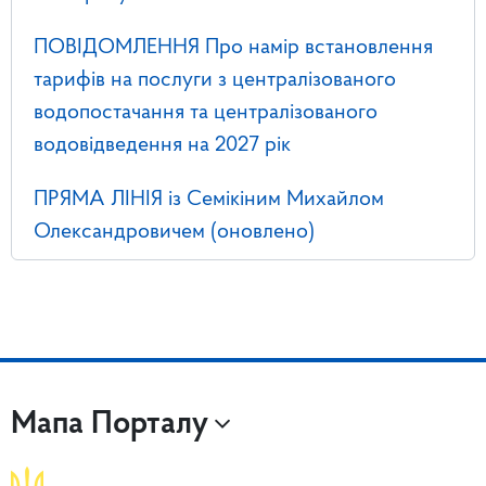
ПОВІДОМЛЕННЯ Про намір встановлення
тарифів на послуги з централізованого
водопостачання та централізованого
водовідведення на 2027 рік
ПРЯМА ЛІНІЯ із Семікіним Михайлом
Олександровичем (оновлено)
Мапа Порталу