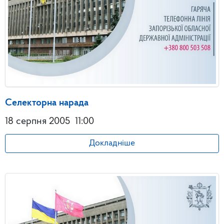
Селекторна нарада
18 серпня 2005
11:00
Докладніше