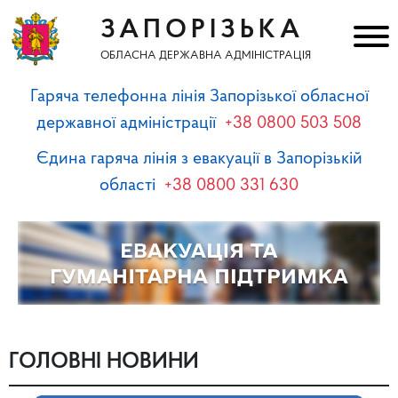
ЗАПОРІЗЬКА
ОБЛАСНА ДЕРЖАВНА АДМІНІСТРАЦІЯ
Гаряча телефонна лінія Запорізької обласної
державної адміністрації
+38 0800 503 508
Єдина гаряча лінія з евакуації в Запорізькій
області
+38 0800 331 630
ГОЛОВНІ НОВИНИ