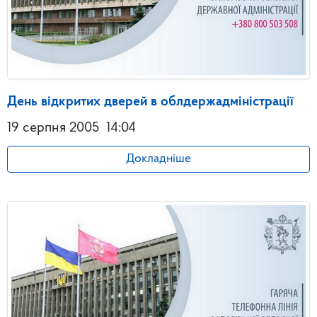
День відкритих дверей в облдержадміністрації
19 серпня 2005
14:04
Докладніше