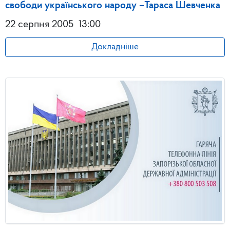
свободи українського народу –Тараса Шевченка
22 серпня 2005
13:00
Докладніше