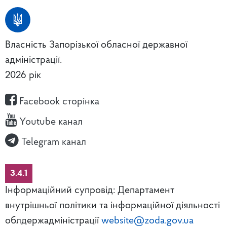
Власність Запорізької обласної державної
адміністрації.
2026 рік
Facebook сторінка
Youtube канал
Telegram канал
3.4.1
Інформаційний супровід: Департамент
внутрішньої політики та інформаційної діяльності
облдержадміністрації
website@zoda.gov.ua