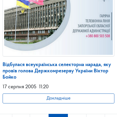
Відбулася всеукраїнська селекторна нарада, яку
провів голова Держкомрезерву України Віктор
Бойко
17 серпня 2005
11:20
Докладніше