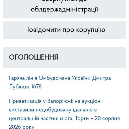
облдержадміністрації
Повідомити про корупцію
ОГОЛОШЕННЯ
Гаряча лінія Омбудсмана України Дмитра
Лубінця: 1678
Приватизація у Запоріжжі: на аукціон
виставили недобудовану їдальню в
центральній частині міста. Торги – 20 серпня
2026 року