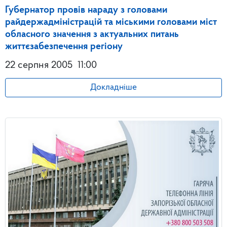
Губернатор провів нараду з головами
райдержадміністрацій та міськими головами міст
обласного значення з актуальних питань
життєзабезпечення регіону
22 серпня 2005
11:00
Докладніше