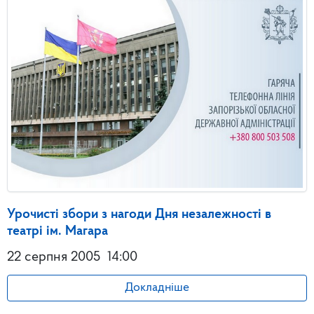
Урочисті збори з нагоди Дня незалежності в
театрі ім. Магара
22 серпня 2005
14:00
Докладніше