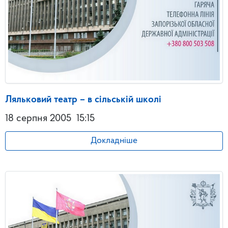
Ляльковий театр – в сільській школі
18 серпня 2005
15:15
Докладніше