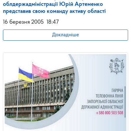
облдержадміністрації Юрій Артеменко
представив свою команду активу області
16 березня 2005
18:47
Докладніше