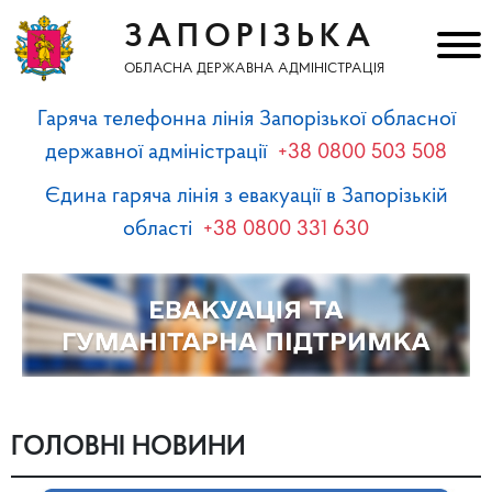
ЗАПОРІЗЬКА
ОБЛАСНА ДЕРЖАВНА АДМІНІСТРАЦІЯ
Гаряча телефонна лінія Запорізької обласної
державної адміністрації
+38 0800 503 508
Єдина гаряча лінія з евакуації в Запорізькій
області
+38 0800 331 630
ГОЛОВНІ НОВИНИ