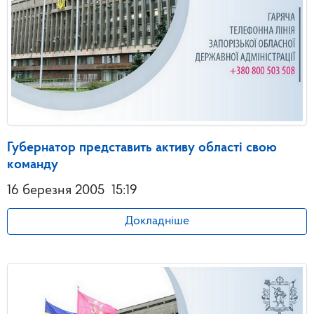
Губернатор представить активу області свою
команду
16 березня 2005
15:19
Докладніше