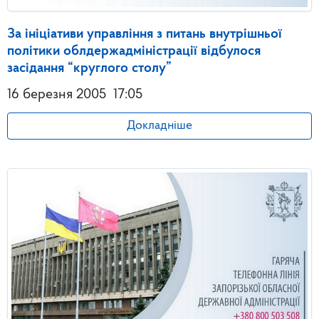
За ініціативи управління з питань внутрішньої
політики облдержадміністрації відбулося
засідання “круглого столу”
16 березня 2005
17:05
Докладніше