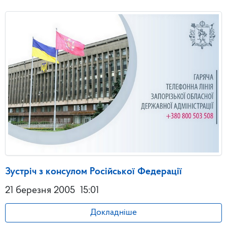
Зустріч з консулом Російської Федерації
21 березня 2005
15:01
Докладніше