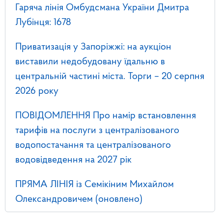
Гаряча лінія Омбудсмана України Дмитра
Лубінця: 1678
Приватизація у Запоріжжі: на аукціон
виставили недобудовану їдальню в
центральній частині міста. Торги – 20 серпня
2026 року
ПОВІДОМЛЕННЯ Про намір встановлення
тарифів на послуги з централізованого
водопостачання та централізованого
водовідведення на 2027 рік
ПРЯМА ЛІНІЯ із Семікіним Михайлом
Олександровичем (оновлено)