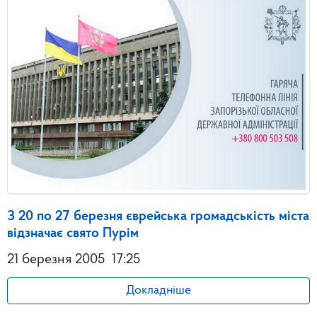
З 20 по 27 березня єврейська громадськість міста
відзначає свято Пурім
21 березня 2005
17:25
Докладніше