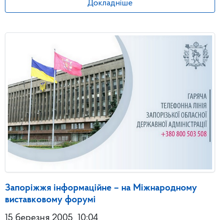
Докладніше
Запоріжжя інформаційне – на Міжнародному
виставковому форумі
15 березня 2005
10:04