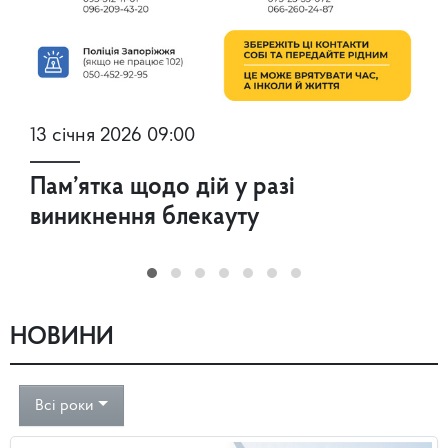
13 січня 2026 09:00
Пам’ятка щодо дій у разі
виникнення блекауту
НОВИНИ
Всі роки