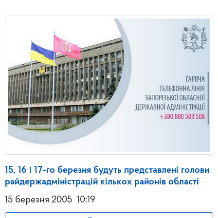
15, 16 і 17-го березня будуть представлені голови
райдержадміністрацій кількох районів області
15 березня 2005
10:19