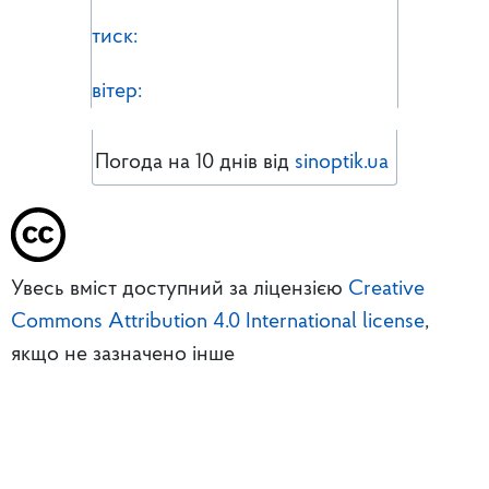
тиск:
вітер:
Погода на 10 днів від
sinoptik.ua
Увесь вміст доступний за ліцензією
Creative
Commons Attribution 4.0 International license
,
якщо не зазначено інше