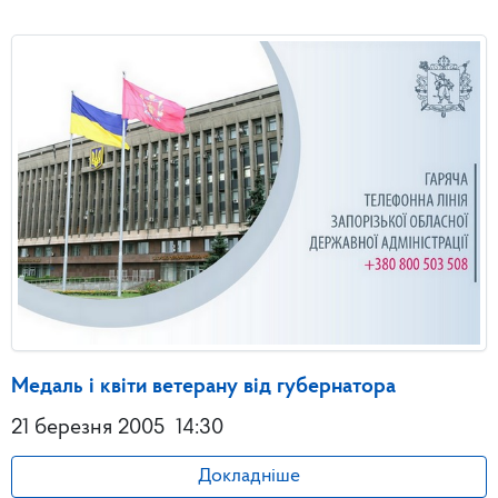
Медаль і квіти ветерану від губернатора
21 березня 2005
14:30
Докладніше