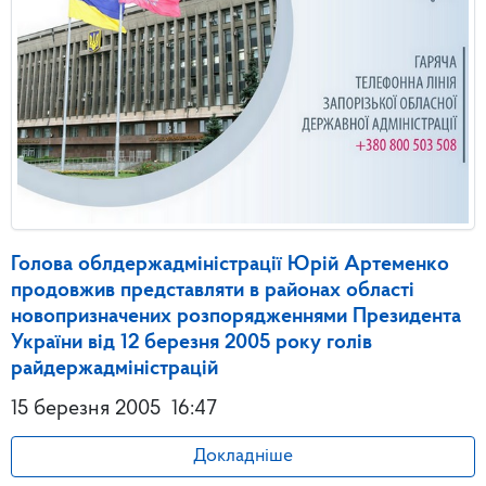
Голова облдержадміністрації Юрій Артеменко
продовжив представляти в районах області
новопризначених розпорядженнями Президента
України від 12 березня 2005 року голів
райдержадміністрацій
15 березня 2005
16:47
Докладніше