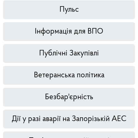
Пульс
Інформація для ВПО
Публічні Закупівлі
Ветеранська політика
Безбар'єрність
Дії у разі аварії на Запорізькій АЕС