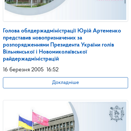
Голова облдержадміністрації Юрій Артеменко
представив новопризначених за
розпорядженнями Президента України голів
Вільнянської і Новомиколаївської
райдержадміністрацій
16 березня 2005
16:52
Докладніше