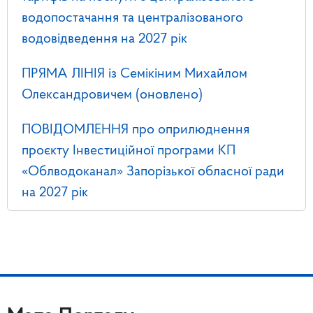
водопостачання та централізованого
водовідведення на 2027 рік
ПРЯМА ЛІНІЯ із Семікіним Михайлом
Олександровичем (оновлено)
ПОВІДОМЛЕННЯ про оприлюднення
проєкту Інвестиційної програми КП
«Облводоканал» Запорізької обласної ради
на 2027 рік