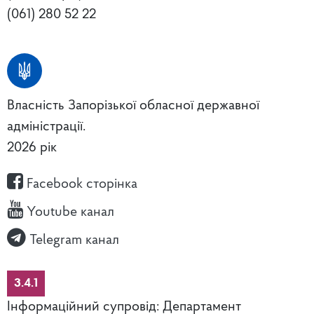
(061) 280 52 22
Власність Запорізької обласної державної
адміністрації.
2026 рік
Facebook сторінка
Youtube канал
Telegram канал
3.4.1
Інформаційний супровід: Департамент