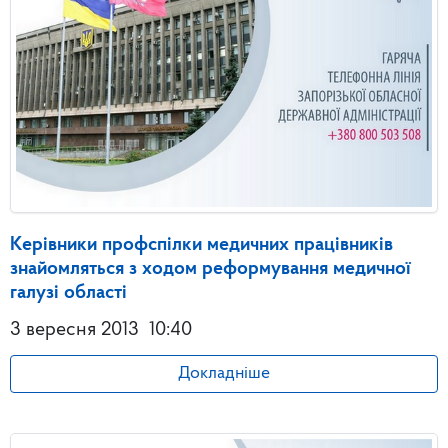
Керівники профспілки медичних працівників
знайомляться з ходом реформування медичної
галузі області
3 вересня 2013
10:40
Докладніше