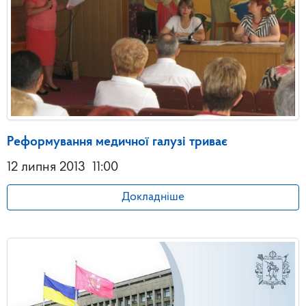
Реформування медичної галузі триває
12 липня 2013
11:00
Докладніше