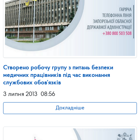
Створено робочу групу з питань безпеки
медичних працівників під час виконання
службових обов’язків
3 липня 2013
08:56
Докладніше