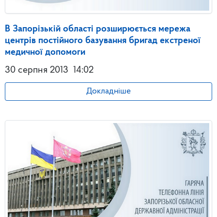
В Запорізькій області розширюється мережа
центрів постійного базування бригад екстреної
медичної допомоги
30 серпня 2013
14:02
Докладніше