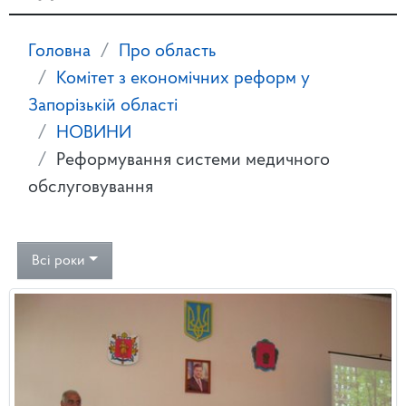
Головна
Про область
Комітет з економічних реформ у
Запорізькій області
НОВИНИ
Реформування системи медичного
обслуговування
Всі роки