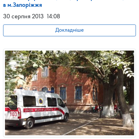
в м.Запоріжжя
30 серпня 2013
14:08
Докладніше