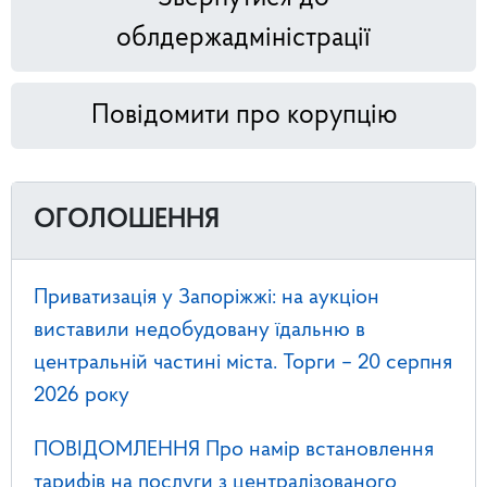
облдержадміністрації
Повідомити про корупцію
ОГОЛОШЕННЯ
Приватизація у Запоріжжі: на аукціон
виставили недобудовану їдальню в
центральній частині міста. Торги – 20 серпня
2026 року
ПОВІДОМЛЕННЯ Про намір встановлення
тарифів на послуги з централізованого