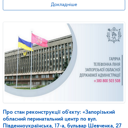
Докладніше
Про стан реконструкції об’єкту: «Запорізький
обласний перинатальний центр по вул.
Південноукраїнська, 17-а, бульвар Шевченка, 27