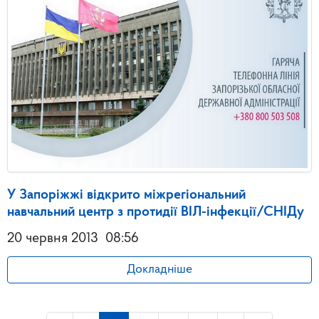
У Запоріжжі відкрито міжрегіональний
навчальний центр з протидії ВІЛ-інфекції/СНІДу
20 червня 2013
08:56
Докладніше