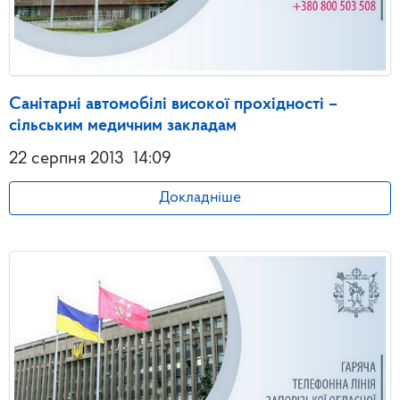
Санітарні автомобілі високої прохідності –
сільським медичним закладам
22 серпня 2013
14:09
Докладніше