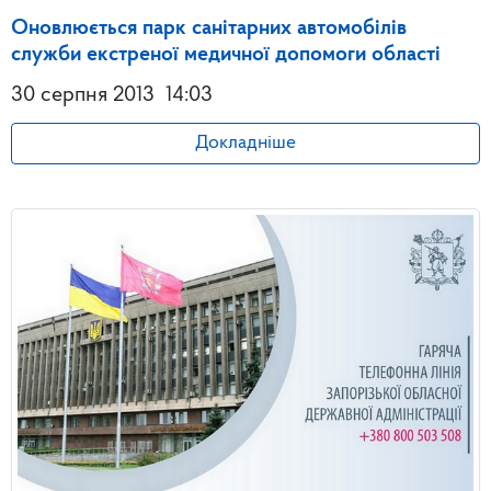
Оновлюється парк санітарних автомобілів
служби екстреної медичної допомоги області
30 серпня 2013
14:03
Докладніше