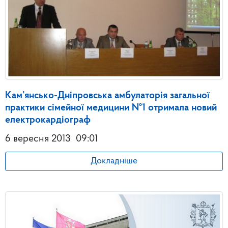
Кам’янсько-Дніпровська амбулаторія загальної
практики сімейної медицини №1 отримала новий
електрокардіограф
6 вересня 2013
09:01
Докладніше