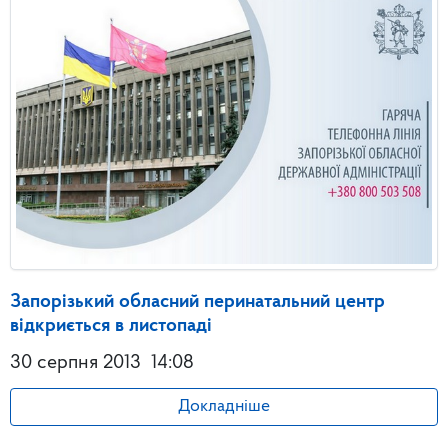
Запорізький обласний перинатальний центр
відкриється в листопаді
30 серпня 2013
14:08
Докладніше