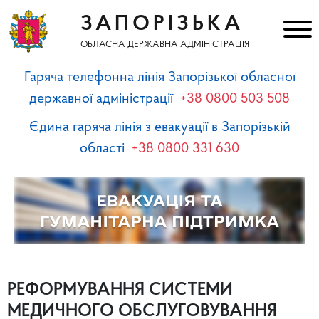
ЗАПОРІЗЬКА
ОБЛАСНА ДЕРЖАВНА АДМІНІСТРАЦІЯ
Гаряча телефонна лінія Запорізької обласної
державної адміністрації
+38 0800 503 508
Єдина гаряча лінія з евакуації в Запорізькій
області
+38 0800 331 630
РЕФОРМУВАННЯ СИСТЕМИ
МЕДИЧНОГО ОБСЛУГОВУВАННЯ