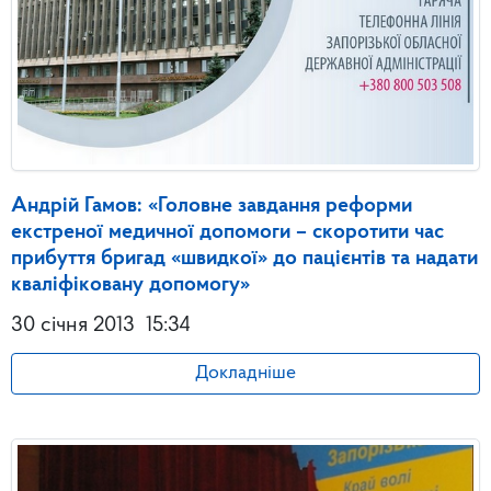
Андрій Гамов: «Головне завдання реформи
екстреної медичної допомоги – скоротити час
прибуття бригад «швидкої» до пацієнтів та надати
кваліфіковану допомогу»
30 січня 2013
15:34
Докладніше