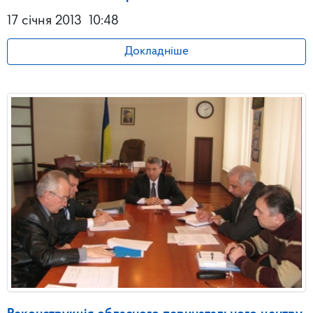
17 січня 2013
10:48
Докладніше