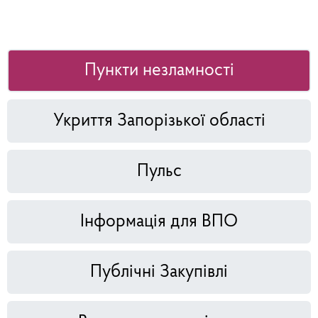
Пункти незламності
Укриття Запорізької області
Пульс
Інформація для ВПО
Публічні Закупівлі