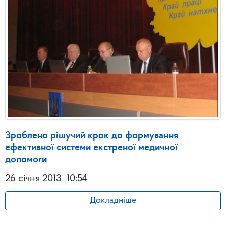
Зроблено рішучий крок до формування
ефективної системи екстреної медичної
допомоги
26 січня 2013
10:54
Докладніше