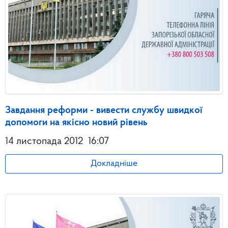
Завдання реформи - вивести службу швидкої
допомоги на якісно новий рівень
14 листопада 2012
16:07
Докладніше