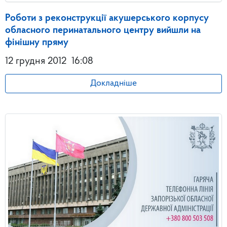
Роботи з реконструкції акушерського корпусу
обласного перинатального центру вийшли на
фінішну пряму
12 грудня 2012
16:08
Докладніше