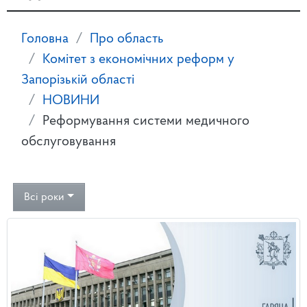
Головна
Про область
Комітет з економічних реформ у
Запорізькій області
НОВИНИ
Реформування системи медичного
обслуговування
Всі роки