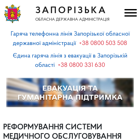
ЗАПОРІЗЬКА
ОБЛАСНА ДЕРЖАВНА АДМІНІСТРАЦІЯ
Гаряча телефонна лінія Запорізької обласної
державної адміністрації
+38 0800 503 508
Єдина гаряча лінія з евакуації в Запорізькій
області
+38 0800 331 630
РЕФОРМУВАННЯ СИСТЕМИ
МЕДИЧНОГО ОБСЛУГОВУВАННЯ