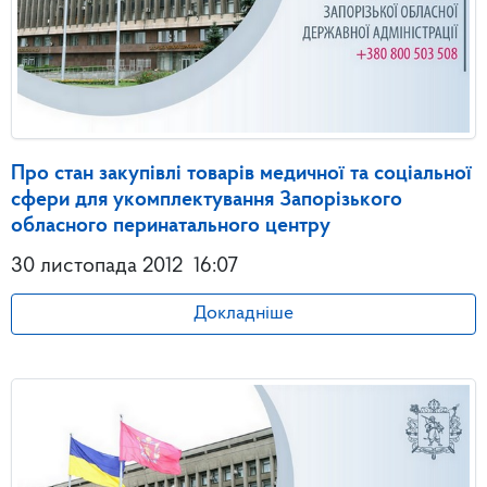
Про стан закупівлі товарів медичної та соціальної
сфери для укомплектування Запорізького
обласного перинатального центру
30 листопада 2012
16:07
Докладніше