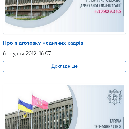
Про підготовку медичних кадрів
6 грудня 2012
16:07
Докладніше