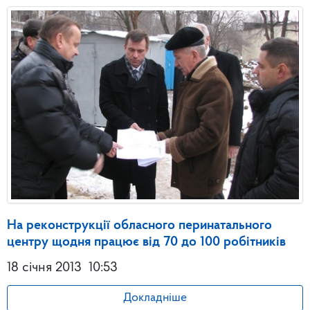
На реконструкції обласного перинатального
центру щодня працює від 70 до 100 робітників
18 січня 2013
10:53
Докладніше