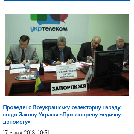
Проведено Всеукраїнську селекторну нараду
щодо Закону України «Про екстрену медичну
допомогу»
17 січня 2013
10:51