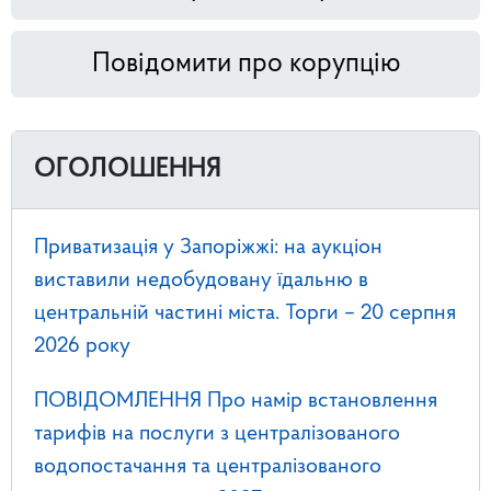
Повідомити про корупцію
ОГОЛОШЕННЯ
Приватизація у Запоріжжі: на аукціон
виставили недобудовану їдальню в
центральній частині міста. Торги – 20 серпня
2026 року
ПОВІДОМЛЕННЯ Про намір встановлення
тарифів на послуги з централізованого
водопостачання та централізованого