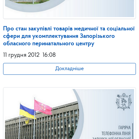
Про стан закупівлі товарів медичної та соціальної
сфери для укомплектування Запорізького
обласного перинатального центру
11 грудня 2012
16:08
Докладніше