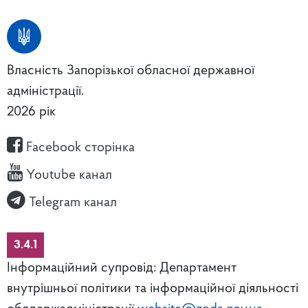
Власність Запорізької обласної державної
адміністрації.
2026 рік
Facebook сторінка
Youtube канал
Telegram канал
3.4.1
Інформаційний супровід: Департамент
внутрішньої політики та інформаційної діяльності