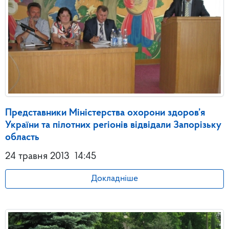
Представники Міністерства охорони здоров’я
України та пілотних регіонів відвідали Запорізьку
область
24 травня 2013
14:45
Докладніше