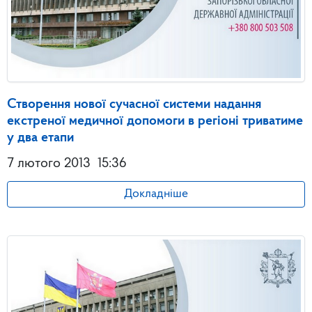
Створення нової сучасної системи надання
екстреної медичної допомоги в регіоні триватиме
у два етапи
7 лютого 2013
15:36
Докладніше