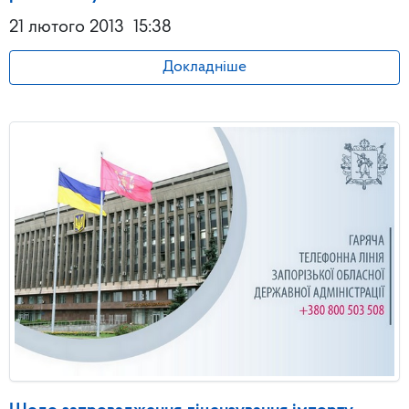
21 лютого 2013
15:38
Докладніше