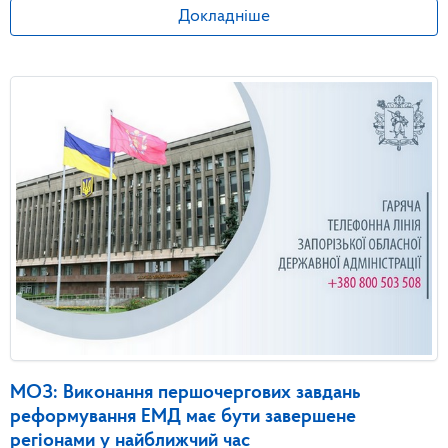
Докладніше
МОЗ: Виконання першочергових завдань
реформування ЕМД має бути завершене
регіонами у найближчий час