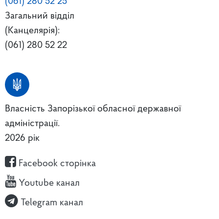
(061) 280 52 25
Загальний відділ
(Канцелярія):
(061) 280 52 22
Власність Запорізької обласної державної
адміністрації.
2026 рік
Facebook сторінка
Youtube канал
Telegram канал