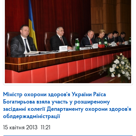
Міністр охорони здоров’я України Раїса
Богатирьова взяла участь у розширеному
засіданні колегії Департаменту охорони здоров’я
облдержадміністрації
15 квітня 2013
11:21