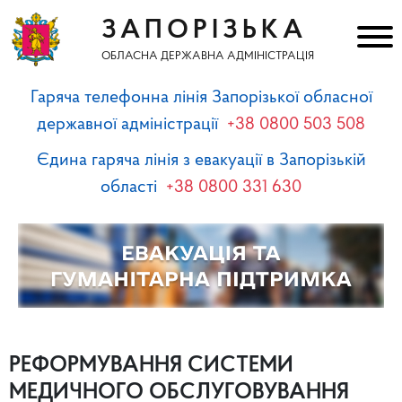
ЗАПОРІЗЬКА
ОБЛАСНА ДЕРЖАВНА АДМІНІСТРАЦІЯ
Гаряча телефонна лінія Запорізької обласної
державної адміністрації
+38 0800 503 508
Єдина гаряча лінія з евакуації в Запорізькій
області
+38 0800 331 630
РЕФОРМУВАННЯ СИСТЕМИ
МЕДИЧНОГО ОБСЛУГОВУВАННЯ