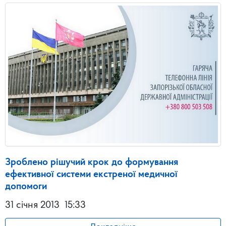
Зроблено рішучий крок до формування
ефективної системи екстреної медичної
допомоги
31 січня 2013
15:33