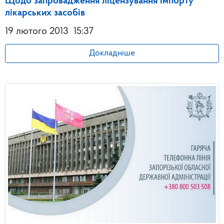
Щодо запровадження ліцензування імпорту
лікарських засобів
19 лютого 2013
15:37
Докладніше