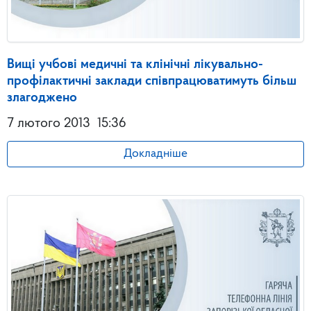
Вищі учбові медичні та клінічні лікувально-
профілактичні заклади співпрацюватимуть більш
злагоджено
7 лютого 2013
15:36
Докладніше