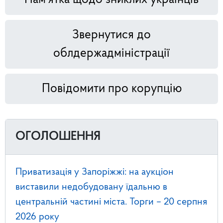
Звернутися до
облдержадміністрації
Повідомити про корупцію
ОГОЛОШЕННЯ
Приватизація у Запоріжжі: на аукціон
виставили недобудовану їдальню в
центральній частині міста. Торги – 20 серпня
2026 року