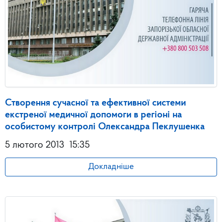
Створення сучасної та ефективної системи
екстреної медичної допомоги в регіоні на
особистому контролі Олександра Пеклушенка
5 лютого 2013
15:35
Докладніше