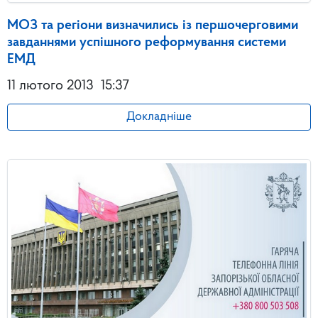
МОЗ та регіони визначились із першочерговими
завданнями успішного реформування системи
ЕМД
11 лютого 2013
15:37
Докладніше