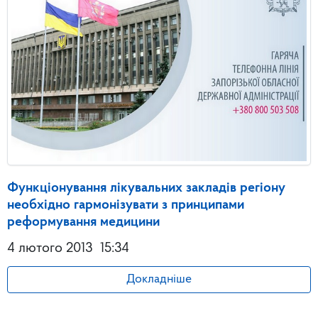
Функціонування лікувальних закладів регіону
необхідно гармонізувати з принципами
реформування медицини
4 лютого 2013
15:34
Докладніше