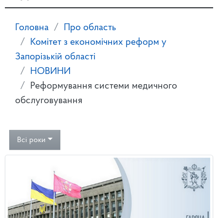
Головна
Про область
Комітет з економічних реформ у
Запорізькій області
НОВИНИ
Реформування системи медичного
обслуговування
Всі роки