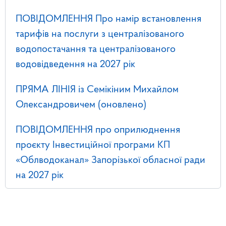
ПОВІДОМЛЕННЯ Про намір встановлення
тарифів на послуги з централізованого
водопостачання та централізованого
водовідведення на 2027 рік
ПРЯМА ЛІНІЯ із Семікіним Михайлом
Олександровичем (оновлено)
ПОВІДОМЛЕННЯ про оприлюднення
проєкту Інвестиційної програми КП
«Облводоканал» Запорізької обласної ради
на 2027 рік