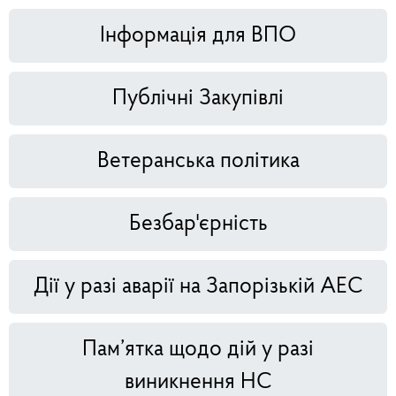
Інформація для ВПО
Публічні Закупівлі
Ветеранська політика
Безбар'єрність
Дії у разі аварії на Запорізькій АЕС
Пам’ятка щодо дій у разі
виникнення НС