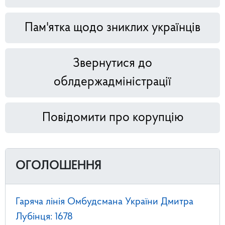
Пам'ятка щодо зниклих українців
Звернутися до
облдержадміністрації
Повідомити про корупцію
ОГОЛОШЕННЯ
Гаряча лінія Омбудсмана України Дмитра
Лубінця: 1678