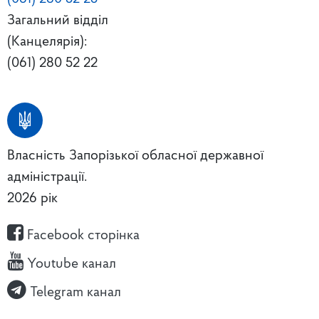
Загальний відділ
(Канцелярія):
(061) 280 52 22
Власність Запорізької обласної державної
адміністрації.
2026 рік
Facebook сторінка
Youtube канал
Telegram канал