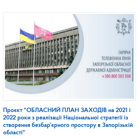
Проєкт "ОБЛАСНИЙ ПЛАН ЗАХОДІВ на 2021 і
2022 роки з реалізації Національної стратегії із
створення безбар’єрного простору в Запорізькій
області"