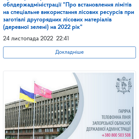
облдержадміністрації "Про встановлення лімітів
на спеціальне використання лісових ресурсів при
заготівлі другорядних лісових матеріалів
(деревної зелені) на 2022 рік"
24 листопада 2022
22:41
Докладніше