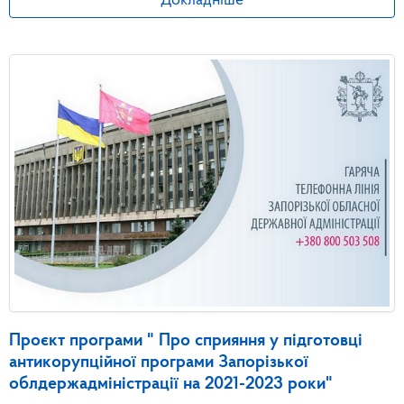
Докладніше
Проєкт програми " Про сприяння у підготовці
антикорупційної програми Запорізької
облдержадміністрації на 2021-2023 роки"