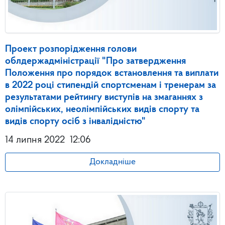
Проект розпорідження голови
облдержадміністрації "Про затвердження
Положення про порядок встановлення та виплати
в 2022 році стипендій спортсменам і тренерам за
результатами рейтингу виступів на змаганнях з
олімпійських, неолімпійських видів спорту та
видів спорту осіб з інвалідністю"
14 липня 2022
12:06
Докладніше