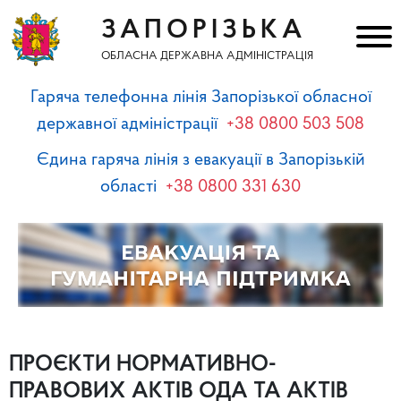
ЗАПОРІЗЬКА
ОБЛАСНА ДЕРЖАВНА АДМІНІСТРАЦІЯ
Гаряча телефонна лінія Запорізької обласної
державної адміністрації
+38 0800 503 508
Єдина гаряча лінія з евакуації в Запорізькій
області
+38 0800 331 630
ПРОЄКТИ НОРМАТИВНО-
ПРАВОВИХ АКТІВ ОДА ТА АКТІВ