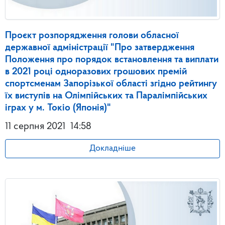
Проєкт розпорядження голови обласної
державної адміністрації "Про затвердження
Положення про порядок встановлення та виплати
в 2021 році одноразових грошових премій
спортсменам Запорізької області згідно рейтингу
їх виступів на Олімпійських та Паралімпійських
іграх у м. Токіо (Японія)"
11 серпня 2021
14:58
Докладніше