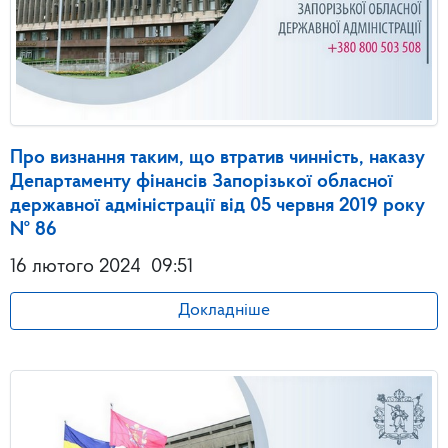
Про визнання таким, що втратив чинність, наказу
Департаменту фінансів Запорізької обласної
державної адміністрації від 05 червня 2019 року
№ 86
16 лютого 2024
09:51
Докладніше