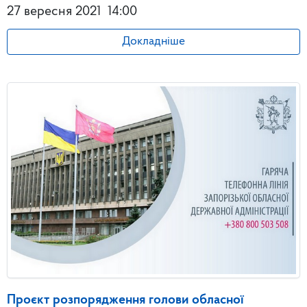
27 вересня 2021
14:00
Докладніше
Проєкт розпорядження голови обласної