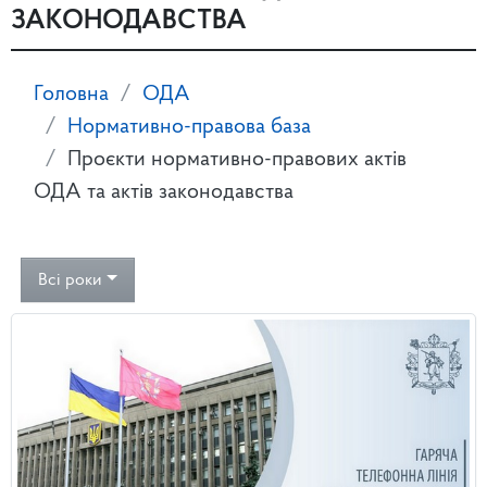
ЗАКОНОДАВСТВА
Головна
ОДА
Нормативно-правова база
Проєкти нормативно-правових актів
ОДА та актів законодавства
Всі роки