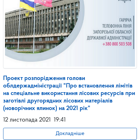
Проект розпорідження голови
облдержадміністрації "Про встановлення лімітів
на спеціальне використання лісових ресурсів при
заготівлі другорядних лісових матеріалів
(новорічних ялинок) на 2021 рік"
12 листопада 2021
19:41
Докладніше