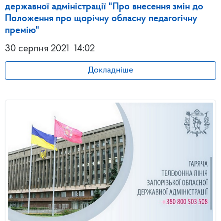
державної адміністрації "Про внесення змін до
Положення про щорічну обласну педагогічну
премію"
30 серпня 2021
14:02
Докладніше