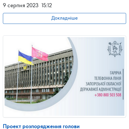
9 серпня 2023
15:12
Докладніше
Проект розпорядження голови