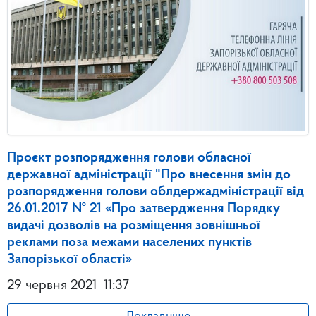
Проєкт розпорядження голови обласної
державної адміністрації "Про внесення змін до
розпорядження голови облдержадміністрації від
26.01.2017 № 21 «Про затвердження Порядку
видачі дозволів на розміщення зовнішньої
реклами поза межами населених пунктів
Запорізької області»
29 червня 2021
11:37