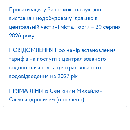
Приватизація у Запоріжжі: на аукціон
виставили недобудовану їдальню в
центральній частині міста. Торги – 20 серпня
2026 року
ПОВІДОМЛЕННЯ Про намір встановлення
тарифів на послуги з централізованого
водопостачання та централізованого
водовідведення на 2027 рік
ПРЯМА ЛІНІЯ із Семікіним Михайлом
Олександровичем (оновлено)