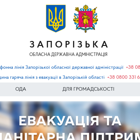
ЗАПОРІЗЬКА
ОБЛАСНА ДЕРЖАВНА АДМІНІСТРАЦІЯ
фонна лінія Запорізької обласної державної адміністрації
+38 0
ина гаряча лінія з евакуації в Запорізькій області
+38 0800 331 
ОДА
ДЛЯ ГРОМАДСЬКОСТІ