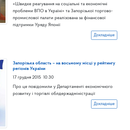
«Швидке реагування на соціальні та економічні
проблеми ВПО в Україні» та Запорізької торгово-
промислової палати реалізована за фінансової
підтримки Уряду Японії
Докладніше
Запорізька область – на восьмому місці у рейтингу
регіонів України
17 грудня 2015
10:30
Про це повідомили у Департаменті економічного
розвитку і торгівлі облдержадміністрації
Докладніше