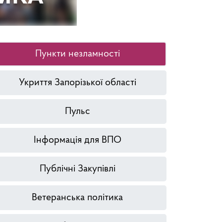
Пункти незламності
Укриття Запорізької області
Пульс
Інформація для ВПО
Публічні Закупівлі
Ветеранська політика