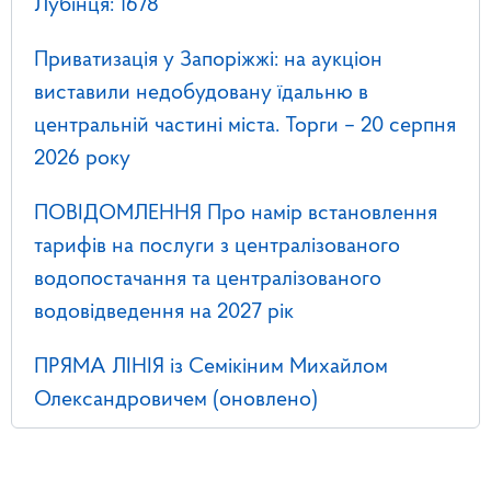
Лубінця: 1678
Приватизація у Запоріжжі: на аукціон
виставили недобудовану їдальню в
центральній частині міста. Торги – 20 серпня
2026 року
ПОВІДОМЛЕННЯ Про намір встановлення
тарифів на послуги з централізованого
водопостачання та централізованого
водовідведення на 2027 рік
ПРЯМА ЛІНІЯ із Семікіним Михайлом
Олександровичем (оновлено)