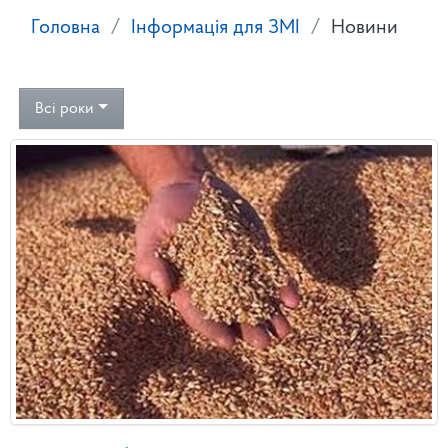
Головна
Інформація для ЗМІ
Новини
Всі роки