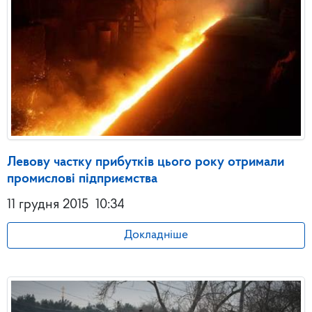
Левову частку прибутків цього року отримали
промислові підприємства
11 грудня 2015
10:34
Докладніше