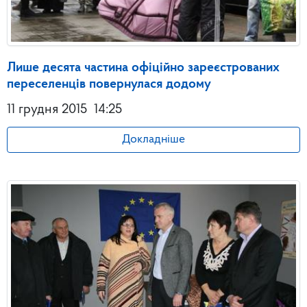
Лише десята частина офіційно зареєстрованих
переселенців повернулася додому
11 грудня 2015
14:25
Докладніше