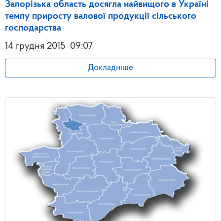
Запорізька область досягла найвищого в Україні
темпу приросту валової продукції сільського
господарства
14 грудня 2015
09:07
Докладніше