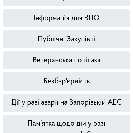
Інформація для ВПО
Публічні Закупівлі
Ветеранська політика
Безбар'єрність
Дії у разі аварії на Запорізькій АЕС
Пам’ятка щодо дій у разі