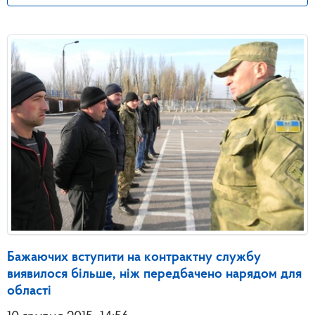
Бажаючих вступити на контрактну службу
виявилося більше, ніж передбачено нарядом для
області