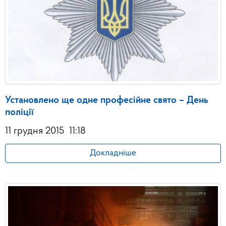
Установлено ще одне професійне свято – День
поліції
11 грудня 2015
11:18
Докладніше