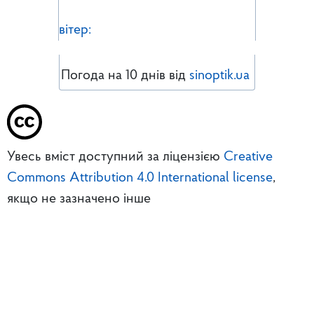
вітер:
Погода на 10 днів від
sinoptik.ua
Увесь вміст доступний за ліцензією
Creative
Commons Attribution 4.0 International license
,
якщо не зазначено інше