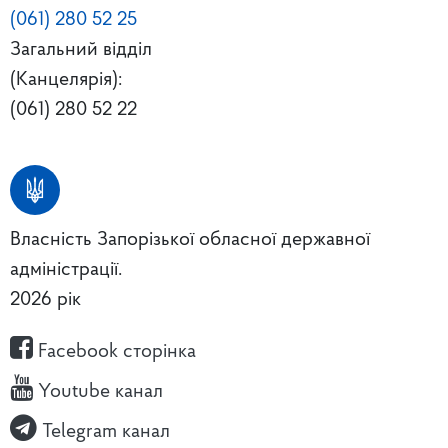
(061) 280 52 25
Загальний відділ
(Канцелярія):
(061) 280 52 22
Власність Запорізької обласної державної
адміністрації.
2026 рік
Facebook сторінка
Youtube канал
Telegram канал