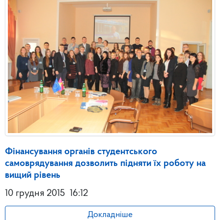
Фінансування органів студентського
самоврядування дозволить підняти їх роботу на
вищий рівень
10 грудня 2015
16:12
Докладніше