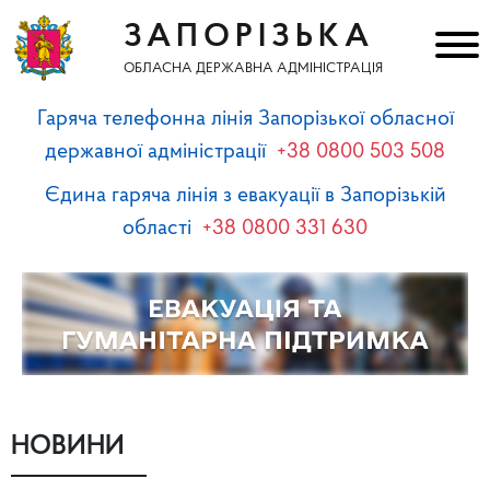
ЗАПОРІЗЬКА
ОБЛАСНА ДЕРЖАВНА АДМІНІСТРАЦІЯ
Гаряча телефонна лінія Запорізької обласної
державної адміністрації
+38 0800 503 508
Єдина гаряча лінія з евакуації в Запорізькій
області
+38 0800 331 630
НОВИНИ