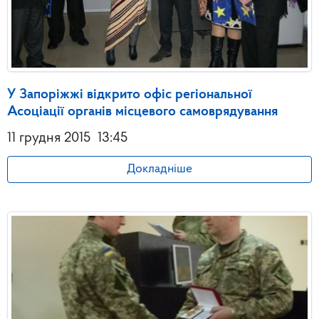
У Запоріжжі відкрито офіс регіональної
Асоціації органів місцевого самоврядування
11 грудня 2015
13:45
Докладніше