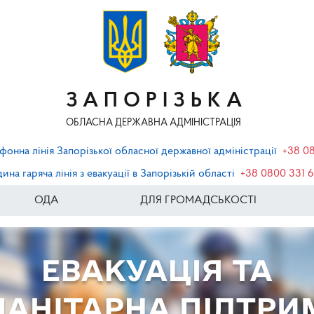
ЗАПОРІЗЬКА
ОБЛАСНА ДЕРЖАВНА АДМІНІСТРАЦІЯ
фонна лінія Запорізької обласної державної адміністрації
+38 0
ина гаряча лінія з евакуації в Запорізькій області
+38 0800 331 
ОДА
ДЛЯ ГРОМАДСЬКОСТІ