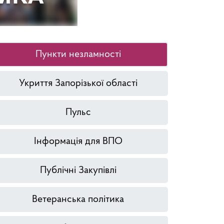
Пункти незламності
Укриття Запорізької області
Пульс
Інформація для ВПО
Публічні Закупівлі
Ветеранська політика