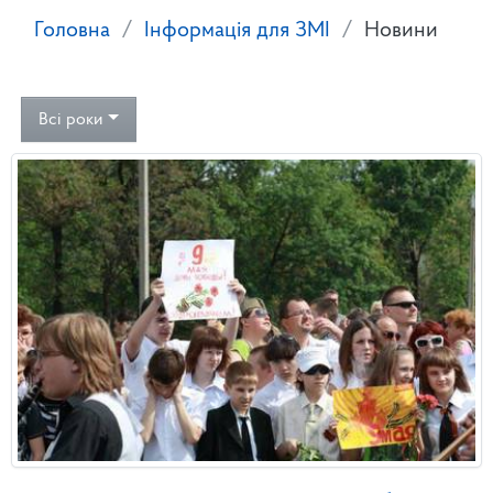
Головна
Інформація для ЗМІ
Новини
Всі роки