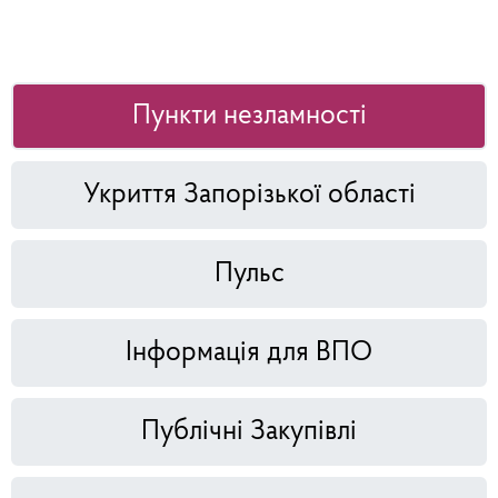
Пункти незламності
Укриття Запорізької області
Пульс
Інформація для ВПО
Публічні Закупівлі