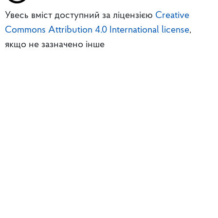
Увесь вміст доступний за ліцензією
Creative
Commons Attribution 4.0 International license
,
якщо не зазначено інше