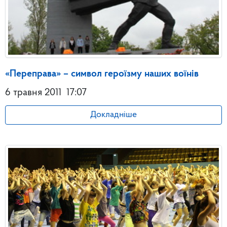
«Переправа» – символ героїзму наших воїнів
6 травня 2011
17:07
Докладніше