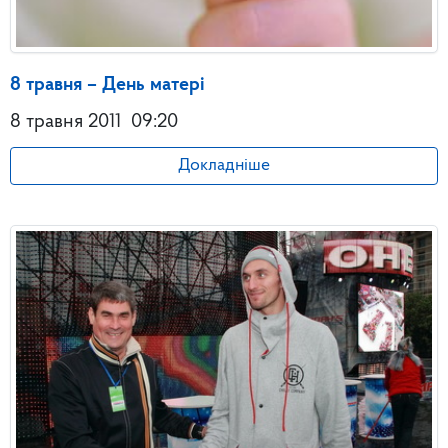
8 травня – День матері
8 травня 2011
09:20
Докладніше