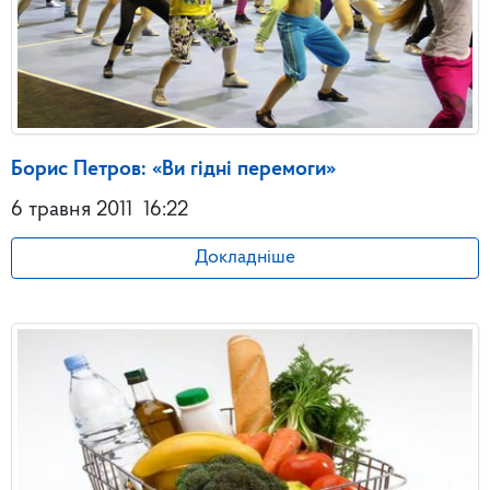
Борис Петров: «Ви гідні перемоги»
6 травня 2011
16:22
Докладніше