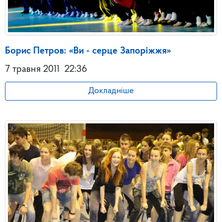
Борис Петров: «Ви - серце Запоріжжя»
7 травня 2011
22:36
Докладніше