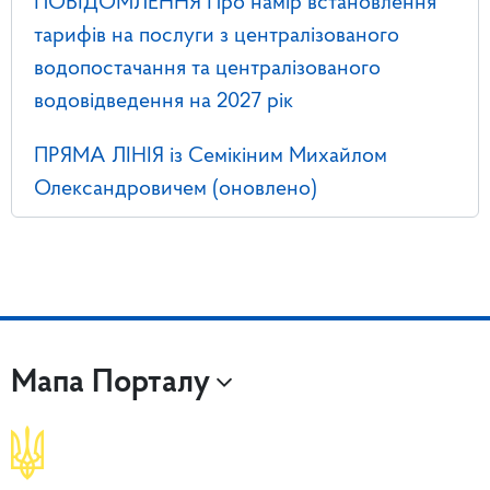
ПОВІДОМЛЕННЯ Про намір встановлення
тарифів на послуги з централізованого
водопостачання та централізованого
водовідведення на 2027 рік
ПРЯМА ЛІНІЯ із Семікіним Михайлом
Олександровичем (оновлено)
Мапа Порталу