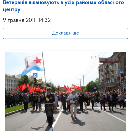
Ветеранів вшановують в усіх районах обласного
центру
9 травня 2011
14:32
Докладніше