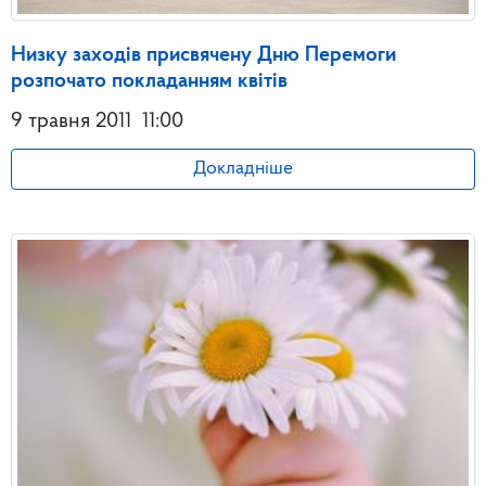
Низку заходів присвячену Дню Перемоги
розпочато покладанням квітів
9 травня 2011
11:00
Докладніше