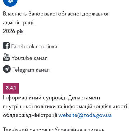
Власність Запорізької обласної державної
адміністрації.
2026 рік
Facebook сторінка
Youtube канал
Telegram канал
3.4.1
Інформаційний супровід: Департамент
внутрішньої політики та інформаційної діяльності
облдержадміністрації
website@zoda.gov.ua
Технічний супровід: Управління з питань