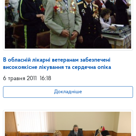
В обласній лікарні ветеранам забезпечені
високоякісне лікування та сердечна опіка
6 травня 2011
16:18
Докладніше