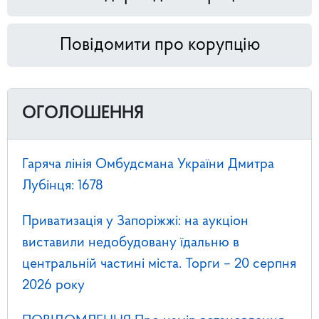
Повідомити про корупцію
ОГОЛОШЕННЯ
Гаряча лінія Омбудсмана України Дмитра
Лубінця: 1678
Приватизація у Запоріжжі: на аукціон
виставили недобудовану їдальню в
центральній частині міста. Торги – 20 серпня
2026 року