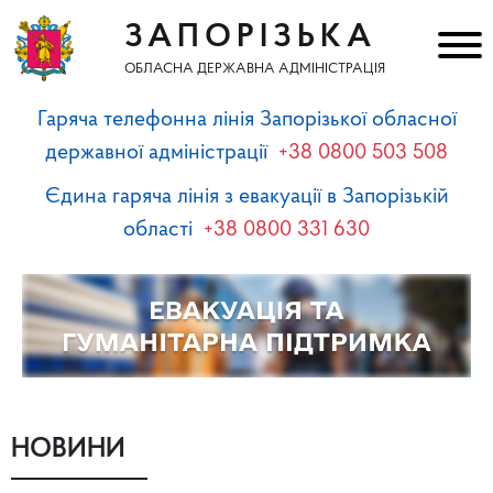
ЗАПОРІЗЬКА
ОБЛАСНА ДЕРЖАВНА АДМІНІСТРАЦІЯ
Гаряча телефонна лінія Запорізької обласної
державної адміністрації
+38 0800 503 508
Єдина гаряча лінія з евакуації в Запорізькій
області
+38 0800 331 630
НОВИНИ