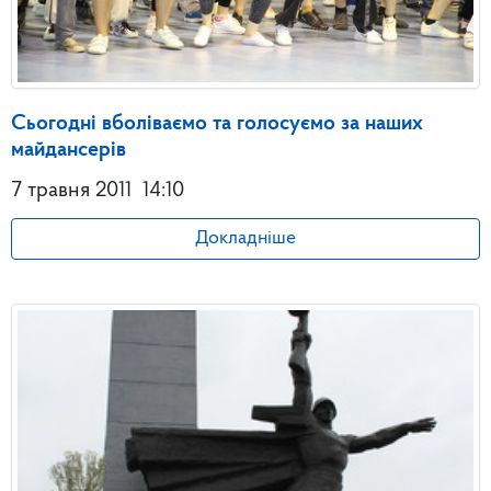
Сьогодні вболіваємо та голосуємо за наших
майдансерів
7 травня 2011
14:10
Докладніше