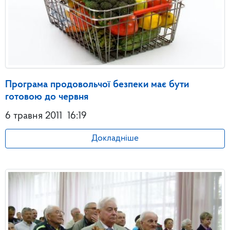
Програма продовольчої безпеки має бути
готовою до червня
6 травня 2011
16:19
Докладніше