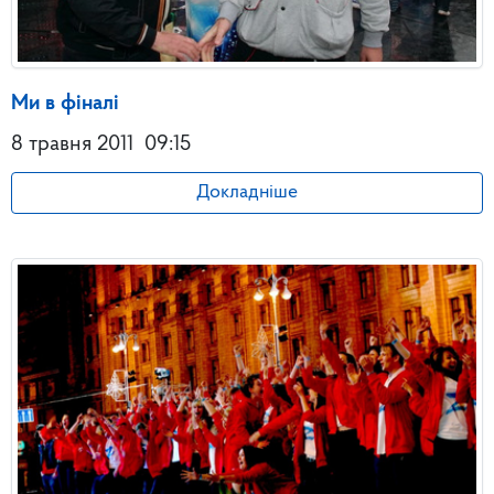
Ми в фіналі
8 травня 2011
09:15
Докладніше