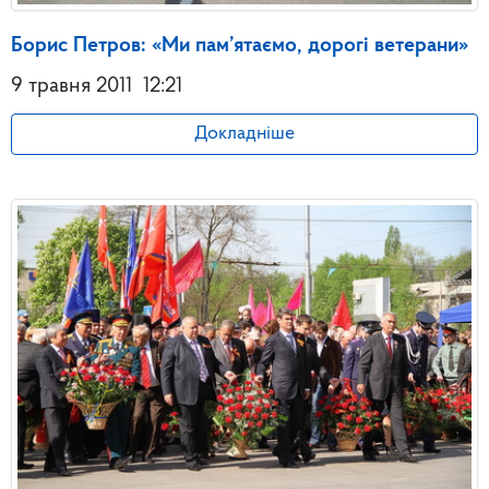
Борис Петров: «Ми пам’ятаємо, дорогі ветерани»
9 травня 2011
12:21
Докладніше