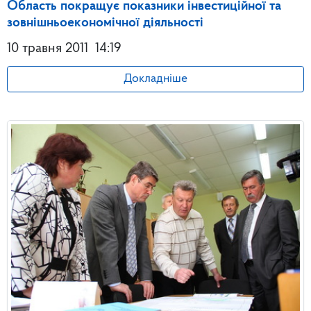
Область покращує показники інвестиційної та
зовнішньоекономічної діяльності
10 травня 2011
14:19
Докладніше