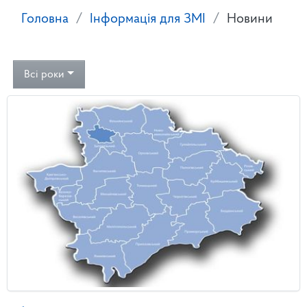
Головна
Інформація для ЗМІ
Новини
Всі роки