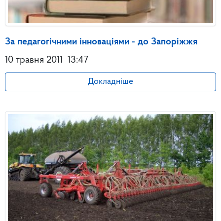
За педагогічними інноваціями - до Запоріжжя
10 травня 2011
13:47
Докладніше