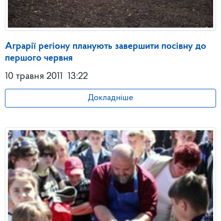
Аграрії регіону планують завершити посівну до
першого червня
10 травня 2011
13:22
Докладніше