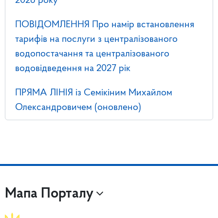
2026 року
ПОВІДОМЛЕННЯ Про намір встановлення
тарифів на послуги з централізованого
водопостачання та централізованого
водовідведення на 2027 рік
ПРЯМА ЛІНІЯ із Семікіним Михайлом
Олександровичем (оновлено)
Мапа Порталу