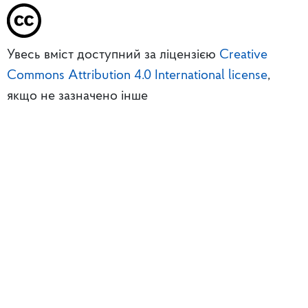
Увесь вміст доступний за ліцензією
Creative
Commons Attribution 4.0 International license
,
якщо не зазначено інше