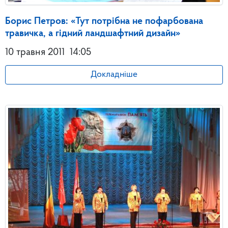
Борис Петров: «Тут потрібна не пофарбована
травичка, а гідний ландшафтний дизайн»
10 травня 2011
14:05
Докладніше