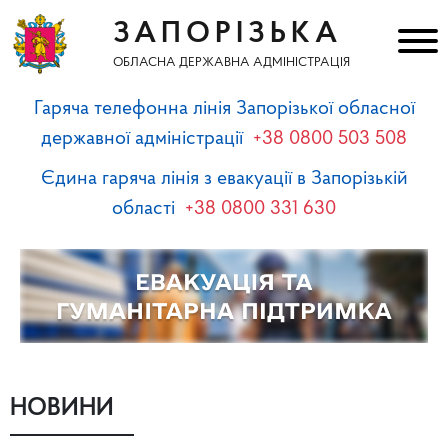
ЗАПОРІЗЬКА
ОБЛАСНА ДЕРЖАВНА АДМІНІСТРАЦІЯ
Гаряча телефонна лінія Запорізької обласної
державної адміністрації
+38 0800 503 508
Єдина гаряча лінія з евакуації в Запорізькій
області
+38 0800 331 630
НОВИНИ