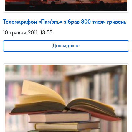
Телемарафон «Пам’ять» зібрав 800 тисяч гривень
10 травня 2011
13:55
Докладніше