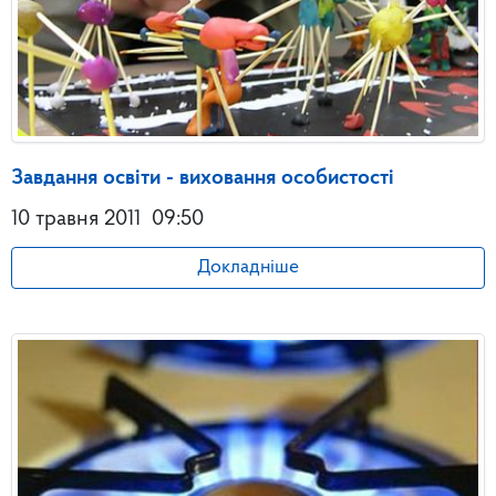
Завдання освіти - виховання особистості
10 травня 2011
09:50
Докладніше