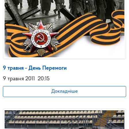
9 травня - День Перемоги
9 травня 2011
20:15
Докладніше