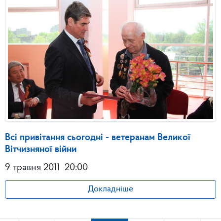
Всі привітання сьогодні - ветеранам Великої
Вітчизняної війни
9 травня 2011
20:00
Докладніше