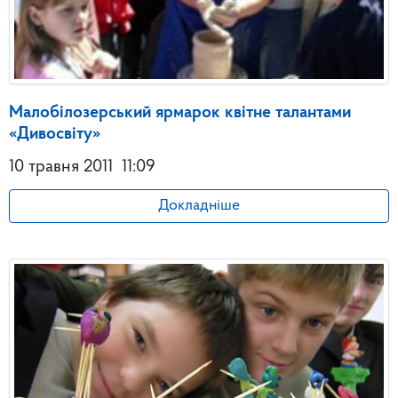
Малобілозерський ярмарок квітне талантами
«Дивосвіту»
10 травня 2011
11:09
Докладніше