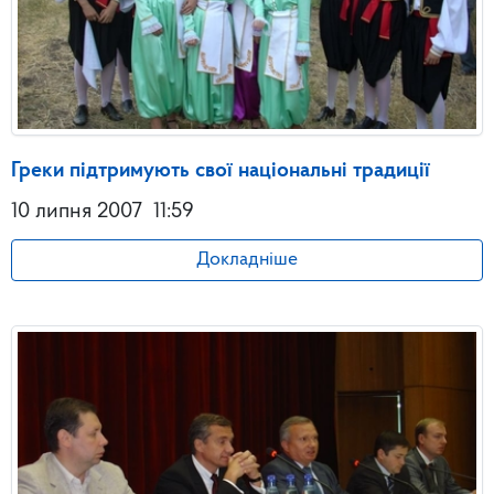
Греки підтримують свої національні традиції
10 липня 2007
11:59
Докладніше