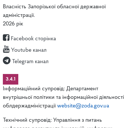
Власність Запорізької обласної державної
адміністрації.
2026 рік
Facebook сторінка
Youtube канал
Telegram канал
3.4.1
Інформаційний супровід: Департамент
внутрішньої політики та інформаційної діяльності
облдержадміністрації
website@zoda.gov.ua
Технічний супровід: Управління з питань