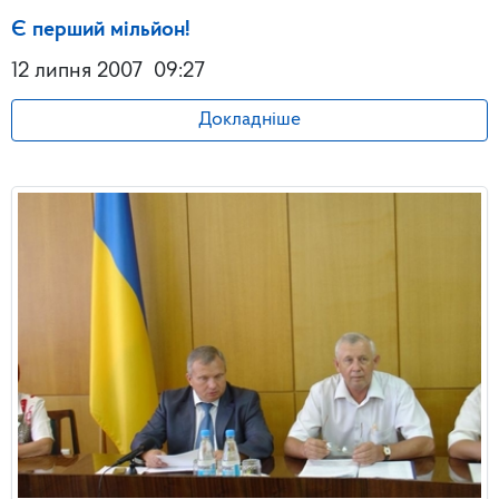
Є перший мільйон!
12 липня 2007
09:27
Докладніше