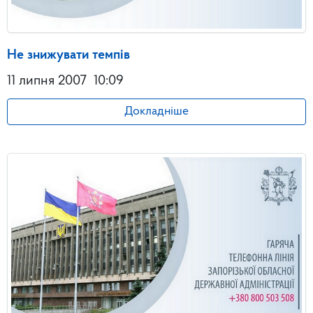
Не знижувати темпів
11 липня 2007
10:09
Докладніше