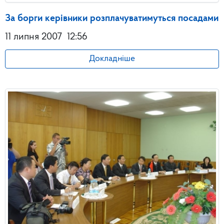
За борги керівники розплачуватимуться посадами
11 липня 2007
12:56
Докладніше