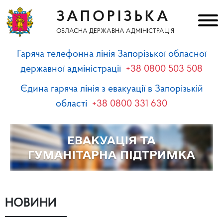
ЗАПОРІЗЬКА
ОБЛАСНА ДЕРЖАВНА АДМІНІСТРАЦІЯ
Гаряча телефонна лінія Запорізької обласної
державної адміністрації
+38 0800 503 508
Єдина гаряча лінія з евакуації в Запорізькій
області
+38 0800 331 630
НОВИНИ