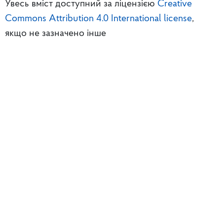
Увесь вміст доступний за ліцензією
Creative
Commons Attribution 4.0 International license
,
якщо не зазначено інше