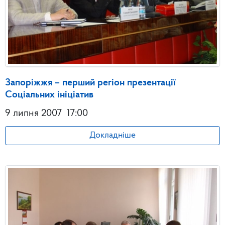
Запоріжжя – перший регіон презентації
Соціальних ініціатив
9 липня 2007
17:00
Докладніше