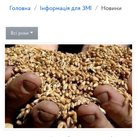
Головна
Інформація для ЗМІ
Новини
Всі роки