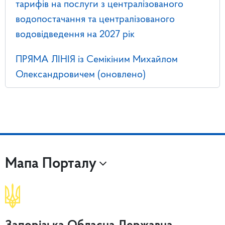
тарифів на послуги з централізованого
водопостачання та централізованого
водовідведення на 2027 рік
ПРЯМА ЛІНІЯ із Семікіним Михайлом
Олександровичем (оновлено)
Мапа Порталу