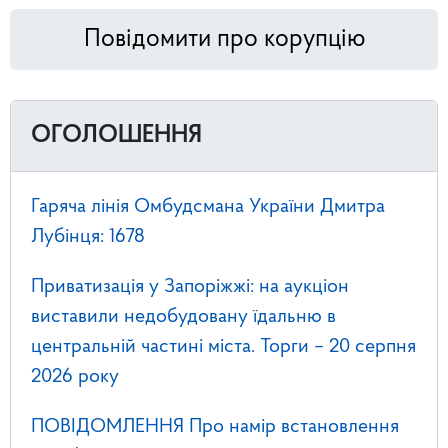
Повідомити про корупцію
ОГОЛОШЕННЯ
Гаряча лінія Омбудсмана України Дмитра
Лубінця: 1678
Приватизація у Запоріжжі: на аукціон
виставили недобудовану їдальню в
центральній частині міста. Торги – 20 серпня
2026 року
ПОВІДОМЛЕННЯ Про намір встановлення