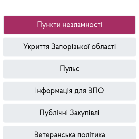
Пункти незламності
Укриття Запорізької області
Пульс
Інформація для ВПО
Публічні Закупівлі
Ветеранська політика