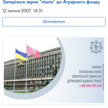
Запорізьке зерно “пішло” до Аграрного фонду
12 липня 2007
14:31
Докладніше