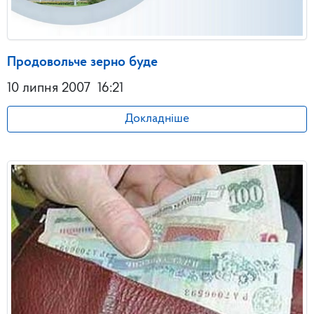
Продовольче зерно буде
10 липня 2007
16:21
Докладніше