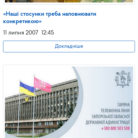
«Наші стосунки треба наповнювати
конкретикою»
11 липня 2007
12:45
Докладніше